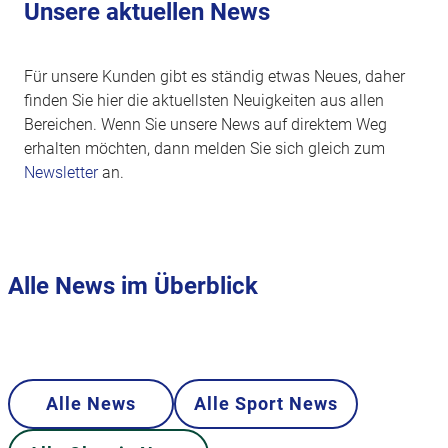
Unsere aktuellen News
Für unsere Kunden gibt es ständig etwas Neues, daher
finden Sie hier die aktuellsten Neuigkeiten aus allen
Bereichen. Wenn Sie unsere News auf direktem Weg
erhalten möchten, dann melden Sie sich gleich zum
Newsletter
an.
Alle News im Überblick
Alle News
Alle Sport News