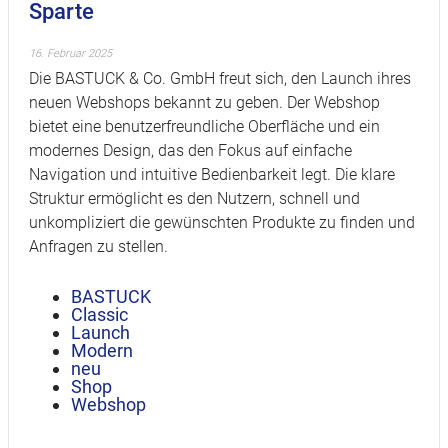
Sparte
16. Februar 2025
Die BASTUCK & Co. GmbH freut sich, den Launch ihres
neuen Webshops bekannt zu geben. Der Webshop
bietet eine benutzerfreundliche Oberfläche und ein
modernes Design, das den Fokus auf einfache
Navigation und intuitive Bedienbarkeit legt. Die klare
Struktur ermöglicht es den Nutzern, schnell und
unkompliziert die gewünschten Produkte zu finden und
Anfragen zu stellen.
BASTUCK
Classic
Launch
Modern
neu
Shop
Webshop