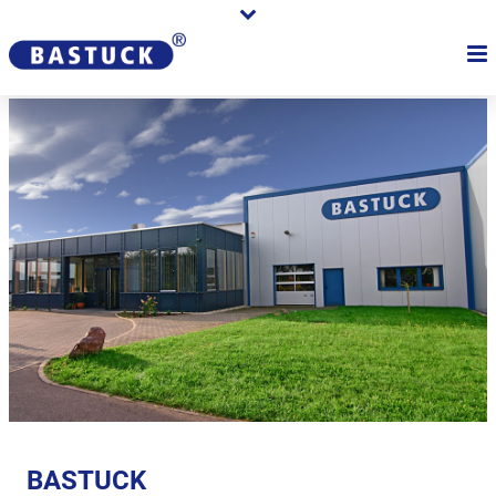
BASTUCK