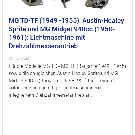
MG TD-TF (1949 -1955), Austin-Healey
Sprite und MG Midget 948cc (1958-
1961): Lichtmaschine mit
Drehzahlmesserantrieb
20. April 2026
Für die Modelle MG TD - MG TF (Baujahre 1949 –1955)
sowie die baugleichen Austin-Healey Sprite und MG
Midget 948cc (Baujahre 1958–1961) bieten wir ab
sofort eine neu gefertigte Lichtmaschine mit
integriertem Drehzahlmesserantrieb an.