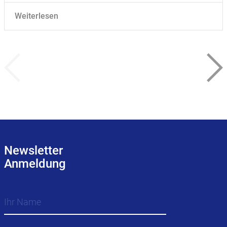
Weiterlesen
Newsletter
Anmeldung