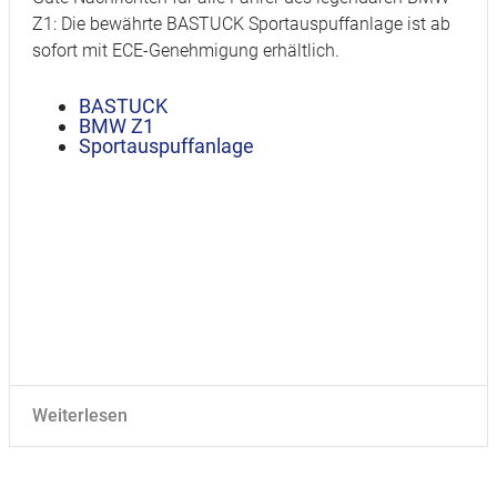
Z1: Die bewährte BASTUCK Sportauspuffanlage ist ab
sofort mit ECE-Genehmigung erhältlich.
BASTUCK
BMW Z1
Sportauspuffanlage
Weiterlesen