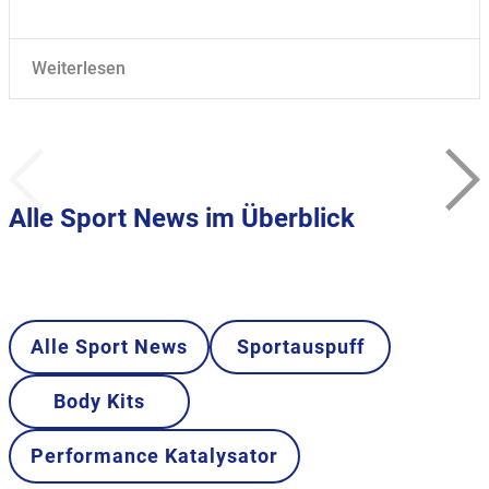
Weiterlesen
Alle Sport News im Überblick
Alle Sport News
Sportauspuff
Body Kits
Performance Katalysator