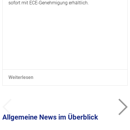
sofort mit ECE-Genehmigung erhältlich.
Weiterlesen
Allgemeine News im Überblick