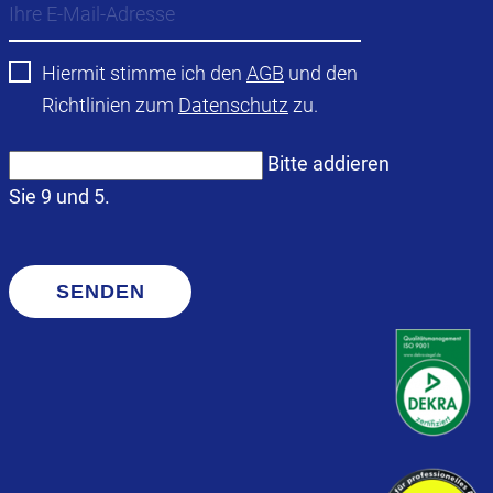
Hiermit stimme ich den
AGB
und den
Richtlinien zum
Datenschutz
zu.
Bitte addieren
Sie 9 und 5.
SENDEN