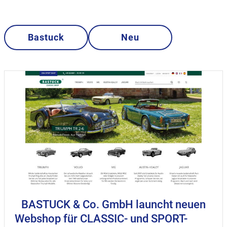
Bastuck
Neu
BASTUCK & Co. GmbH launcht neuen
Webshop für CLASSIC- und SPORT-