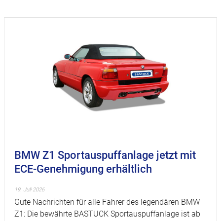
BMW Z1 Sportauspuffanlage jetzt mit
ECE-Genehmigung erhältlich
19. Juli 2026
Gute Nachrichten für alle Fahrer des legendären BMW
Z1: Die bewährte BASTUCK Sportauspuffanlage ist ab