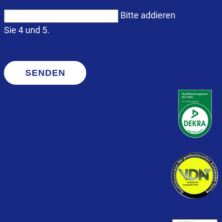
Bitte addieren
Sie 4 und 5.
SENDEN