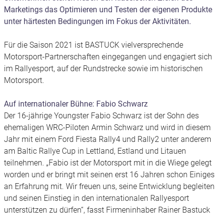
Marketings das Optimieren und Testen der eigenen Produkte
unter härtesten Bedingungen im Fokus der Aktivitäten.
Für die Saison 2021 ist BASTUCK vielversprechende
Motorsport-Partnerschaften eingegangen und engagiert sich
im Rallyesport, auf der Rundstrecke sowie im historischen
Motorsport.
Auf internationaler Bühne: Fabio Schwarz
Der 16-jährige Youngster Fabio Schwarz ist der Sohn des
ehemaligen WRC-Piloten Armin Schwarz und wird in diesem
Jahr mit einem Ford Fiesta Rally4 und Rally2 unter anderem
am Baltic Rallye Cup in Lettland, Estland und Litauen
teilnehmen. „Fabio ist der Motorsport mit in die Wiege gelegt
worden und er bringt mit seinen erst 16 Jahren schon Einiges
an Erfahrung mit. Wir freuen uns, seine Entwicklung begleiten
und seinen Einstieg in den internationalen Rallyesport
unterstützen zu dürfen“, fasst Firmeninhaber Rainer Bastuck