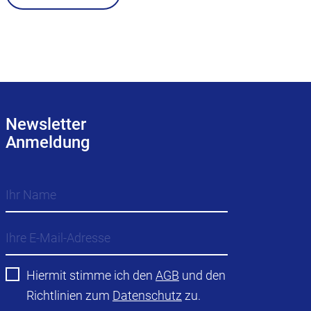
Newsletter
Anmeldung
Hiermit stimme ich den
AGB
und den
Richtlinien zum
Datenschutz
zu.