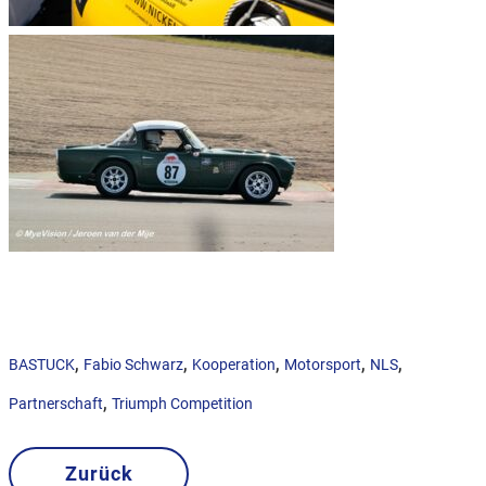
,
,
,
,
,
BASTUCK
Fabio Schwarz
Kooperation
Motorsport
NLS
,
Partnerschaft
Triumph Competition
Zurück