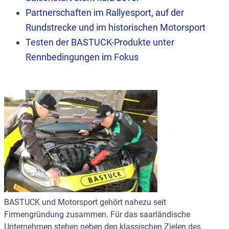
Partnerschaften im Rallyesport, auf der
Rundstrecke und im historischen Motorsport
Testen der BASTUCK-Produkte unter
Rennbedingungen im Fokus
BASTUCK und Motorsport gehört nahezu seit
Firmengründung zusammen. Für das saarländische
Unternehmen stehen neben den klassischen Zielen des