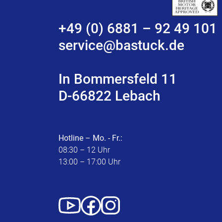
+49 (0) 6881 – 92 49 101
service@bastuck.de
In Bommersfeld 11
D-66822 Lebach
Hotline – Mo. - Fr.:
08:30 – 12 Uhr
13:00 – 17:00 Uhr