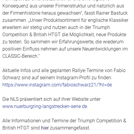
Konsequenz aus unserer Firmenstruktur und natürlich aus
der Firmenhistorie heraus gewachsen“, fasst Rainer Bastuck
zusammen. „Unser Produktsortiment für englische Klassiker
erweitern wir stetig und nutzen auch in der Triumph
Competition & British HTGT die Möglichkeit, neue Produkte
zu testen. So sammeln wir Erfahrungswerte, die wiederum
positiven Einfluss nehmen auf unsere Neuentwicklungen im
CLASSIC-Bereich.“
Aktuelle Infos und alle geplanten Rallye-Termine von Fabio
Schwarz sind auf seinem Instagram-Profil zu finden:
https://www.instagram.com/fabioschwarz21/?hl=de
Die NLS präsentiert sich auf ihrer Website unter
www.nuerburgring-langstrecken-serie.de
.
Alle Informationen und Termine der Triumph Competition &
British HTGT sind
hier
zusammengefasst.