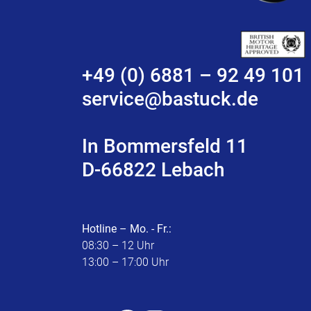
+49 (0) 6881 – 92 49 101
service@bastuck.de
In Bommersfeld 11
D-66822 Lebach
Hotline – Mo. - Fr.:
08:30 – 12 Uhr
13:00 – 17:00 Uhr