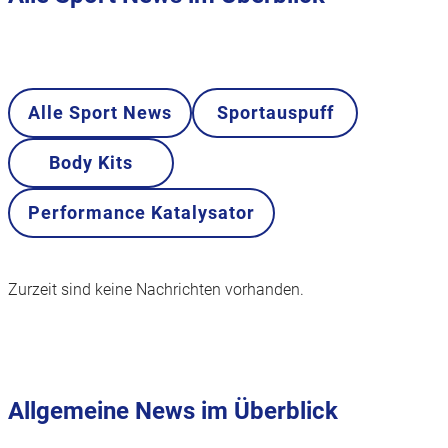
Alle Sport News
Sportauspuff
Body Kits
Performance Katalysator
Zurzeit sind keine Nachrichten vorhanden.
Allgemeine News im Überblick