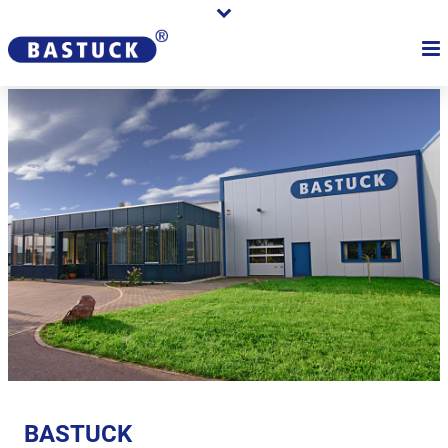
BASTUCK