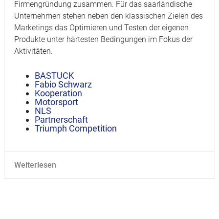
Firmengründung zusammen. Für das saarländische
Unternehmen stehen neben den klassischen Zielen des
Marketings das Optimieren und Testen der eigenen
Produkte unter härtesten Bedingungen im Fokus der
Aktivitäten.
BASTUCK
Fabio Schwarz
Kooperation
Motorsport
NLS
Partnerschaft
Triumph Competition
Weiterlesen