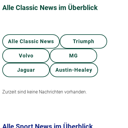
Alle Classic News im Überblick
Alle Classic News
Triumph
Volvo
MG
Jaguar
Austin-Healey
Zurzeit sind keine Nachrichten vorhanden.
Alle Sport News im Überblick