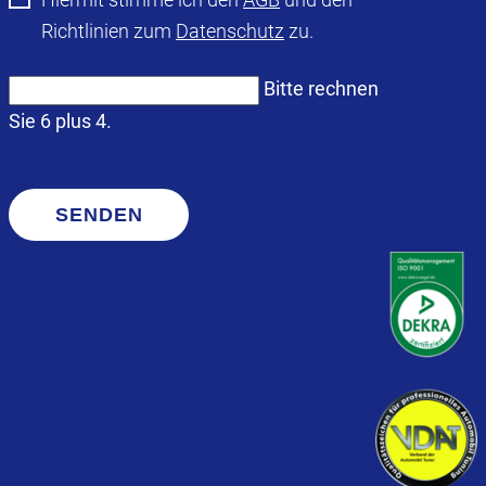
Richtlinien zum
Datenschutz
zu.
Bitte rechnen
Sie 6 plus 4.
SENDEN