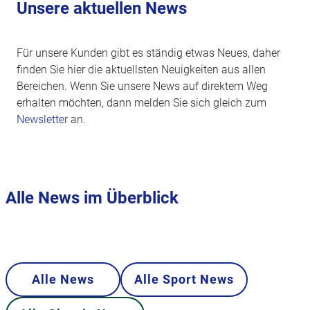
Unsere aktuellen News
Für unsere Kunden gibt es ständig etwas Neues, daher
finden Sie hier die aktuellsten Neuigkeiten aus allen
Bereichen. Wenn Sie unsere News auf direktem Weg
erhalten möchten, dann melden Sie sich gleich zum
Newsletter
an.
Alle News im Überblick
Alle News
Alle Sport News