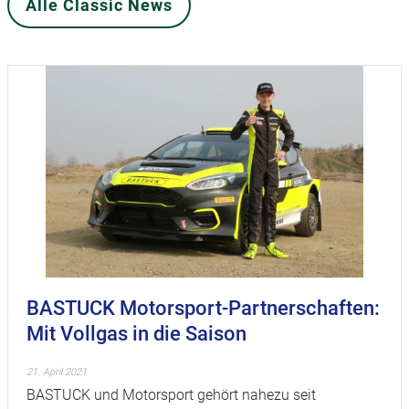
Alle Classic News
BASTUCK Motorsport-Partnerschaften:
Mit Vollgas in die Saison
21. April 2021
BASTUCK und Motorsport gehört nahezu seit