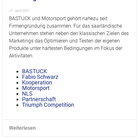
21. April 2021
BASTUCK und Motorsport gehört nahezu seit
Firmengründung zusammen. Für das saarländische
Unternehmen stehen neben den klassischen Zielen des
Marketings das Optimieren und Testen der eigenen
Produkte unter härtesten Bedingungen im Fokus der
Aktivitäten.
BASTUCK
Fabio Schwarz
Kooperation
Motorsport
NLS
Partnerschaft
Triumph Competition
Weiterlesen