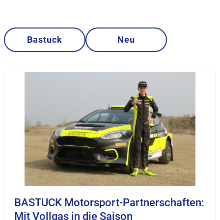
Bastuck
Neu
BASTUCK Motorsport-Partnerschaften:
Mit Vollgas in die Saison