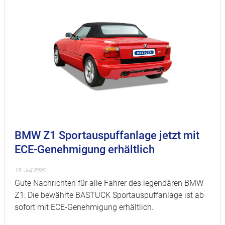
BMW Z1 Sportauspuffanlage jetzt mit
ECE-Genehmigung erhältlich
19. Juli 2026
Gute Nachrichten für alle Fahrer des legendären BMW
Z1: Die bewährte BASTUCK Sportauspuffanlage ist ab
sofort mit ECE-Genehmigung erhältlich.