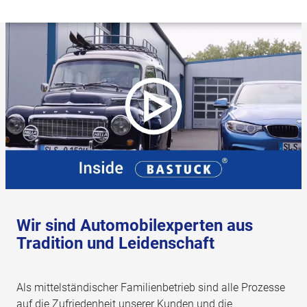
Wir sind Automobilexperten aus
Tradition und Leidenschaft
Als mittelständischer Familienbetrieb sind alle Prozesse
auf die Zufriedenheit unserer Kunden und die