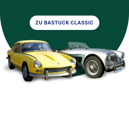
ZU BASTUCK CLASSIC