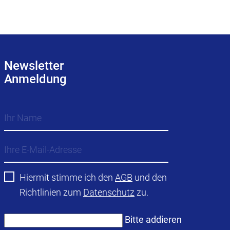
Newsletter
Anmeldung
Hiermit stimme ich den
AGB
und den
Richtlinien zum
Datenschutz
zu.
Bitte addieren