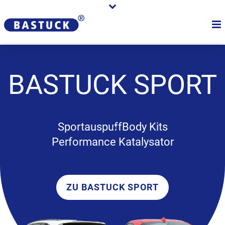
BASTUCK
SPORT
Sportauspuff
Body Kits
Performance Katalysator
ZU BASTUCK SPORT