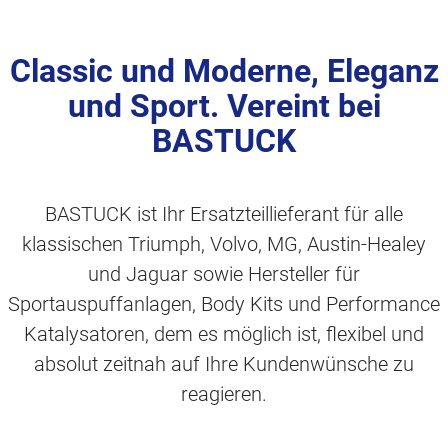
Classic und Moderne, Eleganz
und Sport. Vereint bei
BASTUCK
BASTUCK ist Ihr Ersatzteillieferant für alle
klassischen Triumph, Volvo, MG, Austin-Healey
und Jaguar sowie Hersteller für
Sportauspuffanlagen, Body Kits und Performance
Katalysatoren, dem es möglich ist, flexibel und
absolut zeitnah auf Ihre Kundenwünsche zu
reagieren.