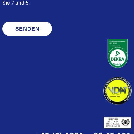
Sie 7 und 6.
SENDEN