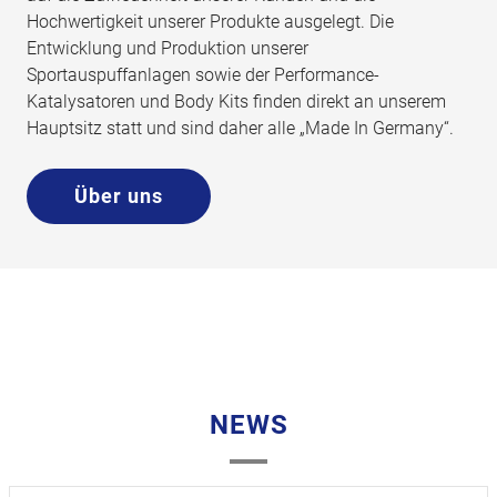
Hochwertigkeit unserer Produkte ausgelegt. Die
Entwicklung und Produktion unserer
Sportauspuffanlagen sowie der Performance-
Katalysatoren und Body Kits finden direkt an unserem
Hauptsitz statt und sind daher alle „Made In Germany“.
Über uns
NEWS