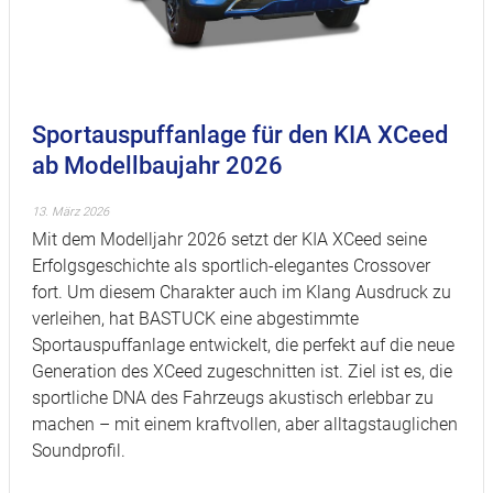
Sportauspuffanlage für den KIA XCeed
ab Modellbaujahr 2026
13. März 2026
Mit dem Modelljahr 2026 setzt der KIA XCeed seine
Erfolgsgeschichte als sportlich-elegantes Crossover
fort. Um diesem Charakter auch im Klang Ausdruck zu
verleihen, hat BASTUCK eine abgestimmte
Sportauspuffanlage entwickelt, die perfekt auf die neue
Generation des XCeed zugeschnitten ist. Ziel ist es, die
sportliche DNA des Fahrzeugs akustisch erlebbar zu
machen – mit einem kraftvollen, aber alltagstauglichen
Soundprofil.