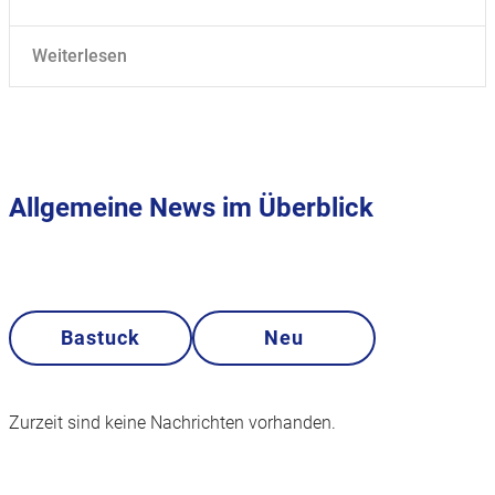
Weiterlesen
Allgemeine News im Überblick
Bastuck
Neu
Zurzeit sind keine Nachrichten vorhanden.