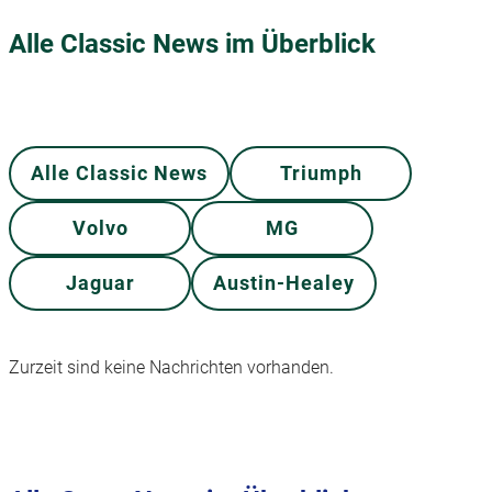
Alle Classic News im Überblick
Alle Classic News
Triumph
Volvo
MG
Jaguar
Austin-Healey
Zurzeit sind keine Nachrichten vorhanden.