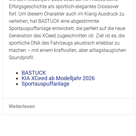
Erfolgsgeschichte als sportlich-elegantes Crossover
fort. Um diesem Charakter auch im Klang Ausdruck zu
verleihen, hat BASTUCK eine abgestimmte
Sportauspuffanlage entwickelt, die perfekt auf die neue
Generation des XCeed zugeschnitten ist. Ziel ist es, die
sportliche DNA des Fahrzeugs akustisch erlebbar zu
machen – mit einem kraftvollen, aber alltagstauglichen
Soundprofil.
BASTUCK
KIA XCeed ab Modelljahr 2026
Sportauspuffanlage
Weiterlesen