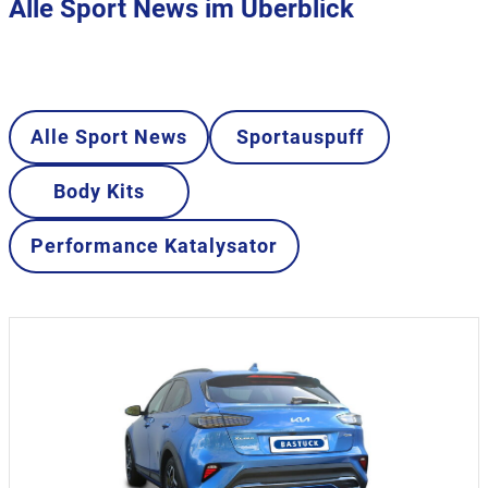
Alle Sport News im Überblick
Alle Sport News
Sportauspuff
Body Kits
Performance Katalysator