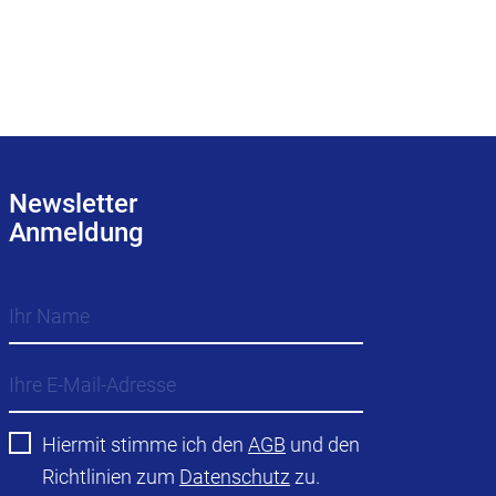
Newsletter
Anmeldung
Hiermit stimme ich den
AGB
und den
Richtlinien zum
Datenschutz
zu.