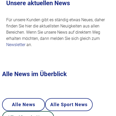
Unsere aktuellen News
Für unsere Kunden gibt es ständig etwas Neues, daher
finden Sie hier die aktuellsten Neuigkeiten aus allen
Bereichen. Wenn Sie unsere News auf direktem Weg
erhalten möchten, dann melden Sie sich gleich zum
Newsletter
an.
Alle News im Überblick
Alle News
Alle Sport News