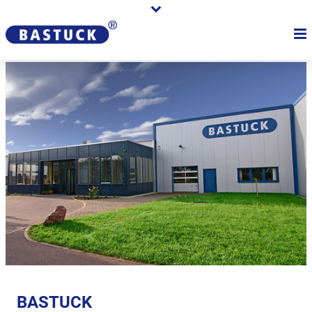
BASTUCK