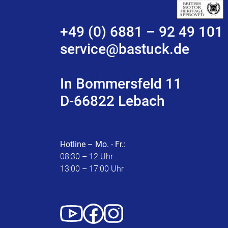
+49 (0) 6881 – 92 49 101
service@bastuck.de
In Bommersfeld 11
D-66822 Lebach
Hotline – Mo. - Fr.:
08:30 – 12 Uhr
13:00 – 17:00 Uhr