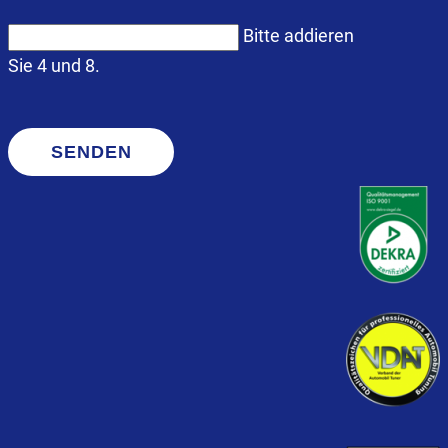
Bitte addieren
Sie 4 und 8.
SENDEN