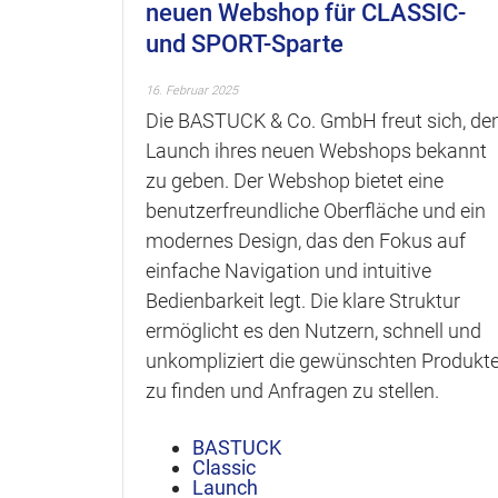
neuen Webshop für CLASSIC-
und SPORT-Sparte
16. Februar 2025
Die BASTUCK & Co. GmbH freut sich, de
Launch ihres neuen Webshops bekannt
zu geben. Der Webshop bietet eine
benutzerfreundliche Oberfläche und ein
modernes Design, das den Fokus auf
einfache Navigation und intuitive
Bedienbarkeit legt. Die klare Struktur
ermöglicht es den Nutzern, schnell und
unkompliziert die gewünschten Produkt
zu finden und Anfragen zu stellen.
BASTUCK
Classic
Launch