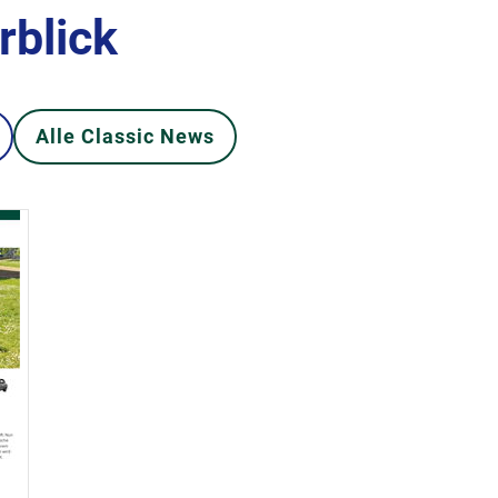
rblick
Alle Classic News