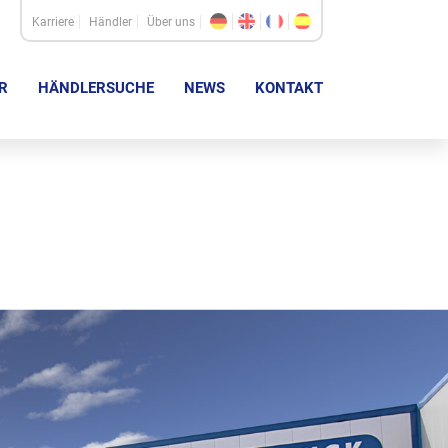
Karriere
Händler
Über uns
R
HÄNDLERSUCHE
NEWS
KONTAKT