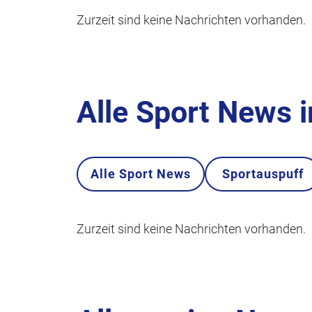
Zurzeit sind keine Nachrichten vorhanden.
Alle Sport News 
Alle Sport News
Sportauspuff
Zurzeit sind keine Nachrichten vorhanden.