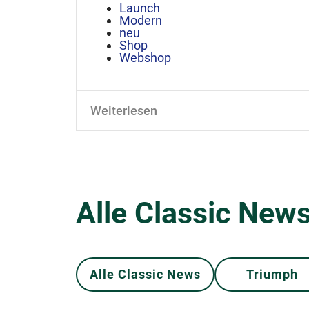
Launch
Modern
neu
Shop
Webshop
Weiterlesen
Alle Classic News
Alle Classic News
Triumph