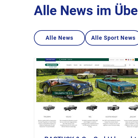
Alle News im Übe
Alle News
Alle Sport News