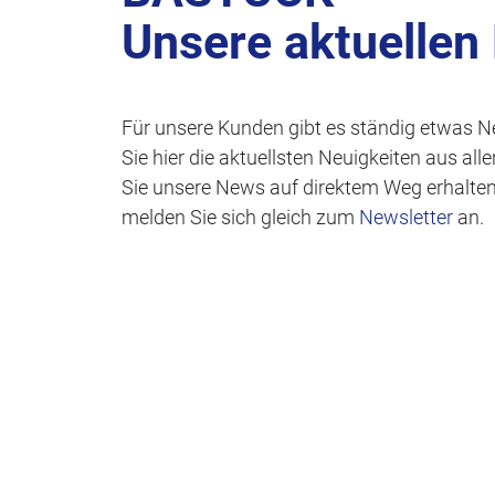
Unsere aktuellen
Für unsere Kunden gibt es ständig etwas N
Sie hier die aktuellsten Neuigkeiten aus al
Sie unsere News auf direktem Weg erhalte
melden Sie sich gleich zum
Newsletter
an.