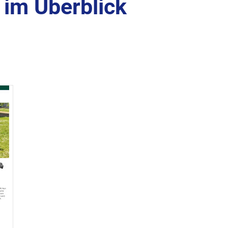
im Überblick