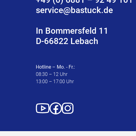
service@bastuck.de
In Bommersfeld 11
D-66822 Lebach
Hotline – Mo. - Fr.:
08:30 – 12 Uhr
13:00 – 17:00 Uhr