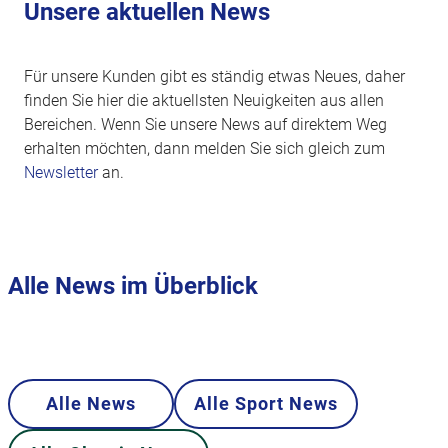
Unsere aktuellen News
Für unsere Kunden gibt es ständig etwas Neues, daher
finden Sie hier die aktuellsten Neuigkeiten aus allen
Bereichen. Wenn Sie unsere News auf direktem Weg
erhalten möchten, dann melden Sie sich gleich zum
Newsletter
an.
Alle News im Überblick
Alle News
Alle Sport News