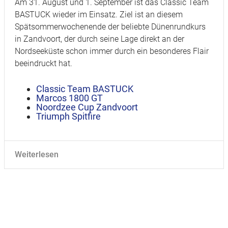
Am 31. August und 1. September ist das Classic Team
BASTUCK wieder im Einsatz. Ziel ist an diesem
Spätsommerwochenende der beliebte Dünenrundkurs
in Zandvoort, der durch seine Lage direkt an der
Nordseeküste schon immer durch ein besonderes Flair
beeindruckt hat.
Classic Team BASTUCK
Marcos 1800 GT
Noordzee Cup Zandvoort
Triumph Spitfire
Weiterlesen