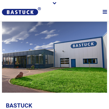
BASTUCK