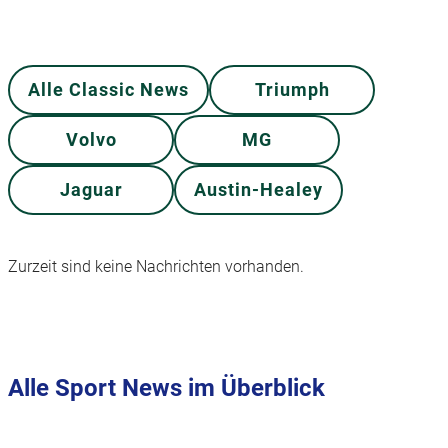
Alle Classic News
Triumph
Volvo
MG
Jaguar
Austin-Healey
Zurzeit sind keine Nachrichten vorhanden.
Alle Sport News im Überblick