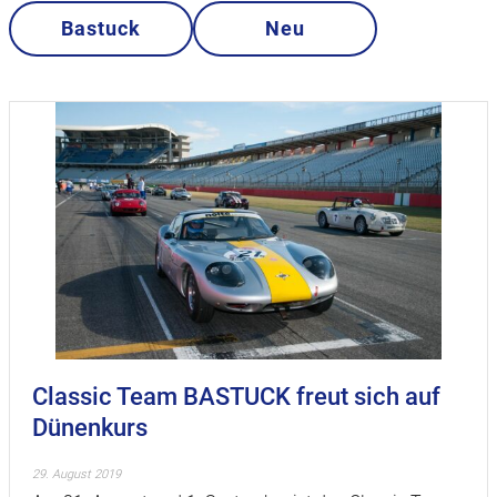
Bastuck
Neu
Classic Team BASTUCK freut sich auf
Dünenkurs
29. August 2019