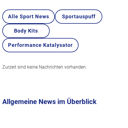
Alle Sport News
Sportauspuff
Body Kits
Performance Katalysator
Zurzeit sind keine Nachrichten vorhanden.
Allgemeine News im Überblick