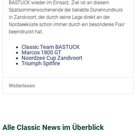
BASTUCK wieder im Einsatz. Ziel ist an diesem
Spätsommerwochenende der beliebte Dünenrundkurs
in Zandvoort, der durch seine Lage direkt an der
Nordseeküste schon immer durch ein besonderes Flair
beeindruckt hat.
Classic Team BASTUCK
Marcos 1800 GT
Noordzee Cup Zandvoort
Triumph Spitfire
Weiterlesen
Alle Classic News im Überblick