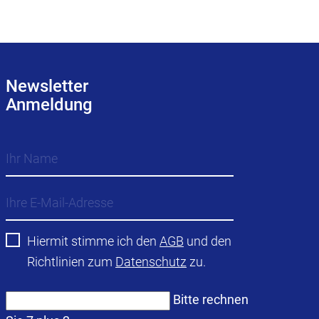
Newsletter
Anmeldung
Hiermit stimme ich den
AGB
und den
Richtlinien zum
Datenschutz
zu.
Bitte rechnen