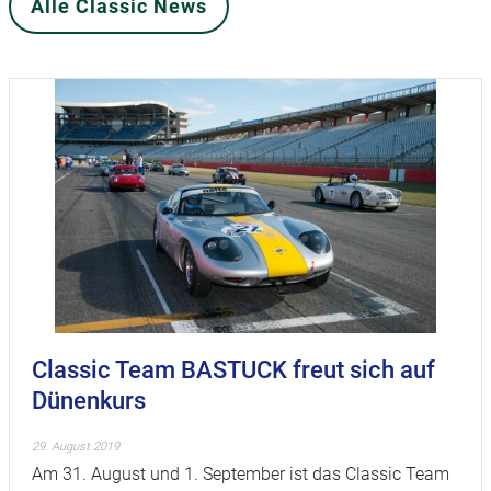
Alle Classic News
Classic Team BASTUCK freut sich auf
Dünenkurs
29. August 2019
Am 31. August und 1. September ist das Classic Team