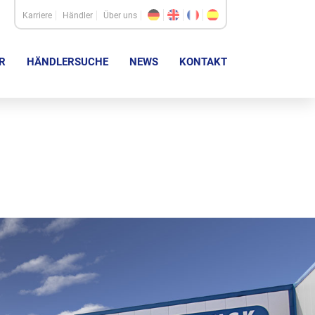
Karriere
Händler
Über uns
R
HÄNDLERSUCHE
NEWS
KONTAKT