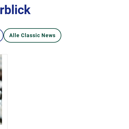
rblick
Alle Classic News