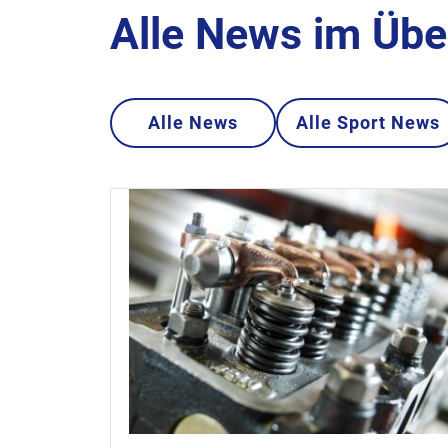
Alle News im Übe
Alle News
Alle Sport News