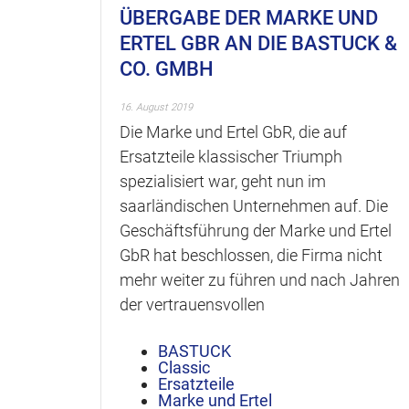
ÜBERGABE DER MARKE UND
ERTEL GBR AN DIE BASTUCK &
CO. GMBH
16. August 2019
Die Marke und Ertel GbR, die auf
Ersatzteile klassischer Triumph
spezialisiert war, geht nun im
saarländischen Unternehmen auf. Die
Geschäftsführung der Marke und Ertel
GbR hat beschlossen, die Firma nicht
mehr weiter zu führen und nach Jahren
der vertrauensvollen
BASTUCK
Classic
Ersatzteile
Marke und Ertel