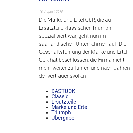
16. August 2019
Die Marke und Ertel GbR, die auf
Ersatzteile klassischer Triumph
spezialisiert war, geht nun im
saarländischen Unternehmen auf. Die
Geschäftsführung der Marke und Ertel
GbR hat beschlossen, die Firma nicht
mehr weiter zu führen und nach Jahren
der vertrauensvollen
BASTUCK
Classic
Ersatzteile
Marke und Ertel
Triumph
Übergabe