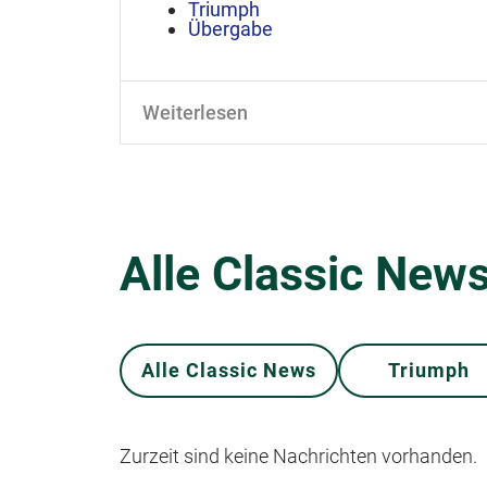
Triumph
Übergabe
Weiterlesen
Alle Classic News
Alle Classic News
Triumph
Zurzeit sind keine Nachrichten vorhanden.