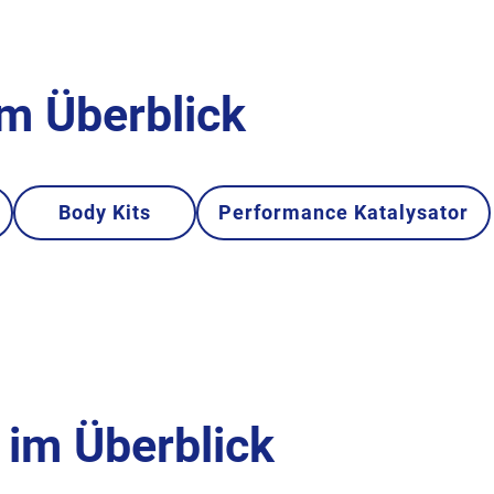
im Überblick
Body Kits
Performance Katalysator
im Überblick