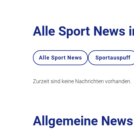
Alle Sport News 
Alle Sport News
Sportauspuff
Zurzeit sind keine Nachrichten vorhanden.
Allgemeine News 