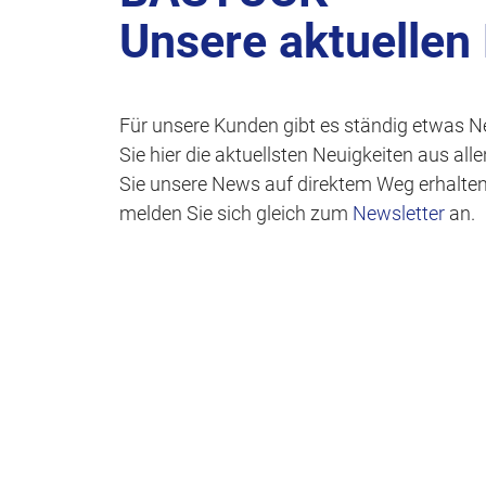
Unsere aktuellen
Für unsere Kunden gibt es ständig etwas N
Sie hier die aktuellsten Neuigkeiten aus al
Sie unsere News auf direktem Weg erhalte
melden Sie sich gleich zum
Newsletter
an.