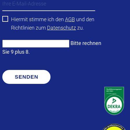
Hiermit stimme ich den
AGB
und den
Richtlinien zum
Datenschutz
zu.
Bitte rechnen
Sie 9 plus 8.
SENDEN