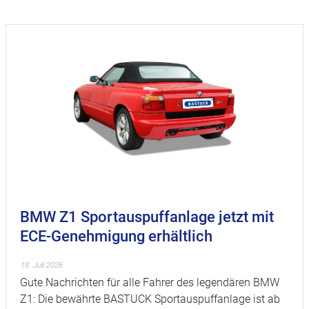
BMW Z1 Sportauspuffanlage jetzt mit
ECE-Genehmigung erhältlich
19. Juli 2026
Gute Nachrichten für alle Fahrer des legendären BMW
Z1: Die bewährte BASTUCK Sportauspuffanlage ist ab