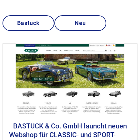
Bastuck
Neu
BASTUCK & Co. GmbH launcht neuen
Webshop für CLASSIC- und SPORT-