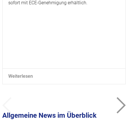
sofort mit ECE-Genehmigung erhältlich.
Weiterlesen
Allgemeine News im Überblick