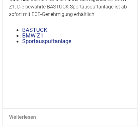
Z1: Die bewährte BASTUCK Sportauspuffanlage ist ab
sofort mit ECE-Genehmigung erhältlich.
BASTUCK
BMW Z1
Sportauspuffanlage
Weiterlesen