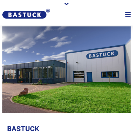
BASTUCK