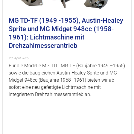
MG TD-TF (1949 -1955), Austin-Healey
Sprite und MG Midget 948cc (1958-
1961): Lichtmaschine mit
Drehzahlmesserantrieb
20. April 2026
Für die Modelle MG TD - MG TF (Baujahre 1949 –1955)
sowie die baugleichen Austin-Healey Sprite und MG
Midget 948cc (Baujahre 1958–1961) bieten wir ab
sofort eine neu gefertigte Lichtmaschine mit
integriertem Drehzahlmesserantrieb an.