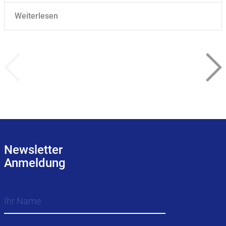
Weiterlesen
Newsletter
Anmeldung