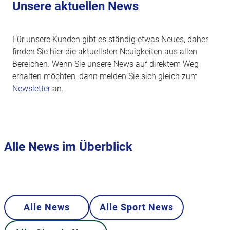
Unsere aktuellen News
Für unsere Kunden gibt es ständig etwas Neues, daher
finden Sie hier die aktuellsten Neuigkeiten aus allen
Bereichen. Wenn Sie unsere News auf direktem Weg
erhalten möchten, dann melden Sie sich gleich zum
Newsletter
an.
Alle News im Überblick
Alle News
Alle Sport News