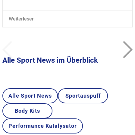
Weiterlesen
Alle Sport News im Überblick
Alle Sport News
Sportauspuff
Body Kits
Performance Katalysator