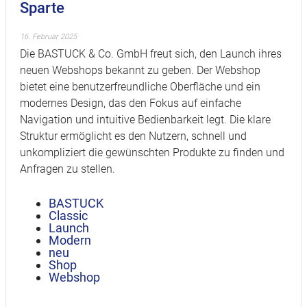
Sparte
16. Februar 2025
Die BASTUCK & Co. GmbH freut sich, den Launch ihres
neuen Webshops bekannt zu geben. Der Webshop
bietet eine benutzerfreundliche Oberfläche und ein
modernes Design, das den Fokus auf einfache
Navigation und intuitive Bedienbarkeit legt. Die klare
Struktur ermöglicht es den Nutzern, schnell und
unkompliziert die gewünschten Produkte zu finden und
Anfragen zu stellen.
BASTUCK
Classic
Launch
Modern
neu
Shop
Webshop