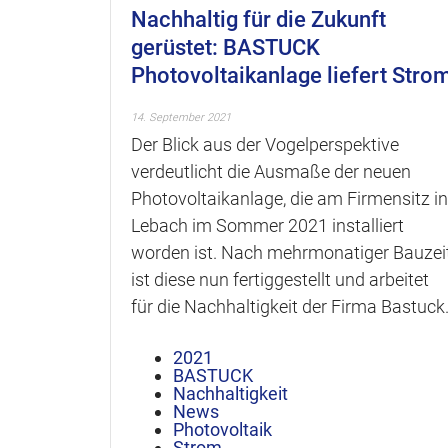
Nachhaltig für die Zukunft
gerüstet: BASTUCK
Photovoltaikanlage liefert Stro
14. September 2021
Der Blick aus der Vogelperspektive
verdeutlicht die Ausmaße der neuen
Photovoltaikanlage, die am Firmensitz in
Lebach im Sommer 2021 installiert
worden ist. Nach mehrmonatiger Bauzei
ist diese nun fertiggestellt und arbeitet
für die Nachhaltigkeit der Firma Bastuck
2021
BASTUCK
Nachhaltigkeit
News
Photovoltaik
Strom