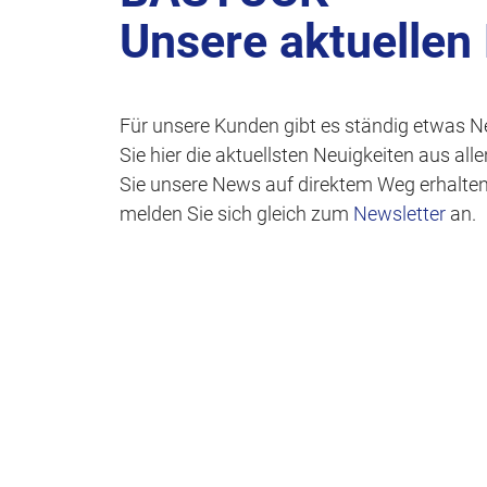
Unsere aktuellen
Für unsere Kunden gibt es ständig etwas N
Sie hier die aktuellsten Neuigkeiten aus al
Sie unsere News auf direktem Weg erhalte
melden Sie sich gleich zum
Newsletter
an.