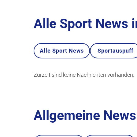
Alle Sport News 
Alle Sport News
Sportauspuff
Zurzeit sind keine Nachrichten vorhanden.
Allgemeine News 