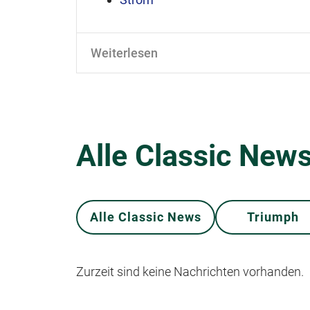
Weiterlesen
Alle Classic News
Alle Classic News
Triumph
Zurzeit sind keine Nachrichten vorhanden.