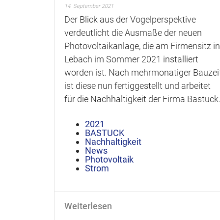
14. September 2021
Der Blick aus der Vogelperspektive
verdeutlicht die Ausmaße der neuen
Photovoltaikanlage, die am Firmensitz in
Lebach im Sommer 2021 installiert
worden ist. Nach mehrmonatiger Bauzei
ist diese nun fertiggestellt und arbeitet
für die Nachhaltigkeit der Firma Bastuck
2021
BASTUCK
Nachhaltigkeit
News
Photovoltaik
Strom
Weiterlesen