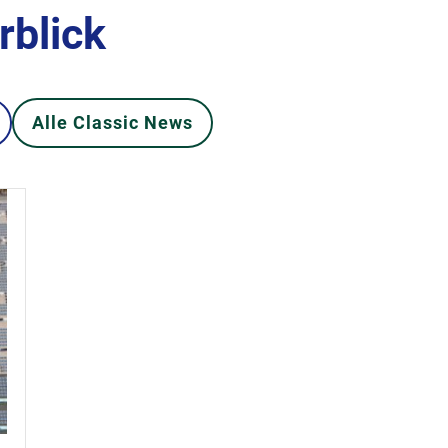
rblick
Alle Classic News