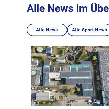
Alle News im Übe
Alle News
Alle Sport News