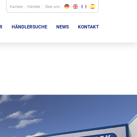
Karriere
Händler
Über uns
R
HÄNDLERSUCHE
NEWS
KONTAKT