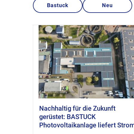
Bastuck
Neu
Nachhaltig für die Zukunft
gerüstet: BASTUCK
Photovoltaikanlage liefert Stro