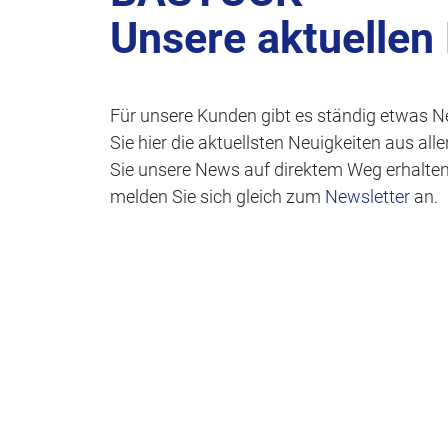
Unsere aktuellen
Für unsere Kunden gibt es ständig etwas N
Sie hier die aktuellsten Neuigkeiten aus al
Sie unsere News auf direktem Weg erhalte
melden Sie sich gleich zum
Newsletter
an.