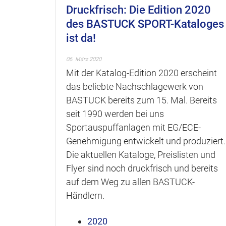
Druckfrisch: Die Edition 2020
des BASTUCK SPORT-Kataloges
ist da!
06. März 2020
Mit der Katalog-Edition 2020 erscheint
das beliebte Nachschlagewerk von
BASTUCK bereits zum 15. Mal. Bereits
seit 1990 werden bei uns
Sportauspuffanlagen mit EG/ECE-
Genehmigung entwickelt und produziert.
Die aktuellen Kataloge, Preislisten und
Flyer sind noch druckfrisch und bereits
auf dem Weg zu allen BASTUCK-
Händlern.
2020