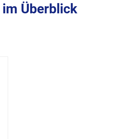
im Überblick