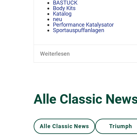
BASTUCK
Body Kits
Katalog
neu
Performance Katalysator
Sportauspuffanlagen
Weiterlesen
Alle Classic News
Alle Classic News
Triumph