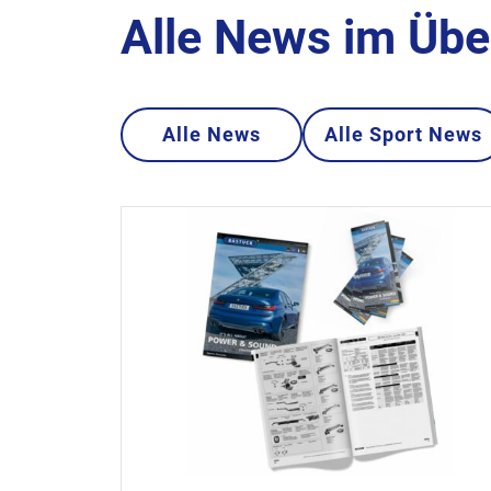
Alle News im Übe
Alle News
Alle Sport News