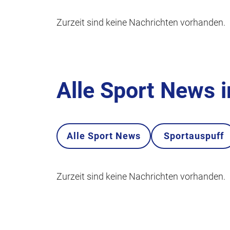
Zurzeit sind keine Nachrichten vorhanden.
Alle Sport News 
Alle Sport News
Sportauspuff
Zurzeit sind keine Nachrichten vorhanden.