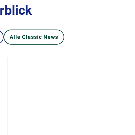
rblick
Alle Classic News