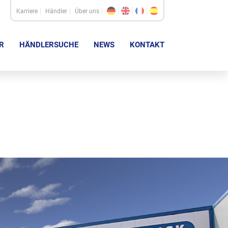
Karriere
Händler
Über uns
R
HÄNDLERSUCHE
NEWS
KONTAKT