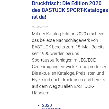
Druckfrisch: Die Edition 2020
des BASTUCK SPORT-Kataloges
ist da!
06. März 2020
Mit der Katalog-Edition 2020 erscheint
das beliebte Nachschlagewerk von
BASTUCK bereits zum 15. Mal. Bereits
seit 1990 werden bei uns
Sportauspuffanlagen mit EG/ECE-
Genehmigung entwickelt und produziert.
Die aktuellen Kataloge, Preislisten und
Flyer sind noch druckfrisch und bereits
auf dem Weg zu allen BASTUCK-
Händlern.
2020