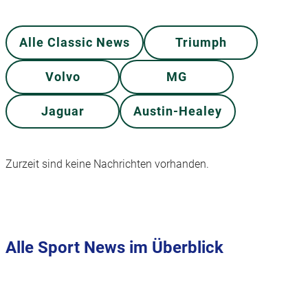
Alle Classic News
Triumph
Volvo
MG
Jaguar
Austin-Healey
Zurzeit sind keine Nachrichten vorhanden.
Alle Sport News im Überblick