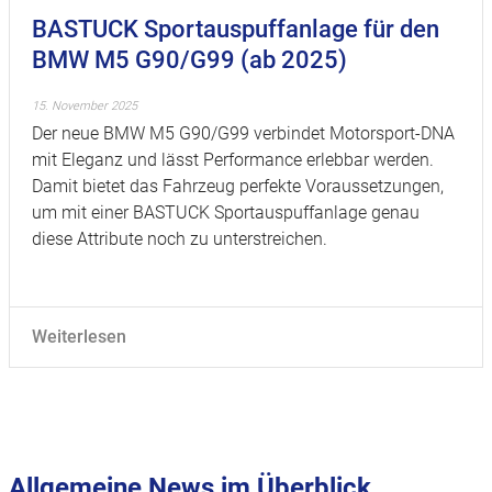
BASTUCK Sportauspuffanlage für den
BMW M5 G90/G99 (ab 2025)
15. November 2025
Der neue BMW M5 G90/G99 verbindet Motorsport-DNA
mit Eleganz und lässt Performance erlebbar werden.
Damit bietet das Fahrzeug perfekte Voraussetzungen,
um mit einer BASTUCK Sportauspuffanlage genau
diese Attribute noch zu unterstreichen.
Weiterlesen
Allgemeine News im Überblick