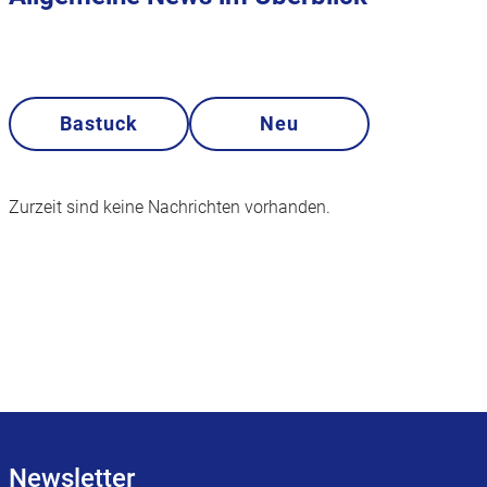
Bastuck
Neu
Zurzeit sind keine Nachrichten vorhanden.
Newsletter