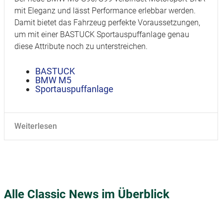
mit Eleganz und lässt Performance erlebbar werden.
Damit bietet das Fahrzeug perfekte Voraussetzungen,
um mit einer BASTUCK Sportauspuffanlage genau
diese Attribute noch zu unterstreichen.
BASTUCK
BMW M5
Sportauspuffanlage
Weiterlesen
Alle Classic News im Überblick