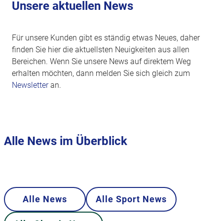
Unsere aktuellen News
Für unsere Kunden gibt es ständig etwas Neues, daher
finden Sie hier die aktuellsten Neuigkeiten aus allen
Bereichen. Wenn Sie unsere News auf direktem Weg
erhalten möchten, dann melden Sie sich gleich zum
Newsletter
an.
Alle News im Überblick
Alle News
Alle Sport News