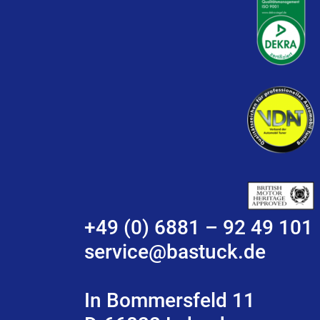
+49 (0) 6881 – 92 49 101
service@bastuck.de
In Bommersfeld 11