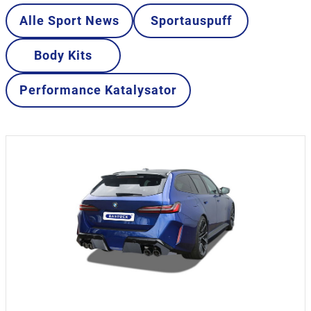
Alle Sport News
Sportauspuff
Body Kits
Performance Katalysator