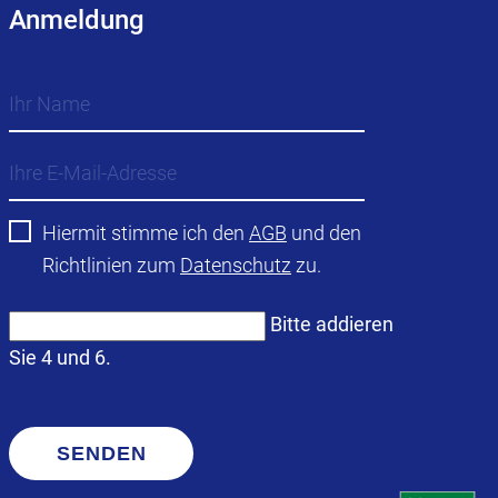
Anmeldung
Hiermit stimme ich den
AGB
und den
Richtlinien zum
Datenschutz
zu.
Bitte addieren
Sie 4 und 6.
SENDEN