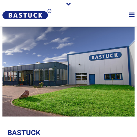
BASTUCK