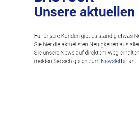
Unsere aktuellen
Für unsere Kunden gibt es ständig etwas N
Sie hier die aktuellsten Neuigkeiten aus al
Sie unsere News auf direktem Weg erhalte
melden Sie sich gleich zum
Newsletter
an.