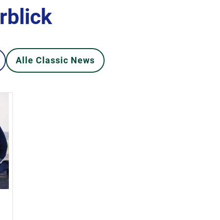
rblick
Alle Classic News