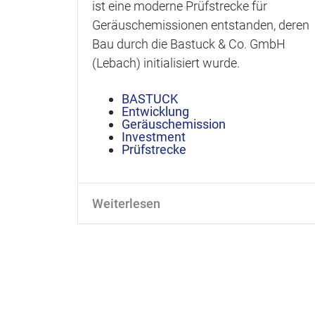
ist eine moderne Prüfstrecke für
Geräuschemissionen entstanden, deren
Bau durch die Bastuck & Co. GmbH
(Lebach) initialisiert wurde.
BASTUCK
Entwicklung
Geräuschemission
Investment
Prüfstrecke
Weiterlesen