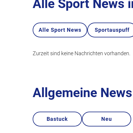
Alle Sport News 
Alle Sport News
Sportauspuff
Zurzeit sind keine Nachrichten vorhanden.
Allgemeine News 
Bastuck
Neu