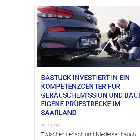
BASTUCK INVESTIERT IN EIN
KOMPETENZCENTER FÜR
GERÄUSCHEMISSION UND BAU
EIGENE PRÜFSTRECKE IM
SAARLAND
29. Juli 2019
Zwischen Lebach und Niedersaubauch