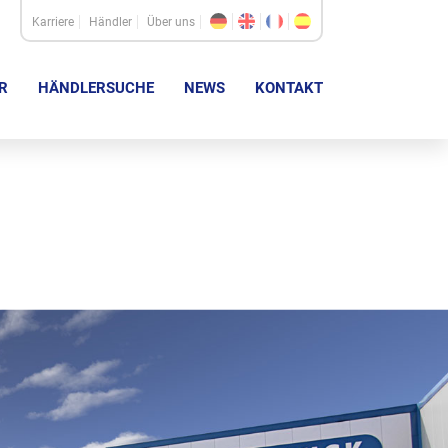
Karriere
Händler
Über uns
R
HÄNDLERSUCHE
NEWS
KONTAKT