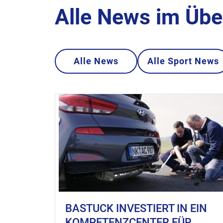
Alle News im Übe
Alle News
Alle Sport News
BASTUCK INVESTIERT IN EIN
KOMPETENZCENTER FÜR