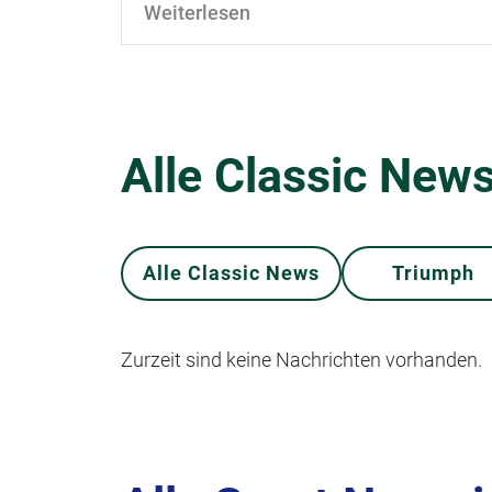
Weiterlesen
Alle Classic News
Alle Classic News
Triumph
Zurzeit sind keine Nachrichten vorhanden.