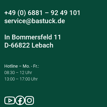
+49 (0) 6881 – 92 49 101
service@bastuck.de
In Bommersfeld 11
D-66822 Lebach
Hotline – Mo. - Fr.:
08:30 – 12 Uhr
13:00 – 17:00 Uhr