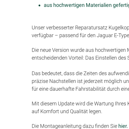
aus hochwertigen Materialien geferti
Unser verbesserter Reparatursatz Kugelkop
verfügbar – passend für den Jaguar E-Type S
Die neue Version wurde aus hochwertigen Ma
entscheidenden Vorteil: Das Einstellen des 
Das bedeutet, dass die Zeiten des aufwendi
präzise Nachstellen ist jederzeit möglich u
für eine dauerhafte Fahrstabilität durch ein
Mit diesem Update wird die Wartung Ihres Kla
auf Komfort und Qualität legen.
Die Montageanleitung dazu finden Sie
hier
.