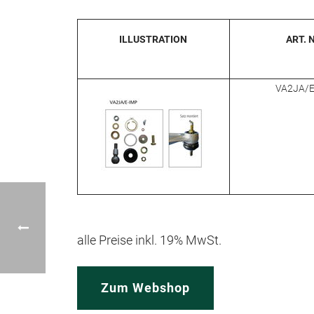
ILLUSTRATION
ART. 
VA2JA/E
alle Preise inkl. 19% MwSt.
Zum Webshop