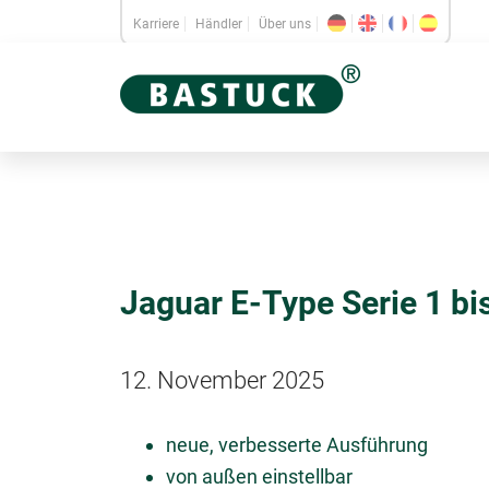
Karriere
Händler
Über uns
Jaguar E-Type Serie 1 bi
12. November 2025
neue, verbesserte Ausführung
von außen einstellbar