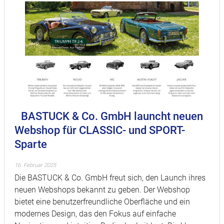
BASTUCK & Co. GmbH launcht neuen
Webshop für CLASSIC- und SPORT-
Sparte
16. Februar 2025
Die BASTUCK & Co. GmbH freut sich, den Launch ihres
neuen Webshops bekannt zu geben. Der Webshop
bietet eine benutzerfreundliche Oberfläche und ein
modernes Design, das den Fokus auf einfache