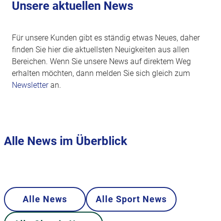
Unsere aktuellen News
Für unsere Kunden gibt es ständig etwas Neues, daher
finden Sie hier die aktuellsten Neuigkeiten aus allen
Bereichen. Wenn Sie unsere News auf direktem Weg
erhalten möchten, dann melden Sie sich gleich zum
Newsletter
an.
Alle News im Überblick
Alle News
Alle Sport News