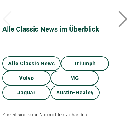
Alle Classic News im Überblick
Alle Classic News
Triumph
Volvo
MG
Jaguar
Austin-Healey
Zurzeit sind keine Nachrichten vorhanden.