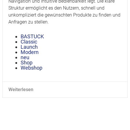
Navigation und intuitive Bedienbarkeit legt. Die klare
Struktur ermöglicht es den Nutzern, schnell und
unkompliziert die gewünschten Produkte zu finden und
Anfragen zu stellen.
BASTUCK
Classic
Launch
Modern
neu
Shop
Webshop
Weiterlesen