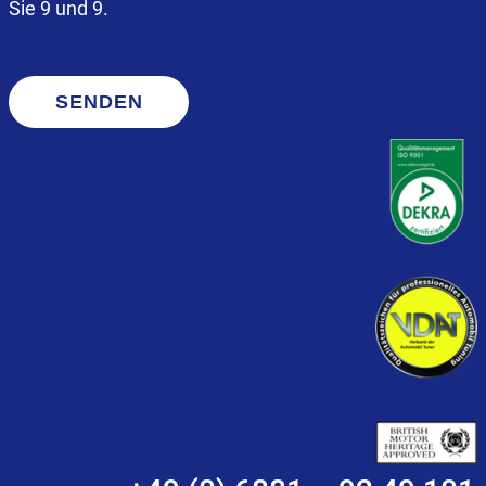
Sie 9 und 9.
SENDEN