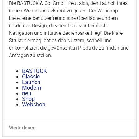
Die BASTUCK & Co. GmbH freut sich, den Launch ihres
neuen Webshops bekannt zu geben. Der Webshop
bietet eine benutzerfreundliche Oberfläche und ein
modernes Design, das den Fokus auf einfache
Navigation und intuitive Bedienbarkeit legt. Die klare
Struktur ermöglicht es den Nutzern, schnell und
unkompliziert die gewünschten Produkte zu finden und
Anfragen zu stellen.
BASTUCK
Classic
Launch
Modern
neu
Shop
Webshop
Weiterlesen