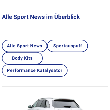
Alle Sport News im Überblick
Alle Sport News
Sportauspuff
Body Kits
Performance Katalysator