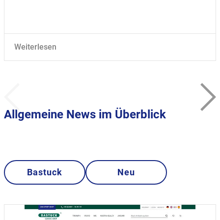
Weiterlesen
Allgemeine News im Überblick
Bastuck
Neu