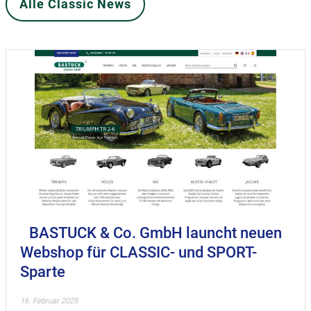
Alle Classic News
BASTUCK & Co. GmbH launcht neuen
Webshop für CLASSIC- und SPORT-
Sparte
16. Februar 2025