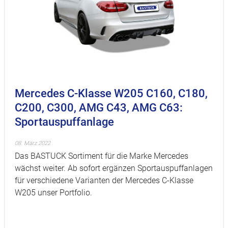
Mercedes C-Klasse W205 C160, C180,
C200, C300, AMG C43, AMG C63:
Sportauspuffanlage
08. März 2022
Das BASTUCK Sortiment für die Marke Mercedes
wächst weiter. Ab sofort ergänzen Sportauspuffanlagen
für verschiedene Varianten der Mercedes C-Klasse
W205 unser Portfolio.