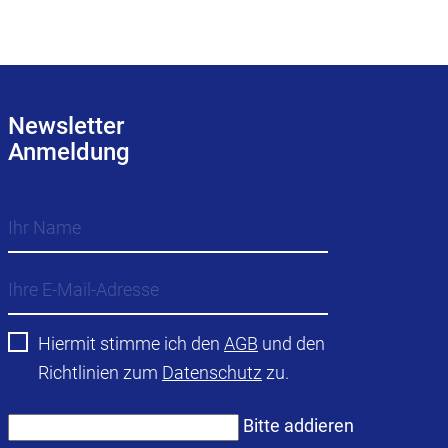
Newsletter
Anmeldung
Hiermit stimme ich den
AGB
und den
Richtlinien zum
Datenschutz
zu.
Bitte addieren