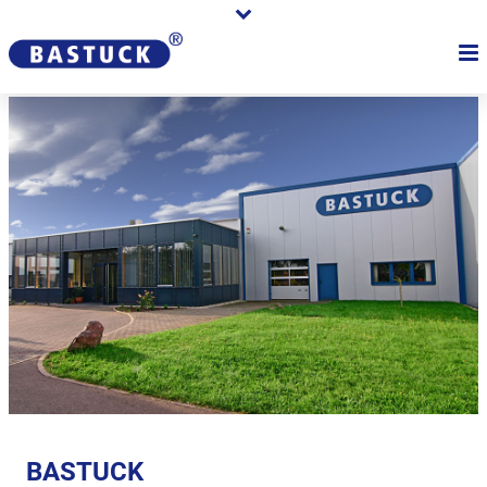
BASTUCK