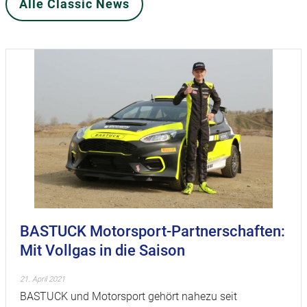
Alle Classic News
BASTUCK Motorsport-Partnerschaften:
Mit Vollgas in die Saison
21. April 2021
BASTUCK und Motorsport gehört nahezu seit