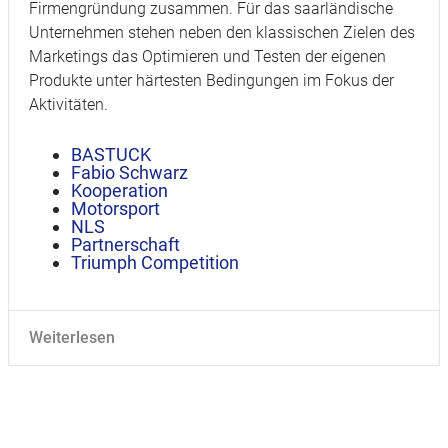
Firmengründung zusammen. Für das saarländische
Unternehmen stehen neben den klassischen Zielen des
Marketings das Optimieren und Testen der eigenen
Produkte unter härtesten Bedingungen im Fokus der
Aktivitäten.
BASTUCK
Fabio Schwarz
Kooperation
Motorsport
NLS
Partnerschaft
Triumph Competition
Weiterlesen