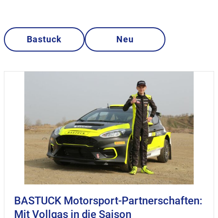
Bastuck
Neu
BASTUCK Motorsport-Partnerschaften:
Mit Vollgas in die Saison