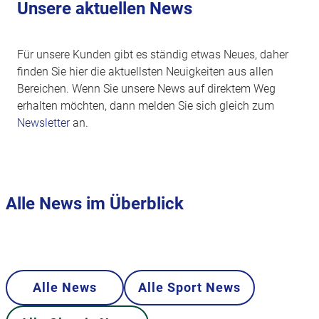
Unsere aktuellen News
Für unsere Kunden gibt es ständig etwas Neues, daher
finden Sie hier die aktuellsten Neuigkeiten aus allen
Bereichen. Wenn Sie unsere News auf direktem Weg
erhalten möchten, dann melden Sie sich gleich zum
Newsletter
an.
Alle News im Überblick
Alle News
Alle Sport News