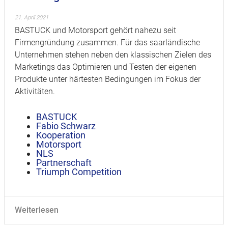
21. April 2021
BASTUCK und Motorsport gehört nahezu seit
Firmengründung zusammen. Für das saarländische
Unternehmen stehen neben den klassischen Zielen des
Marketings das Optimieren und Testen der eigenen
Produkte unter härtesten Bedingungen im Fokus der
Aktivitäten.
BASTUCK
Fabio Schwarz
Kooperation
Motorsport
NLS
Partnerschaft
Triumph Competition
Weiterlesen