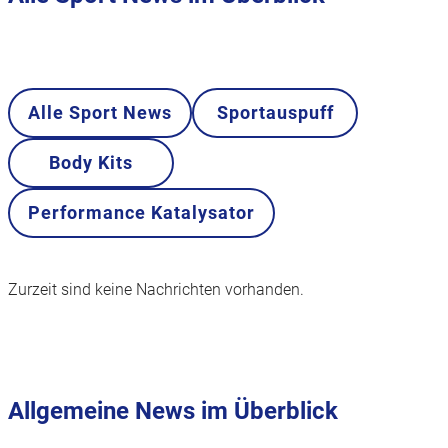
Alle Sport News
Sportauspuff
Body Kits
Performance Katalysator
Zurzeit sind keine Nachrichten vorhanden.
Allgemeine News im Überblick