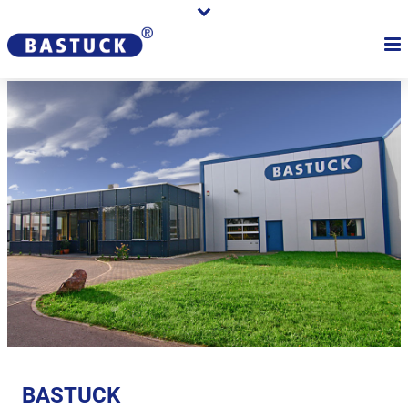
BASTUCK