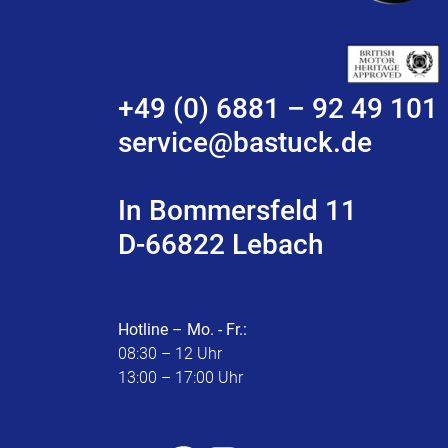
+49 (0) 6881 – 92 49 101
service@bastuck.de
In Bommersfeld 11
D-66822 Lebach
Hotline – Mo. - Fr.:
08:30 – 12 Uhr
13:00 – 17:00 Uhr