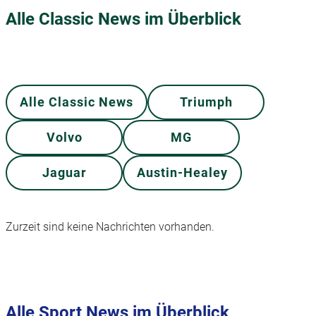
Alle Classic News im Überblick
Alle Classic News
Triumph
Volvo
MG
Jaguar
Austin-Healey
Zurzeit sind keine Nachrichten vorhanden.
Alle Sport News im Überblick