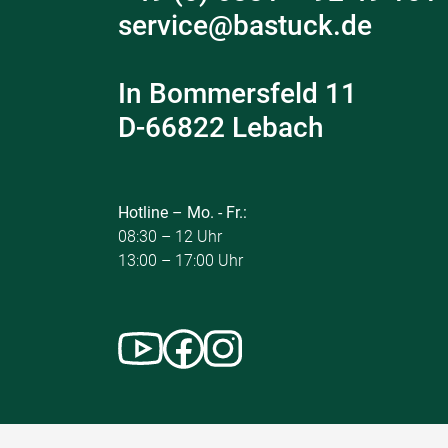
service@bastuck.de
In Bommersfeld 11
D-66822 Lebach
Hotline – Mo. - Fr.:
08:30 – 12 Uhr
13:00 – 17:00 Uhr