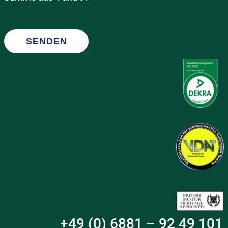
SENDEN
+49 (0) 6881 – 92 49 101