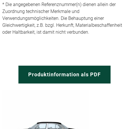
* Die angegebenen Referenznummer(n) dienen allein der
Zuordnung technischer Merkmale und
Verwendungsmöglichkeiten. Die Behauptung einer
Gleichwertigkeit, z.B. bzgl. Herkunft, Materialbeschaffenheit
oder Haltbarkeit, ist damit nicht verbunden.
Produktinformation als PDF