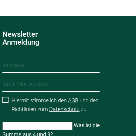
Newsletter
Anmeldung
Hiermit stimme ich den
AGB
und den
Richtlinien zum
Datenschutz
zu.
Was ist die
Summe aus 4 und 9?