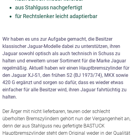
aus Stahlguss nachgefertigt
für Rechtslenker leicht adaptierbar
Wir haben es uns zur Aufgabe gemacht, die Besitzer
klassischer Jaguar-Modelle dabei zu unterstützen, ihren
Jaguar sowohl optisch als auch technisch in Schuss zu
halten und erweitern unser Sortiment für die Marke Jaguar
regelmäßig. Aktuell haben wir einen Hauptbremszylinder für
den Jaguar XJ-S1, den frühen S2 (BJ 1973/74), MKX sowie
420 G ergänzt und sorgen so dafür, dass es wieder etwas
einfacher für alle Besitzer wird, ihren Jaguar fahrtüchtig zu
halten.
Der Ärger mit nicht lieferbaren, teuren oder schlecht
überholten Bremszylindern gehört nun der Vergangenheit an,
denn der aus Stahlguss neu gefertigte BASTUCK
Hauptbremszylinder steht dem Original weder in der Qualität