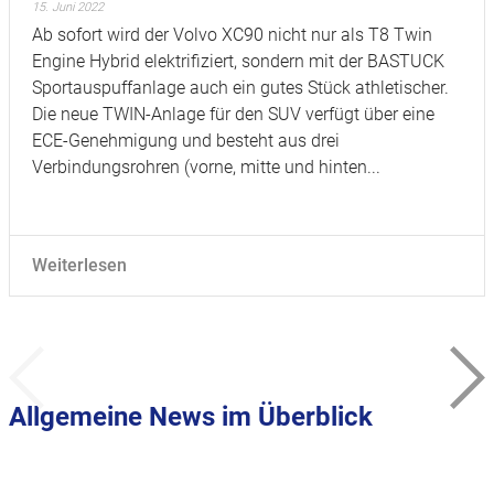
15. Juni 2022
Ab sofort wird der Volvo XC90 nicht nur als T8 Twin
Engine Hybrid elektrifiziert, sondern mit der BASTUCK
Sportauspuffanlage auch ein gutes Stück athletischer.
Die neue TWIN-Anlage für den SUV verfügt über eine
ECE-Genehmigung und besteht aus drei
Verbindungsrohren (vorne, mitte und hinten...
Weiterlesen
Allgemeine News im Überblick