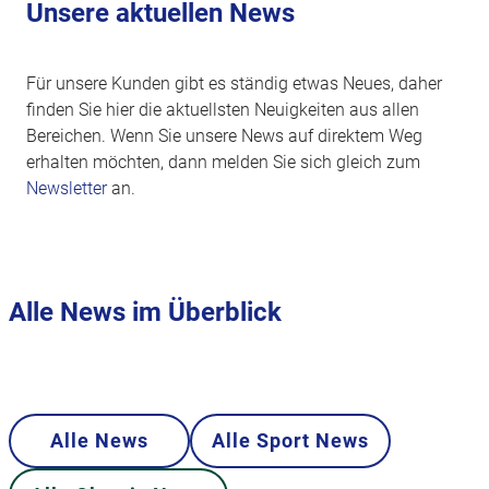
Unsere aktuellen News
Für unsere Kunden gibt es ständig etwas Neues, daher
finden Sie hier die aktuellsten Neuigkeiten aus allen
Bereichen. Wenn Sie unsere News auf direktem Weg
erhalten möchten, dann melden Sie sich gleich zum
Newsletter
an.
Alle News im Überblick
Alle News
Alle Sport News