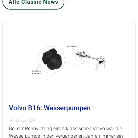
Alle Classic News
Volvo B16: Wasserpumpen
10. Oktober 2023
Bei der Renovierung eines klassischen Volvo war die
Wasserpumpe in den vergangenen Jahren immer ein