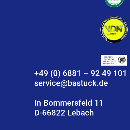
+49 (0) 6881 – 92 49 101
service@bastuck.de
In Bommersfeld 11
D-66822 Lebach