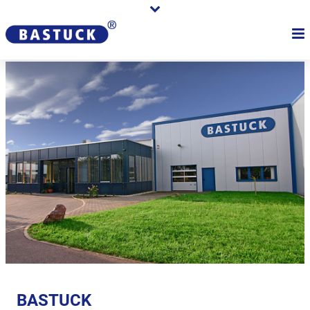
BASTUCK