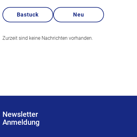
Bastuck
Neu
Zurzeit sind keine Nachrichten vorhanden.
Newsletter
Anmeldung