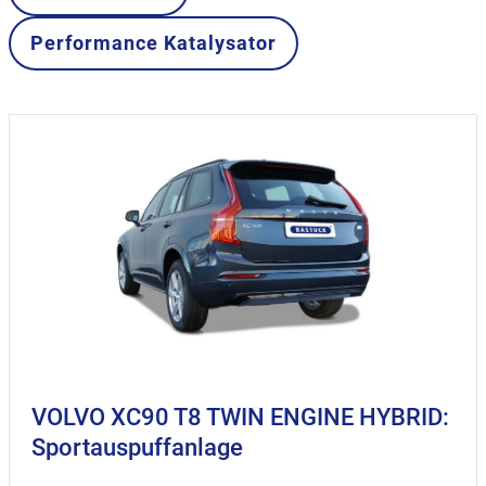
Performance Katalysator
VOLVO XC90 T8 TWIN ENGINE HYBRID:
Sportauspuffanlage