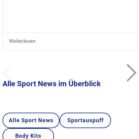
Weiterlesen
Alle Sport News im Überblick
Alle Sport News
Sportauspuff
Body Kits