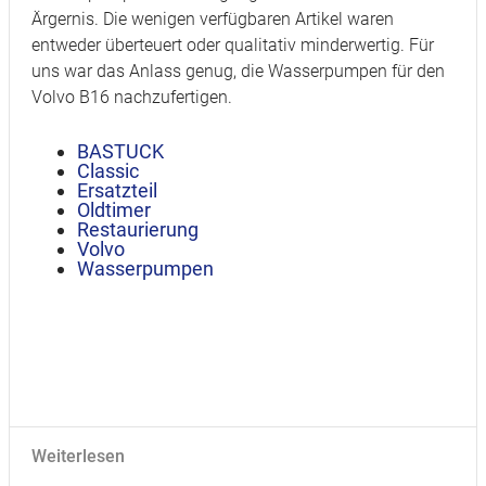
Ärgernis. Die wenigen verfügbaren Artikel waren
entweder überteuert oder qualitativ minderwertig. Für
uns war das Anlass genug, die Wasserpumpen für den
Volvo B16 nachzufertigen.
BASTUCK
Classic
Ersatzteil
Oldtimer
Restaurierung
Volvo
Wasserpumpen
Weiterlesen