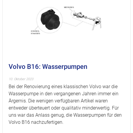
Volvo B16: Wasserpumpen
10. Oktober 2023
Bei der Renovierung eines klassischen Volvo war die
Wasserpumpe in den vergangenen Jahren immer ein
Ärgernis. Die wenigen verfügbaren Artikel waren
entweder überteuert oder qualitativ minderwertig. Für
uns war das Anlass genug, die Wasserpumpen für den
Volvo B16 nachzufertigen.