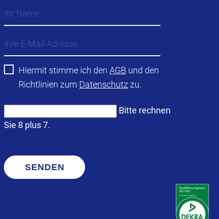
Hiermit stimme ich den
AGB
und den
Richtlinien zum
Datenschutz
zu.
Bitte rechnen
Sie 8 plus 7.
SENDEN