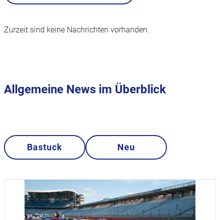
Zurzeit sind keine Nachrichten vorhanden.
Allgemeine News im Überblick
Bastuck
Neu