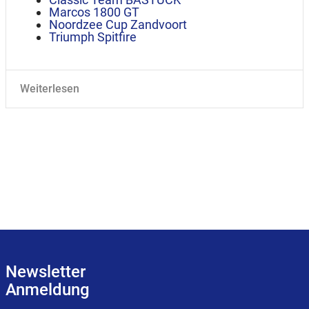
Marcos 1800 GT
Noordzee Cup Zandvoort
Triumph Spitfire
Weiterlesen
Newsletter
Anmeldung