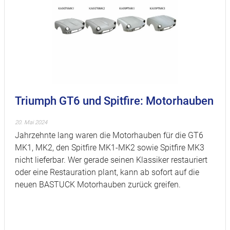
Triumph GT6 und Spitfire: Motorhauben
20. Mai 2024
Jahrzehnte lang waren die Motorhauben für die GT6
MK1, MK2, den Spitfire MK1-MK2 sowie Spitfire MK3
nicht lieferbar. Wer gerade seinen Klassiker restauriert
oder eine Restauration plant, kann ab sofort auf die
neuen BASTUCK Motorhauben zurück greifen.