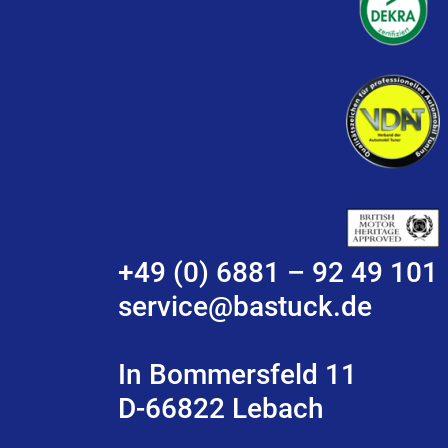
+49 (0) 6881 – 92 49 101
service@bastuck.de
In Bommersfeld 11
D-66822 Lebach