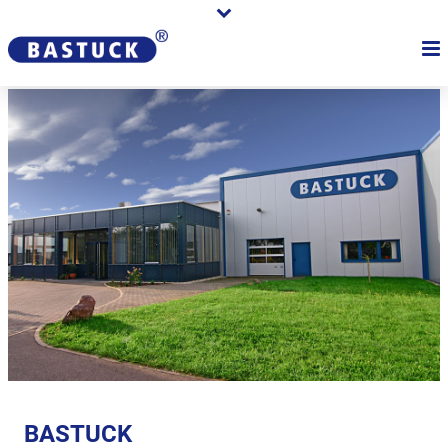
BASTUCK