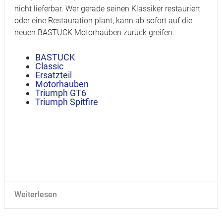
nicht lieferbar. Wer gerade seinen Klassiker restauriert
oder eine Restauration plant, kann ab sofort auf die
neuen BASTUCK Motorhauben zurück greifen.
BASTUCK
Classic
Ersatzteil
Motorhauben
Triumph GT6
Triumph Spitfire
Weiterlesen