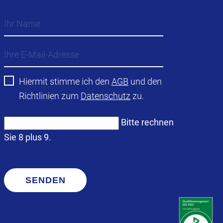
Hiermit stimme ich den
AGB
und den
Richtlinien zum
Datenschutz
zu.
Bitte rechnen
Sie 8 plus 9.
SENDEN