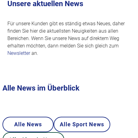
Unsere aktuellen News
Für unsere Kunden gibt es ständig etwas Neues, daher
finden Sie hier die aktuellsten Neuigkeiten aus allen
Bereichen. Wenn Sie unsere News auf direktem Weg
erhalten möchten, dann melden Sie sich gleich zum
Newsletter
an.
Alle News im Überblick
Alle News
Alle Sport News