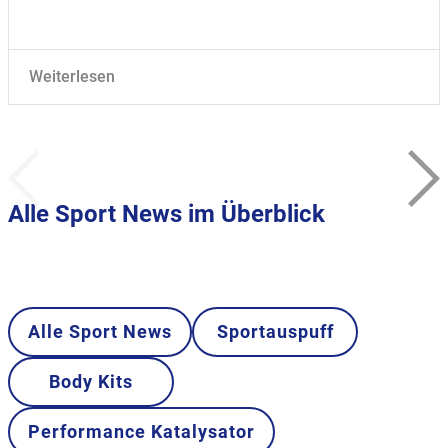
Weiterlesen
Alle Sport News im Überblick
Alle Sport News
Sportauspuff
Body Kits
Performance Katalysator