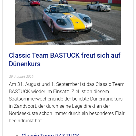
Classic Team BASTUCK freut sich auf
Dünenkurs
29. August 2019
Am 31. August und 1. September ist das Classic Team
BASTUCK wieder im Einsatz. Ziel ist an diesem
Spätsommerwochenende der beliebte Dünenrundkurs
in Zandvoort, der durch seine Lage direkt an der
Nordseeküste schon immer durch ein besonderes Flair
beeindruckt hat.
Classic Team BASTUCK