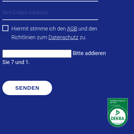
Hiermit stimme ich den
AGB
und den
Richtlinien zum
Datenschutz
zu.
Bitte addieren
Sie 7 und 1.
SENDEN