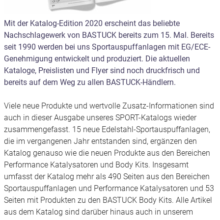
Mit der Katalog-Edition 2020 erscheint das beliebte
Nachschlagewerk von BASTUCK bereits zum 15. Mal. Bereits
seit 1990 werden bei uns Sportauspuffanlagen mit EG/ECE-
Genehmigung entwickelt und produziert. Die aktuellen
Kataloge, Preislisten und Flyer sind noch druckfrisch und
bereits auf dem Weg zu allen BASTUCK-Händlern.
Viele neue Produkte und wertvolle Zusatz-Informationen sind
auch in dieser Ausgabe unseres SPORT-Katalogs wieder
zusammengefasst. 15 neue Edelstahl-Sportauspuffanlagen,
die im vergangenen Jahr entstanden sind, ergänzen den
Katalog genauso wie die neuen Produkte aus den Bereichen
Performance Katalysatoren und Body Kits. Insgesamt
umfasst der Katalog mehr als 490 Seiten aus den Bereichen
Sportauspuffanlagen und Performance Katalysatoren und 53
Seiten mit Produkten zu den BASTUCK Body Kits. Alle Artikel
aus dem Katalog sind darüber hinaus auch in unserem