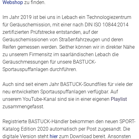
Webshop
zu finden.
Im Jahr 2019 ist bei uns in Lebach ein Technologiezentrum
für Geräuschemission, mit einer nach DIN ISO 10844:2014
zertifizierten Prüfstrecke entstanden, auf der
Geräuschemissionen von Straßenfahrzeugen und deren
Reifen gemessen werden. Seither können wir in direkter Nähe
zu unserem Firmensitz im saarländischen Lebach die
Geräuschmessungen für unsere BASTUCK-
Sportauspuffanlagen durchführen.
Auch sind seit einem Jahr BASTUCK-Soundfiles für viele der
neu entwickelten Sportauspuffanlagen verfügbar. Auf
unserem YouTube-Kanal sind sie in einer eigenen
Playlist
zusammengefasst.
Registrierte BASTUCK-Händler bekommen den neuen SPORT-
Katalog Edition 2020 automatisch per Post zugesandt. Die
digitale Version steht
hier
zum Download bereit. Ansonsten