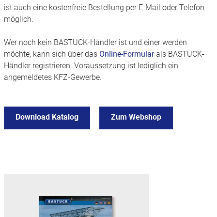
ist auch eine kostenfreie Bestellung per E-Mail oder Telefon
möglich.
Wer noch kein BASTUCK-Händler ist und einer werden
möchte, kann sich über das
Online-Formular
als BASTUCK-
Händler registrieren. Voraussetzung ist lediglich ein
angemeldetes KFZ-Gewerbe.
Download Katalog
Zum Webshop