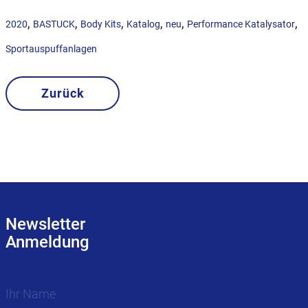
,
,
,
,
,
,
2020
BASTUCK
Body Kits
Katalog
neu
Performance Katalysator
Sportauspuffanlagen
Zurück
Newsletter
Anmeldung