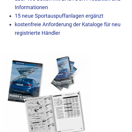
Informationen
15 neue Sportauspuffanlagen ergänzt
kostenfreie Anforderung der Kataloge für neu
registrierte Händler