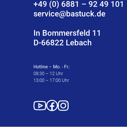
+49 (0) 6881 – 92 49 101
service@bastuck.de
In Bommersfeld 11
D-66822 Lebach
Hotline – Mo. - Fr.:
08:30 – 12 Uhr
13:00 – 17:00 Uhr