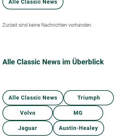
Alle Classic News
Zurzeit sind keine Nachrichten vorhanden.
Alle Classic News im Überblick
Alle Classic News
Triumph
Volvo
MG
Jaguar
Austin-Healey