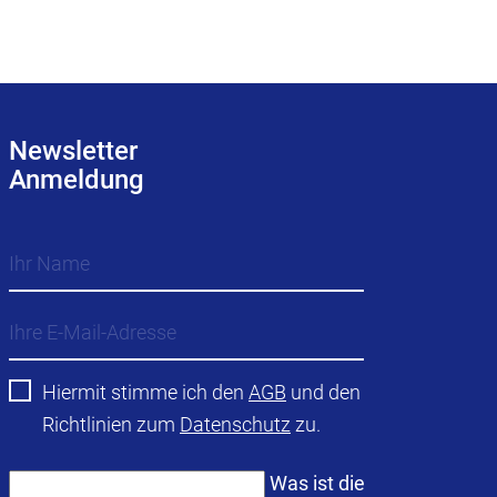
Newsletter
Anmeldung
Hiermit stimme ich den
AGB
und den
Richtlinien zum
Datenschutz
zu.
Was ist die