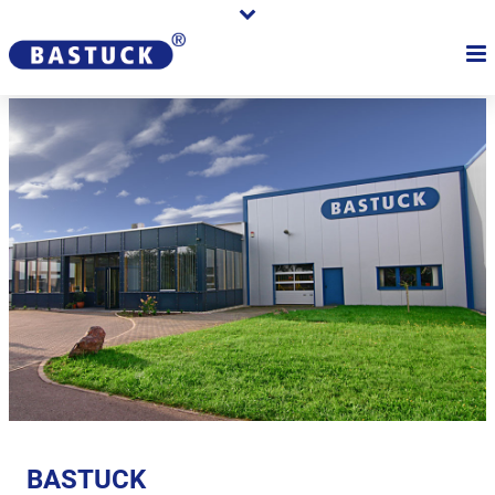
BASTUCK