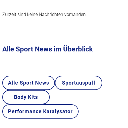
Zurzeit sind keine Nachrichten vorhanden.
Alle Sport News im Überblick
Alle Sport News
Sportauspuff
Body Kits
Performance Katalysator