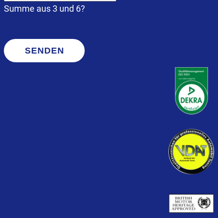
Summe aus 3 und 6?
SENDEN