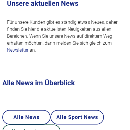
Unsere aktuellen News
Für unsere Kunden gibt es ständig etwas Neues, daher
finden Sie hier die aktuellsten Neuigkeiten aus allen
Bereichen. Wenn Sie unsere News auf direktem Weg
erhalten möchten, dann melden Sie sich gleich zum
Newsletter
an.
Alle News im Überblick
Alle News
Alle Sport News