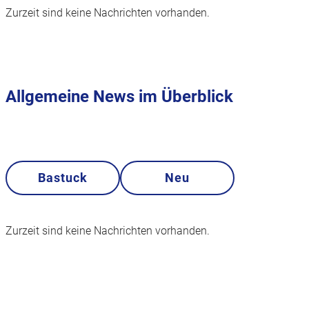
Zurzeit sind keine Nachrichten vorhanden.
Allgemeine News im Überblick
Bastuck
Neu
Zurzeit sind keine Nachrichten vorhanden.