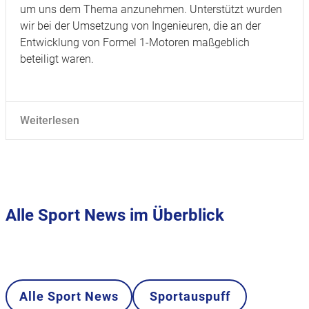
um uns dem Thema anzunehmen. Unterstützt wurden
wir bei der Umsetzung von Ingenieuren, die an der
Entwicklung von Formel 1-Motoren maßgeblich
beteiligt waren.
Weiterlesen
Alle Sport News im Überblick
Alle Sport News
Sportauspuff