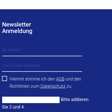
Newsletter
Anmeldung
Hiermit stimme ich den
AGB
und den
Richtlinien zum
Datenschutz
zu.
Bitte addieren
Sie 2 und 4.