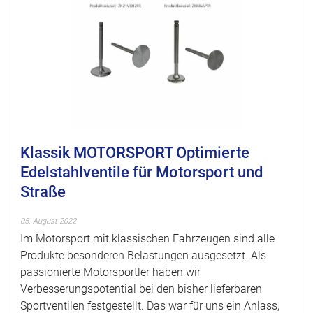
Klassik MOTORSPORT Optimierte
Edelstahlventile für Motorsport und
Straße
05. August 2022
Im Motorsport mit klassischen Fahrzeugen sind alle
Produkte besonderen Belastungen ausgesetzt. Als
passionierte Motorsportler haben wir
Verbesserungspotential bei den bisher lieferbaren
Sportventilen festgestellt. Das war für uns ein Anlass,