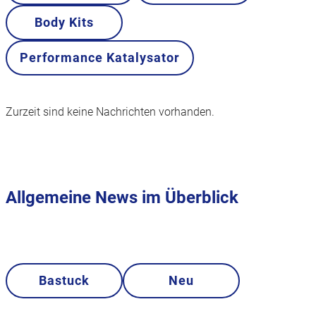
Body Kits
Performance Katalysator
Zurzeit sind keine Nachrichten vorhanden.
Allgemeine News im Überblick
Bastuck
Neu