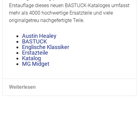
Erstauflage dieses neuen BASTUCK-Kataloges umfasst
mehr als 4000 hochwertige Ersatzteile und viele
originalgetreu nachgefertigte Teile.
Austin Healey
BASTUCK
Englische Klassiker
Erstazteile
Katalog
MG Midget
Weiterlesen