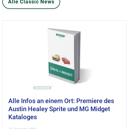
Alle Classic News
Alle Infos an einem Ort: Premiere des
Austin Healey Sprite und MG Midget
Kataloges