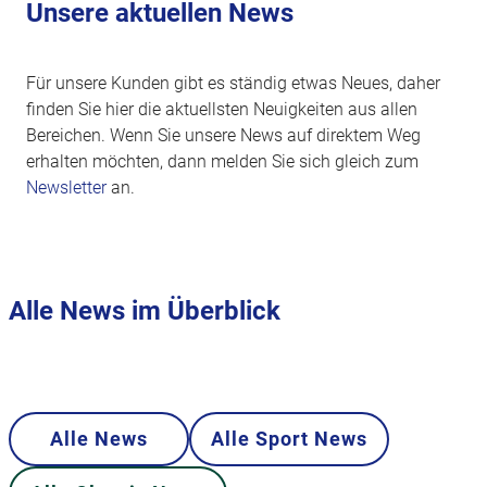
Unsere aktuellen News
Für unsere Kunden gibt es ständig etwas Neues, daher
finden Sie hier die aktuellsten Neuigkeiten aus allen
Bereichen. Wenn Sie unsere News auf direktem Weg
erhalten möchten, dann melden Sie sich gleich zum
Newsletter
an.
Alle News im Überblick
Alle News
Alle Sport News