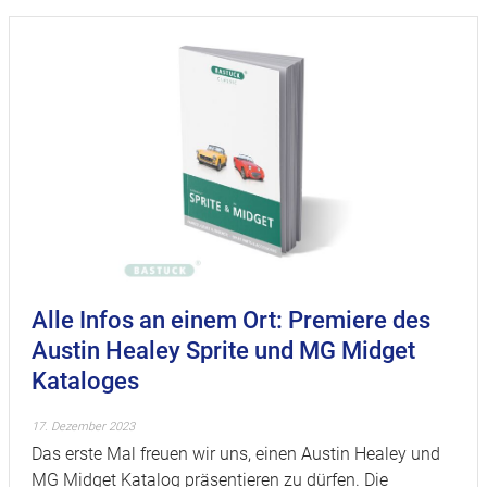
Alle Infos an einem Ort: Premiere des
Austin Healey Sprite und MG Midget
Kataloges
17. Dezember 2023
Das erste Mal freuen wir uns, einen Austin Healey und
MG Midget Katalog präsentieren zu dürfen. Die