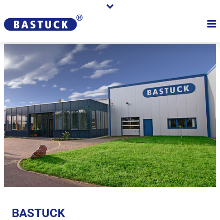
BASTUCK