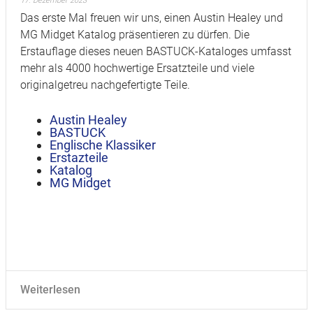
17. Dezember 2023
Das erste Mal freuen wir uns, einen Austin Healey und
MG Midget Katalog präsentieren zu dürfen. Die
Erstauflage dieses neuen BASTUCK-Kataloges umfasst
mehr als 4000 hochwertige Ersatzteile und viele
originalgetreu nachgefertigte Teile.
Austin Healey
BASTUCK
Englische Klassiker
Erstazteile
Katalog
MG Midget
Weiterlesen