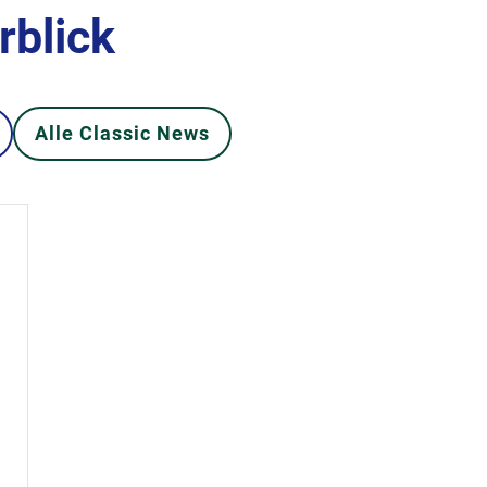
rblick
Alle Classic News