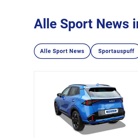
Alle Sport News 
Alle Sport News
Sportauspuff