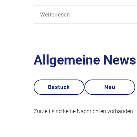
Weiterlesen
Allgemeine News 
Bastuck
Neu
Zurzeit sind keine Nachrichten vorhanden.