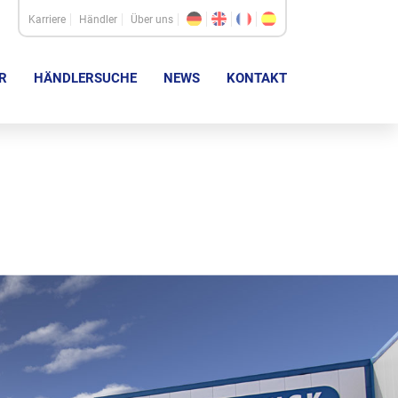
Karriere
Händler
Über uns
R
HÄNDLERSUCHE
NEWS
KONTAKT