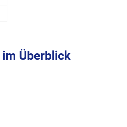
im Überblick