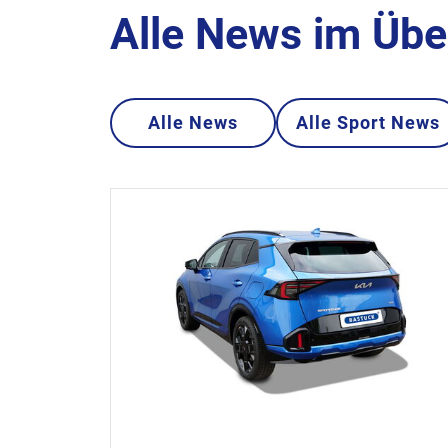
Alle News im Übe
Alle News
Alle Sport News