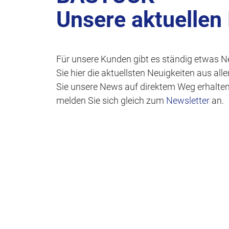
Unsere aktuellen
Für unsere Kunden gibt es ständig etwas N
Sie hier die aktuellsten Neuigkeiten aus al
Sie unsere News auf direktem Weg erhalte
melden Sie sich gleich zum
Newsletter
an.