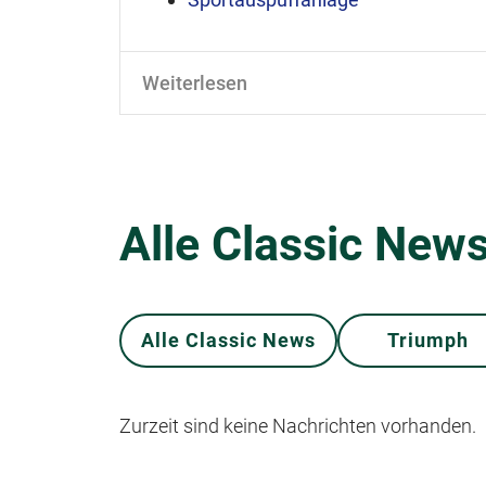
Weiterlesen
Alle Classic News
Alle Classic News
Triumph
Zurzeit sind keine Nachrichten vorhanden.