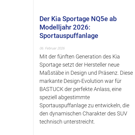
Der Kia Sportage NQ5e ab
Modelljahr 2026:
Sportauspuffanlage
06. Februar 2026
Mit der fünften Generation des Kia
Sportage setzt der Hersteller neue
Maßstäbe in Design und Präsenz. Diese
markante Design-Evolution war für
BASTUCK der perfekte Anlass, eine
speziell abgestimmte
Sportauspuffanlage zu entwickeln, die
den dynamischen Charakter des SUV
technisch unterstreicht.