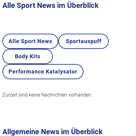
Alle Sport News im Überblick
Alle Sport News
Sportauspuff
Body Kits
Performance Katalysator
Zurzeit sind keine Nachrichten vorhanden.
Allgemeine News im Überblick