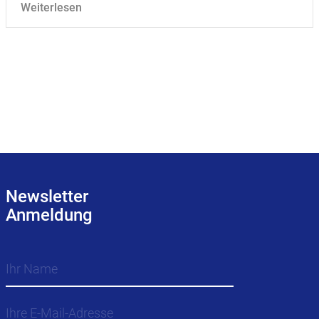
Weiterlesen
Newsletter
Anmeldung