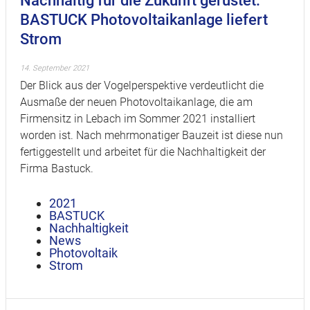
Nachhaltig für die Zukunft gerüstet:
BASTUCK Photovoltaikanlage liefert
Strom
14. September 2021
Der Blick aus der Vogelperspektive verdeutlicht die
Ausmaße der neuen Photovoltaikanlage, die am
Firmensitz in Lebach im Sommer 2021 installiert
worden ist. Nach mehrmonatiger Bauzeit ist diese nun
fertiggestellt und arbeitet für die Nachhaltigkeit der
Firma Bastuck.
2021
BASTUCK
Nachhaltigkeit
News
Photovoltaik
Strom