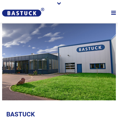
BASTUCK