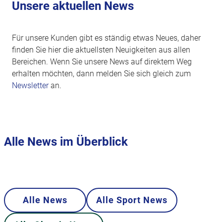
Unsere aktuellen News
Für unsere Kunden gibt es ständig etwas Neues, daher
finden Sie hier die aktuellsten Neuigkeiten aus allen
Bereichen. Wenn Sie unsere News auf direktem Weg
erhalten möchten, dann melden Sie sich gleich zum
Newsletter
an.
Alle News im Überblick
Alle News
Alle Sport News