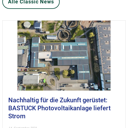
Alle Classic News
Nachhaltig für die Zukunft gerüstet:
BASTUCK Photovoltaikanlage liefert
Strom