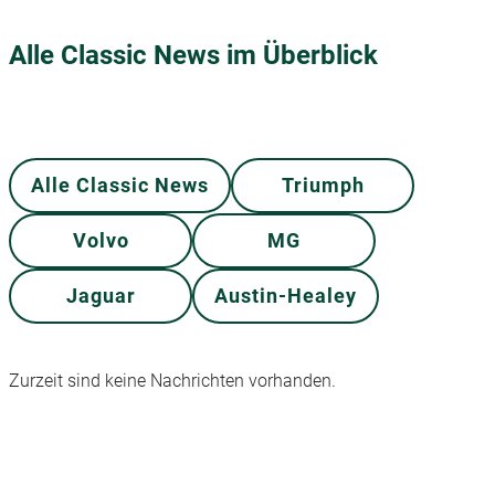
Alle Classic News im Überblick
Alle Classic News
Triumph
Volvo
MG
Jaguar
Austin-Healey
Zurzeit sind keine Nachrichten vorhanden.