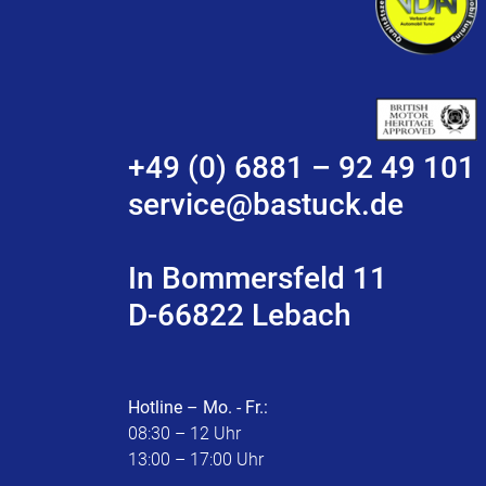
+49 (0) 6881 – 92 49 101
service@bastuck.de
In Bommersfeld 11
D-66822 Lebach
Hotline – Mo. - Fr.:
08:30 – 12 Uhr
13:00 – 17:00 Uhr