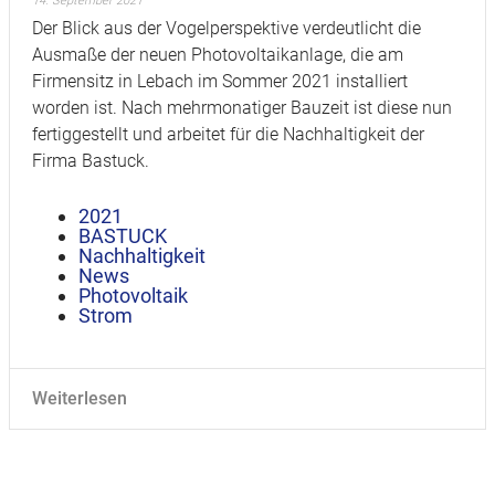
14. September 2021
Der Blick aus der Vogelperspektive verdeutlicht die
Ausmaße der neuen Photovoltaikanlage, die am
Firmensitz in Lebach im Sommer 2021 installiert
worden ist. Nach mehrmonatiger Bauzeit ist diese nun
fertiggestellt und arbeitet für die Nachhaltigkeit der
Firma Bastuck.
2021
BASTUCK
Nachhaltigkeit
News
Photovoltaik
Strom
Weiterlesen