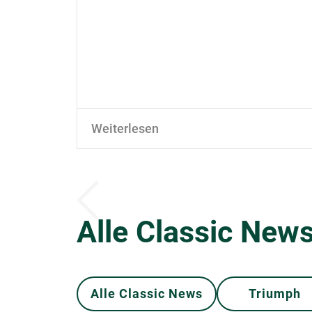
Weiterlesen
Alle Classic News
Alle Classic News
Triumph