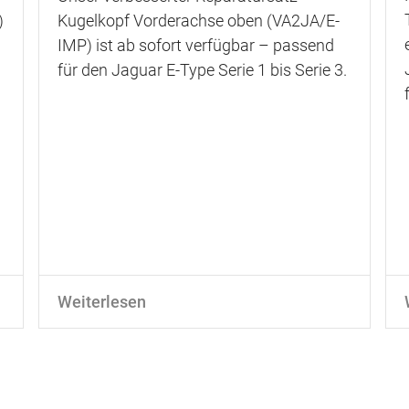
)
Kugelkopf Vorderachse oben (VA2JA/E-
IMP) ist ab sofort verfügbar – passend
für den Jaguar E-Type Serie 1 bis Serie 3.
Weiterlesen