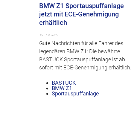
BMW Z1 Sportauspuffanlage
jetzt mit ECE-Genehmigung
erhältlich
19. Juli 2026
Gute Nachrichten für alle Fahrer des
legendären BMW Z1: Die bewährte
BASTUCK Sportauspuffanlage ist ab
sofort mit ECE-Genehmigung erhältlich.
BASTUCK
BMW Z1
Sportauspuffanlage