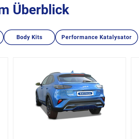
im Überblick
Body Kits
Performance Katalysator