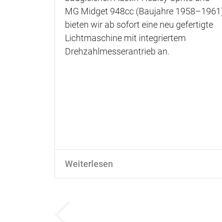
MG Midget 948cc (Baujahre 1958–1961
bieten wir ab sofort eine neu gefertigte
Lichtmaschine mit integriertem
Drehzahlmesserantrieb an.
Weiterlesen