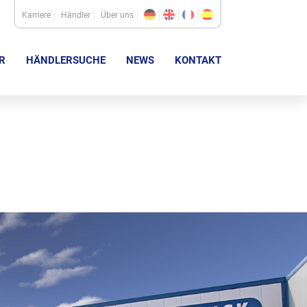
Karriere
Händler
Über uns
R
HÄNDLERSUCHE
NEWS
KONTAKT