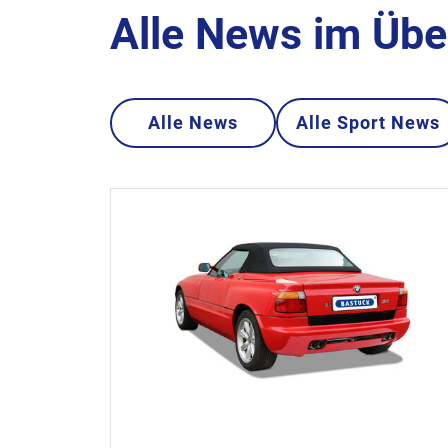
Alle News im Übe
Alle News
Alle Sport News