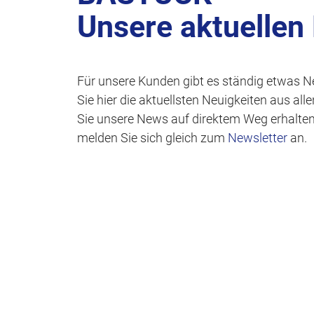
Unsere aktuellen
Für unsere Kunden gibt es ständig etwas N
Sie hier die aktuellsten Neuigkeiten aus al
Sie unsere News auf direktem Weg erhalte
melden Sie sich gleich zum
Newsletter
an.