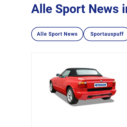
Alle Sport News 
Alle Sport News
Sportauspuff