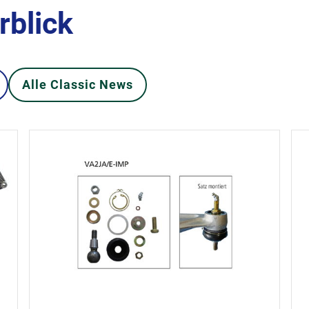
rblick
Alle Classic News