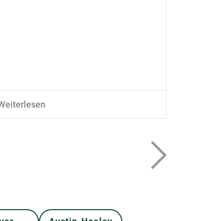
Weiterlesen
Weiterle