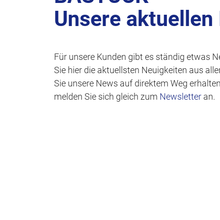
Unsere aktuellen
Für unsere Kunden gibt es ständig etwas N
Sie hier die aktuellsten Neuigkeiten aus al
Sie unsere News auf direktem Weg erhalte
melden Sie sich gleich zum
Newsletter
an.