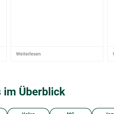
Weiterlesen
 im Überblick