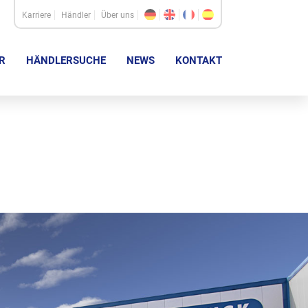
Karriere
Händler
Über uns
R
HÄNDLERSUCHE
NEWS
KONTAKT