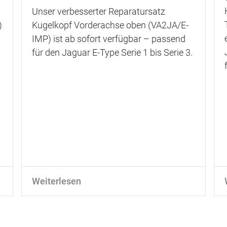
Unser verbesserter Reparatursatz
)
Kugelkopf Vorderachse oben (VA2JA/E-
IMP) ist ab sofort verfügbar – passend
für den Jaguar E-Type Serie 1 bis Serie 3.
Weiterlesen