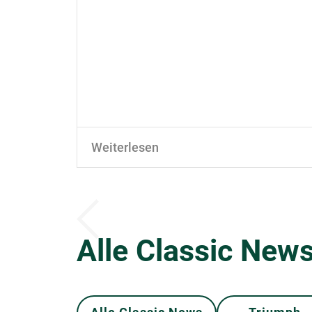
Weiterlesen
Alle Classic News