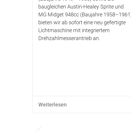
baugleichen Austin-Healey Sprite und
MG Midget 948cc (Baujahre 1958–1961
bieten wir ab sofort eine neu gefertigte
Lichtmaschine mit integriertem
Drehzahlmesserantrieb an.
Weiterlesen