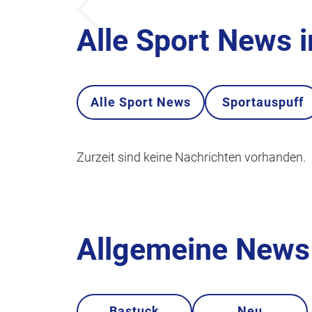
Alle Sport News 
Alle Sport News
Sportauspuff
Zurzeit sind keine Nachrichten vorhanden.
Allgemeine News 
Bastuck
Neu