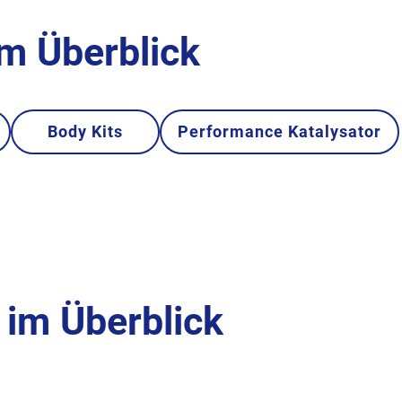
im Überblick
Body Kits
Performance Katalysator
im Überblick