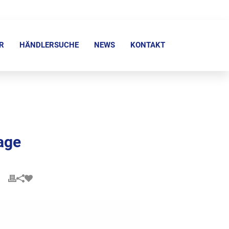
R
HÄNDLERSUCHE
NEWS
KONTAKT
age