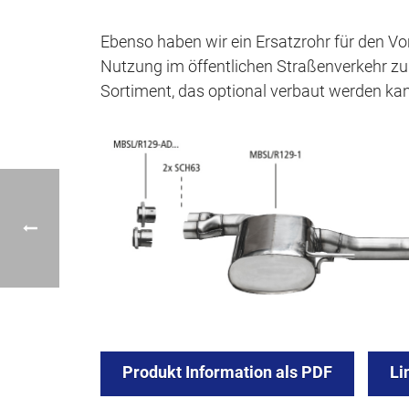
Ebenso haben wir ein Ersatzrohr für den Vors
Nutzung im öffentlichen Straßenverkehr zu
Sortiment, das optional verbaut werden ka
Produkt Information als PDF
Li