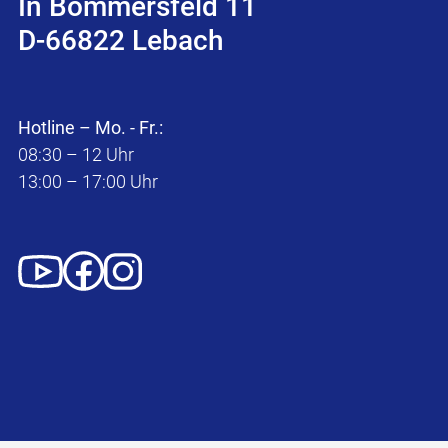
In Bommersfeld 11
D-66822 Lebach
Hotline – Mo. - Fr.:
08:30 – 12 Uhr
13:00 – 17:00 Uhr