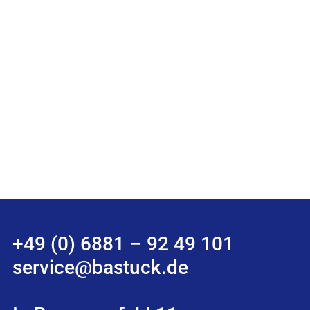
+49 (0) 6881 – 92 49 101
service@bastuck.de