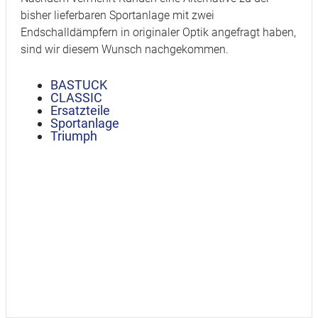
bisher lieferbaren Sportanlage mit zwei
Endschalldämpfern in originaler Optik angefragt haben,
sind wir diesem Wunsch nachgekommen.
BASTUCK
CLASSIC
Ersatzteile
Sportanlage
Triumph