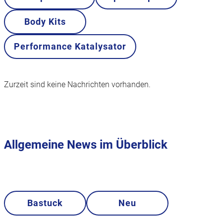
Body Kits
Performance Katalysator
Zurzeit sind keine Nachrichten vorhanden.
Allgemeine News im Überblick
Bastuck
Neu