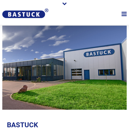
BASTUCK