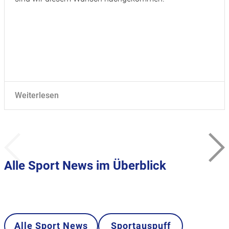
Weiterlesen
Alle Sport News im Überblick
Alle Sport News
Sportauspuff