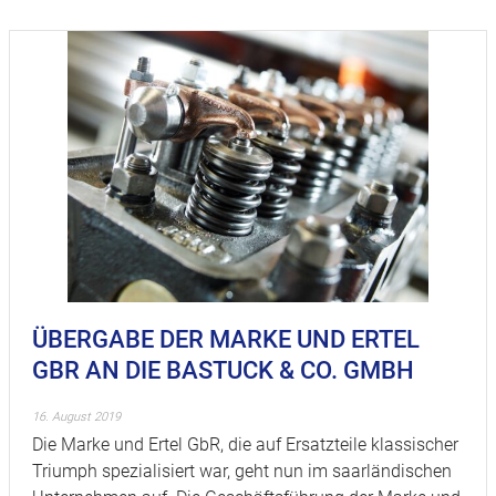
ÜBERGABE DER MARKE UND ERTEL
GBR AN DIE BASTUCK & CO. GMBH
16. August 2019
Die Marke und Ertel GbR, die auf Ersatzteile klassischer
Triumph spezialisiert war, geht nun im saarländischen