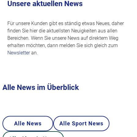
Unsere aktuellen News
Für unsere Kunden gibt es ständig etwas Neues, daher
finden Sie hier die aktuellsten Neuigkeiten aus allen
Bereichen. Wenn Sie unsere News auf direktem Weg
erhalten möchten, dann melden Sie sich gleich zum
Newsletter
an.
Alle News im Überblick
Alle News
Alle Sport News