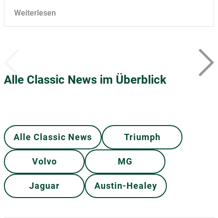
Weiterlesen
Alle Classic News im Überblick
Alle Classic News
Triumph
Volvo
MG
Jaguar
Austin-Healey