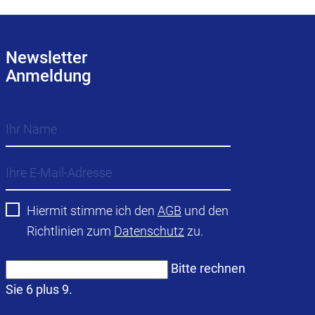
Newsletter
Anmeldung
Hiermit stimme ich den
AGB
und den
Richtlinien zum
Datenschutz
zu.
Bitte rechnen
Sie 6 plus 9.