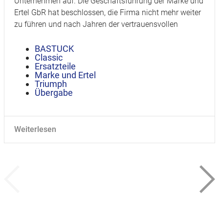
Unternehmen auf. Die Geschäftsführung der Marke und
Ertel GbR hat beschlossen, die Firma nicht mehr weiter
zu führen und nach Jahren der vertrauensvollen
BASTUCK
Classic
Ersatzteile
Marke und Ertel
Triumph
Übergabe
Weiterlesen