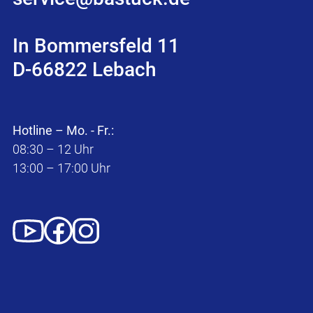
In Bommersfeld 11
D-66822 Lebach
Hotline – Mo. - Fr.:
08:30 – 12 Uhr
13:00 – 17:00 Uhr