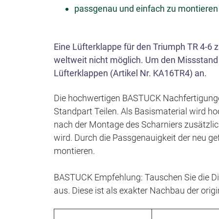
passgenau und einfach zu montieren
Eine Lüfterklappe für den Triumph TR 4-6 
weltweit nicht möglich. Um den Missstand
Lüfterklappen (Artikel Nr. KA16TR4) an.
Die hochwertigen BASTUCK Nachfertigungen 
Standpart Teilen. Als Basismaterial wird ho
nach der Montage des Scharniers zusätzlic
wird. Durch die Passgenauigkeit der neu gef
montieren.
BASTUCK Empfehlung: Tauschen Sie die Dic
aus. Diese ist als exakter Nachbau der origi