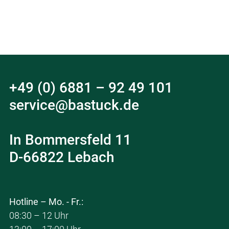
+49 (0) 6881 – 92 49 101
service@bastuck.de
In Bommersfeld 11
D-66822 Lebach
Hotline – Mo. - Fr.:
08:30 – 12 Uhr