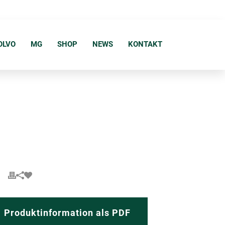
OLVO
MG
SHOP
NEWS
KONTAKT
Produktinformation als PDF