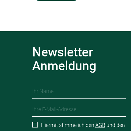
Newsletter
Anmeldung
Hiermit stimme ich den
AGB
und den