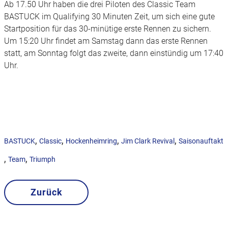
Ab 17.50 Uhr haben die drei Piloten des Classic Team
BASTUCK im Qualifying 30 Minuten Zeit, um sich eine gute
Startposition für das 30-minütige erste Rennen zu sichern.
Um 15:20 Uhr findet am Samstag dann das erste Rennen
statt, am Sonntag folgt das zweite, dann einstündig um 17:40
Uhr.
,
,
,
,
BASTUCK
Classic
Hockenheimring
Jim Clark Revival
Saisonauftakt
,
,
Team
Triumph
Zurück