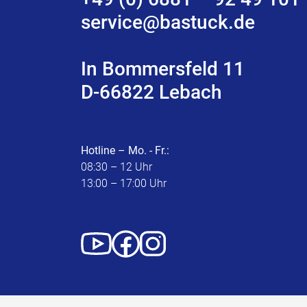
service@bastuck.de
In Bommersfeld 11
D-66822 Lebach
Hotline – Mo. - Fr.:
08:30 – 12 Uhr
13:00 – 17:00 Uhr