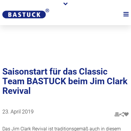
Karriere
Händler
Über uns
Saisonstart für das Classic
Team BASTUCK beim Jim Clark
Revival
23. April 2019
Das Jim Clark Revival ist traditionsgemäß auch in diesem