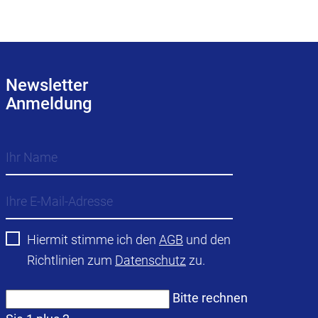
Newsletter
Anmeldung
Hiermit stimme ich den
AGB
und den
Richtlinien zum
Datenschutz
zu.
Bitte rechnen