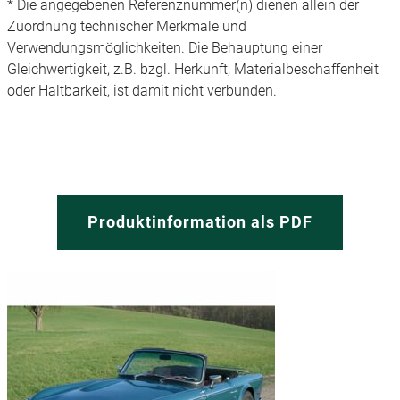
* Die angegebenen Referenznummer(n) dienen allein der
Zuordnung technischer Merkmale und
Verwendungsmöglichkeiten. Die Behauptung einer
Gleichwertigkeit, z.B. bzgl. Herkunft, Materialbeschaffenheit
oder Haltbarkeit, ist damit nicht verbunden.
Produktinformation als PDF