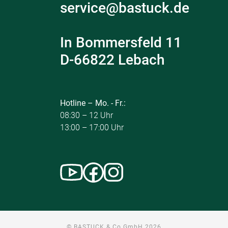
service@bastuck.de
In Bommersfeld 11
D-66822 Lebach
Hotline – Mo. - Fr.:
08:30 – 12 Uhr
13:00 – 17:00 Uhr
© BASTUCK & Co GmbH 2026