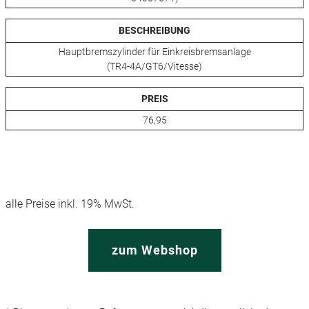
BESCHREIBUNG
Hauptbremszylinder für Einkreisbremsanlage
(TR4-4A/GT6/Vitesse)
PREIS
76,95
alle Preise inkl. 19% MwSt.
zum Webshop