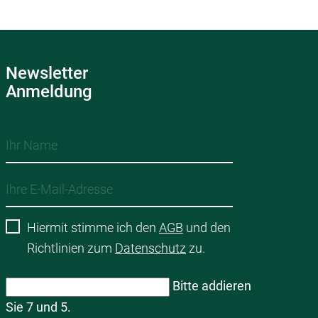
Newsletter
Anmeldung
Hiermit stimme ich den
AGB
und den
Richtlinien zum
Datenschutz
zu.
Bitte addieren
Sie 7 und 5.