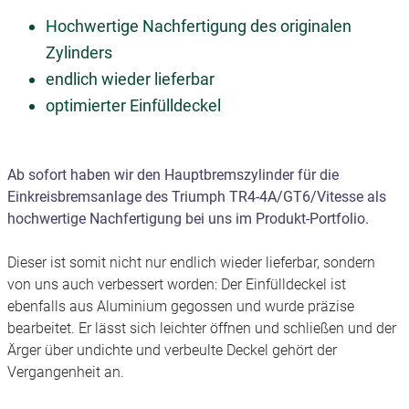
Hochwertige Nachfertigung des originalen
Zylinders
endlich wieder lieferbar
optimierter Einfülldeckel
Ab sofort haben wir den Hauptbremszylinder für die
Einkreisbremsanlage des Triumph TR4-4A/GT6/Vitesse als
hochwertige Nachfertigung bei uns im Produkt-Portfolio.
Dieser ist somit nicht nur endlich wieder lieferbar, sondern
von uns auch verbessert worden: Der Einfülldeckel ist
ebenfalls aus Aluminium gegossen und wurde präzise
bearbeitet. Er lässt sich leichter öffnen und schließen und der
Ärger über undichte und verbeulte Deckel gehört der
Vergangenheit an.