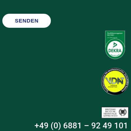
SENDEN
+49 (0) 6881 – 92 49 101