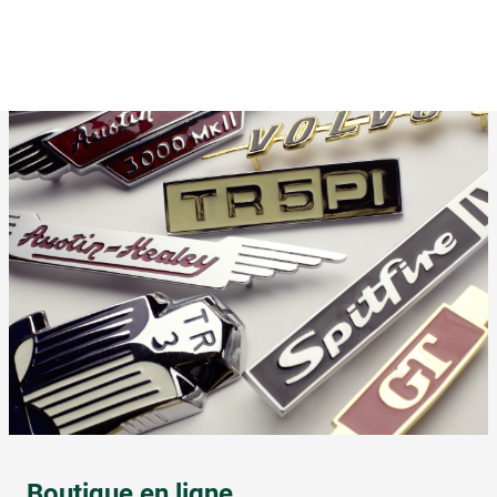
Boutique en ligne