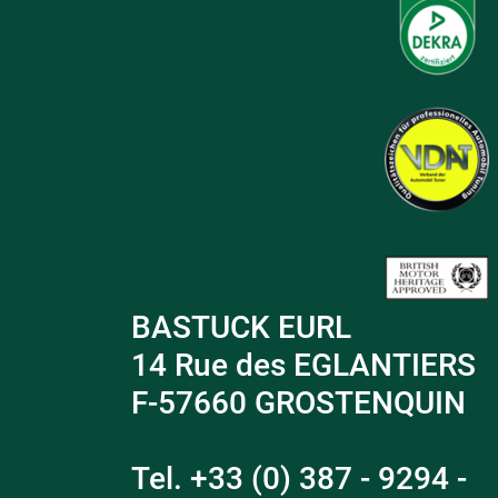
BASTUCK EURL
14 Rue des EGLANTIERS
F-57660 GROSTENQUIN
Tel. +33 (0) 387 - 9294 -