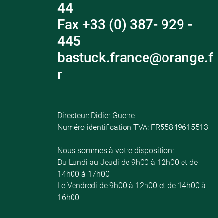
44
Fax +33 (0) 387- 929 -
445
bastuck.france@orange.f
r
Directeur: Didier Guerre
Numéro identification TVA: FR55849615513
Nous sommes à votre disposition:
Du Lundi au Jeudi de 9h00 à 12h00 et de
14h00 à 17h00
Le Vendredi de 9h00 à 12h00 et de 14h00 à
16h00