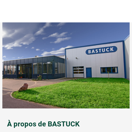
À propos de BASTUCK