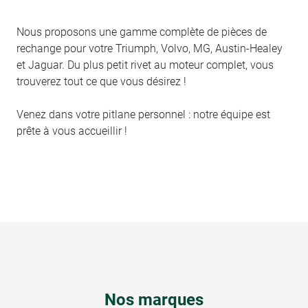
Nous proposons une gamme complète de pièces de
rechange pour votre Triumph, Volvo, MG, Austin-Healey
et Jaguar. Du plus petit rivet au moteur complet, vous
trouverez tout ce que vous désirez !
Venez dans votre pitlane personnel : notre équipe est
prête à vous accueillir !
Nos marques