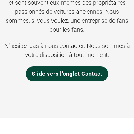
et sont souvent eux-mêmes des propriétaires
passionnés de voitures anciennes. Nous
sommes, si vous voulez, une entreprise de fans
pour les fans.
N'hésitez pas à nous contacter. Nous sommes à
votre disposition à tout moment.
Slide vers l'onglet Contact