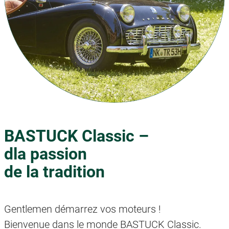
BASTUCK Classic –
dla passion
de la tradition
Gentlemen démarrez vos moteurs !
Bienvenue dans le monde BASTUCK Classic.