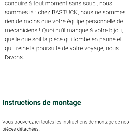
conduire à tout moment sans souci, nous
sommes là : chez BASTUCK, nous ne sommes
rien de moins que votre équipe personnelle de
mécaniciens ! Quoi qu'il manque à votre bijou,
quelle que soit la pièce qui tombe en panne et
qui freine la poursuite de votre voyage, nous
l'avons.
Instructions de montage
Vous trouverez ici toutes les instructions de montage de nos
pièces détachées.