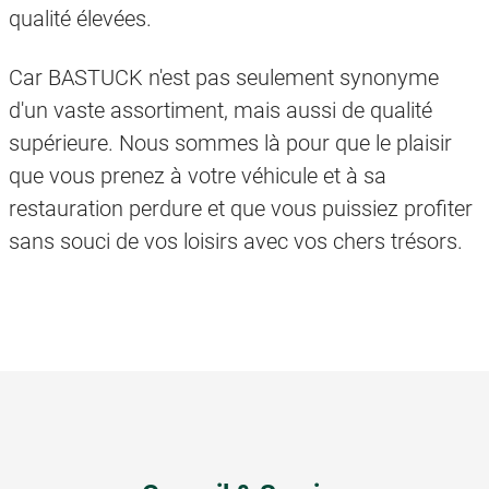
qualité élevées.
Car BASTUCK n'est pas seulement synonyme
d'un vaste assortiment, mais aussi de qualité
supérieure. Nous sommes là pour que le plaisir
que vous prenez à votre véhicule et à sa
restauration perdure et que vous puissiez profiter
sans souci de vos loisirs avec vos chers trésors.