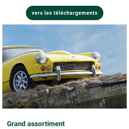
vers les téléchargements
Grand assortiment