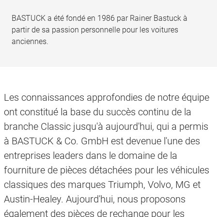
BASTUCK a été fondé en 1986 par Rainer Bastuck à
partir de sa passion personnelle pour les voitures
anciennes.
Les connaissances approfondies de notre équipe
ont constitué la base du succès continu de la
branche Classic jusqu'à aujourd'hui, qui a permis
à BASTUCK & Co. GmbH est devenue l'une des
entreprises leaders dans le domaine de la
fourniture de pièces détachées pour les véhicules
classiques des marques Triumph, Volvo, MG et
Austin-Healey. Aujourd'hui, nous proposons
également des pièces de rechange pour les