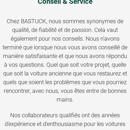
Conseil & Service
Chez BASTUCK, nous sommes synonymes de
qualité, de fiabilité et de passion. Cela vaut
également pour nos conseils. Nous n'avons
terminé que lorsque nous vous avons conseillé de
manière satisfaisante et que nous avons répondu
à vos questions. Quel que soit votre projet, quelle
que soit la voiture ancienne que vous restaurez et
quels que soient les problèmes que vous pourriez
rencontrer, avec nous, vous êtes entre de bonnes
mains.
Nos collaborateurs qualifiés ont des années
d'expérience et d'enthousiasme pour les voitures