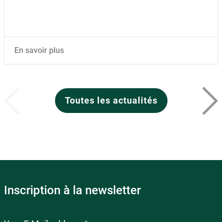
En savoir plus
Toutes les actualités
Inscription à la newsletter