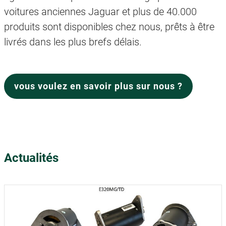
voitures anciennes Jaguar et plus de 40.000
produits sont disponibles chez nous, prêts à être
livrés dans les plus brefs délais.
vous voulez en savoir plus sur nous ?
Actualités