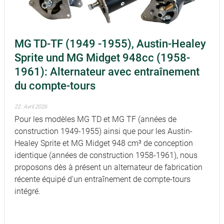
MG TD-TF (1949 -1955), Austin-Healey
Sprite und MG Midget 948cc (1958-
1961): Alternateur avec entraînement
du compte-tours
22. Avril 2026
Pour les modèles MG TD et MG TF (années de
construction 1949-1955) ainsi que pour les Austin-
Healey Sprite et MG Midget 948 cm³ de conception
identique (années de construction 1958-1961), nous
proposons dès à présent un alternateur de fabrication
récente équipé d'un entraînement de compte-tours
intégré.