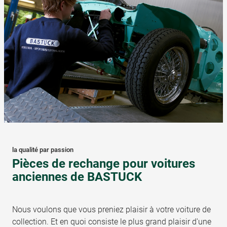
la qualité par passion
Pièces de rechange pour voitures
anciennes de BASTUCK
Nous voulons que vous preniez plaisir à votre voiture de
collection. Et en quoi consiste le plus grand plaisir d'une