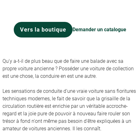
Vers la boutique
Demander un catalogue
Qu'y a-t-il de plus beau que de faire une balade avec sa
propre voiture ancienne ? Posséder une voiture de collection
est une chose, la conduire en est une autre.
Les sensations de conduite d'une vraie voiture sans fioritures
techniques modernes, le fait de savoir que la grisaille de la
circulation routière est enrichie par un véritable accroche-
regard et la joie pure de pouvoir à nouveau faire rouler son
trésor à fond n'ont même pas besoin d'être expliquées à un
amateur de voitures anciennes. Il les connaît.