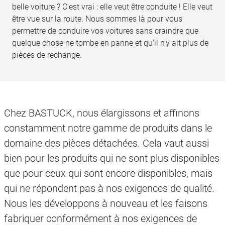
belle voiture ? C'est vrai : elle veut être conduite ! Elle veut
être vue sur la route. Nous sommes là pour vous
permettre de conduire vos voitures sans craindre que
quelque chose ne tombe en panne et qu'il n'y ait plus de
pièces de rechange.
Chez BASTUCK, nous élargissons et affinons
constamment notre gamme de produits dans le
domaine des pièces détachées. Cela vaut aussi
bien pour les produits qui ne sont plus disponibles
que pour ceux qui sont encore disponibles, mais
qui ne répondent pas à nos exigences de qualité.
Nous les développons à nouveau et les faisons
fabriquer conformément à nos exigences de