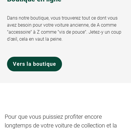
Dans notre boutique, vous trouverez tout ce dont vous
avez besoin pour votre voiture ancienne, de A comme
"accessoire" à Z comme "vis de pouce". Jetez-y un coup
d'œil, cela en vaut la peine.
Vers la boutique
Pour que vous puissiez profiter encore
longtemps de votre voiture de collection et la