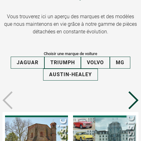
Vous trouverez ici un aperçu des marques et des modèles
que nous maintenons en vie grâce à notre gamme de pièces
détachées en constante évolution.
Choisir une marque de voiture
JAGUAR
TRIUMPH
VOLVO
MG
AUSTIN-HEALEY