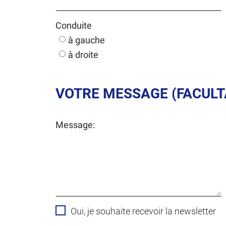
Conduite
à gauche
à droite
VOTRE MESSAGE (FACULT
Message:
Oui, je souhaite recevoir la newsletter