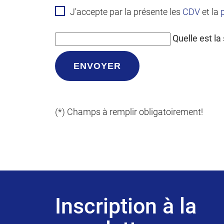
J'accepte par la présente les
CDV
et la
Quelle est l
ENVOYER
(*) Champs à remplir obligatoirement!
Inscription à la