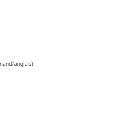
emand/anglais)