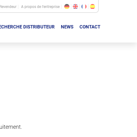
Revendeur
A propos de l’entreprise
ECHERCHE DISTRIBUTEUR
NEWS
CONTACT
tuitement.