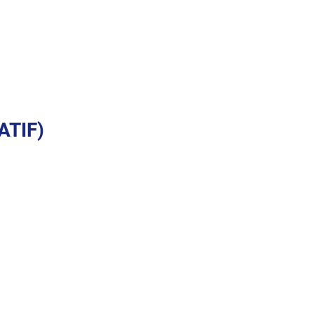
ATIF)