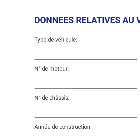
DONNEES RELATIVES AU 
Type de véhicule:
N° de moteur:
N° de châssis:
Année de construction: