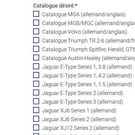
Champ
Catalogue désiré:
*
obligatoire
Catalogue MGA (allemand/anglais)
Catalogue MGB/MGC (allemand/anglai
Catalogue Volvo (allemand/anglais)
Catalogue Triumph TR 2-6 (allemand/fr
Catalogue Triumph Spitfire, Herald, GT6
Catalogue Austin-Healey (allemand/ang
Jaguar E-Type Series 1, 3.8 (allemand)
Jaguar E-Type Series 1, 4.2 (allemand)
Jaguar E-Type Series 1, 1.5 (allemand)
Jaguar E-Type Series 2 (allemand)
Jaguar E-Type Series 3 (allemand)
Jaguar XJ6 Series 1 (allemand)
Jaguar XJ6 Series 2 (allemand)
Jaguar XJ12 Series 2 (allemand)