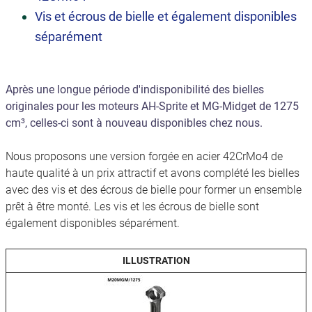
Vis et écrous de bielle et également disponibles
séparément
Après une longue période d'indisponibilité des bielles
originales pour les moteurs AH-Sprite et MG-Midget de 1275
cm³, celles-ci sont à nouveau disponibles chez nous.
Nous proposons une version forgée en acier 42CrMo4 de
haute qualité à un prix attractif et avons complété les bielles
avec des vis et des écrous de bielle pour former un ensemble
prêt à être monté. Les vis et les écrous de bielle sont
également disponibles séparément.
ILLUSTRATION