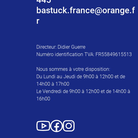
bastuck.france@orange.f
r
Directeur: Didier Guerre
Numéro identification TVA: FR55849615513
Nous sommes à votre disposition:
Du Lundi au Jeudi de 9h00 à 12h00 et de
14h00 à 17h00
Le Vendredi de 9h00 à 12h00 et de 14h00 à
16h00