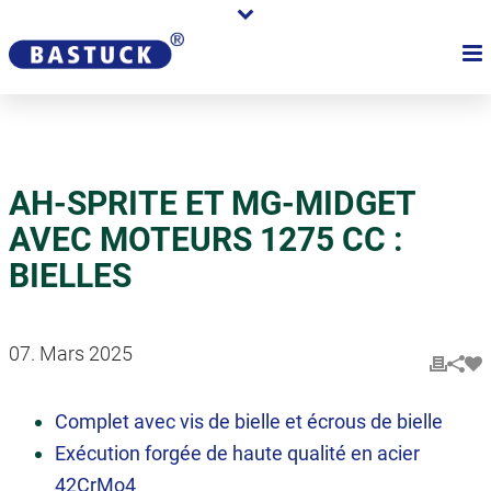
AH-SPRITE ET MG-MIDGET
AVEC MOTEURS 1275 CC :
BIELLES
07. Mars 2025
Complet avec vis de bielle et écrous de bielle
Exécution forgée de haute qualité en acier
42CrMo4