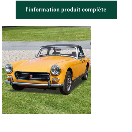
l'information produit complète