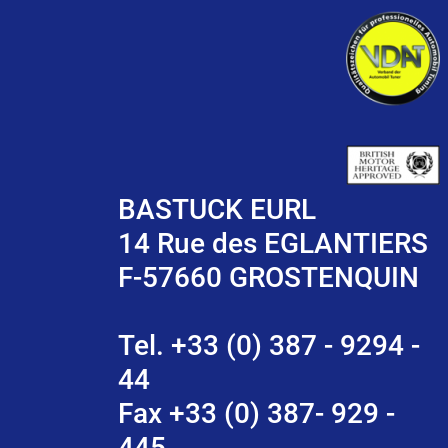
BASTUCK EURL
14 Rue des EGLANTIERS
F-57660 GROSTENQUIN
Tel. +33 (0) 387 - 9294 -
44
Fax +33 (0) 387- 929 -
445