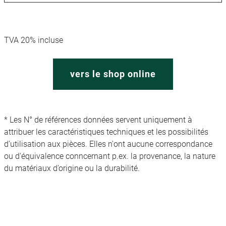
TVA 20% incluse
vers le shop online
* Les N° de références données servent uniquement à
attribuer les caractéristiques techniques et les possibilités
d’utilisation aux pièces. Elles n'ont aucune correspondance
ou d'équivalence conncernant p.ex. la provenance, la nature
du matériaux d’origine ou la durabilité.