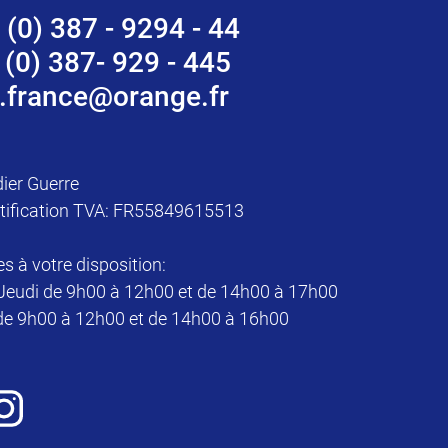
 (0) 387 - 9294 - 44
 (0) 387- 929 - 445
.france@orange.fr
dier Guerre
tification TVA: FR55849615513
à votre disposition:
Jeudi de 9h00 à 12h00 et de 14h00 à 17h00
de 9h00 à 12h00 et de 14h00 à 16h00