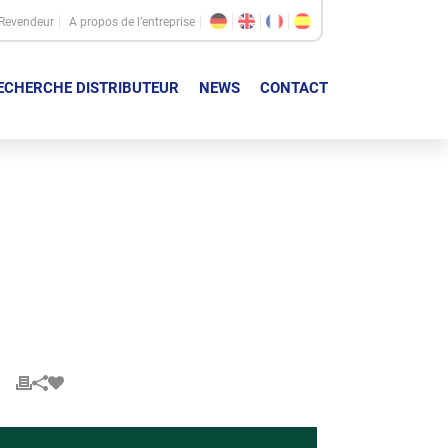
Revendeur
A propos de l’entreprise
ECHERCHE DISTRIBUTEUR
NEWS
CONTACT