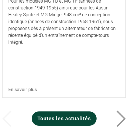
Pour les modèles MG TD et MG TF (années de
construction 1949-1955) ainsi que pour les Austin-
Healey Sprite et MG Midget 948 cm³ de conception
identique (années de construction 1958-1961), nous
proposons dès à présent un alternateur de fabrication
récente équipé d'un entraînement de compte-tours
intégré.
En savoir plus
Toutes les actualités