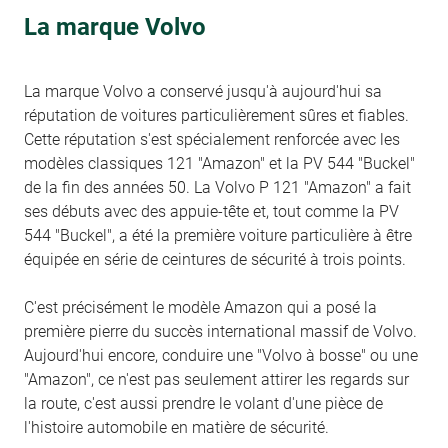
La marque Volvo
La marque Volvo a conservé jusqu'à aujourd'hui sa
réputation de voitures particulièrement sûres et fiables.
Cette réputation s'est spécialement renforcée avec les
modèles classiques 121 "Amazon" et la PV 544 "Buckel"
de la fin des années 50. La Volvo P 121 "Amazon" a fait
ses débuts avec des appuie-tête et, tout comme la PV
544 "Buckel", a été la première voiture particulière à être
équipée en série de ceintures de sécurité à trois points.
C'est précisément le modèle Amazon qui a posé la
première pierre du succès international massif de Volvo.
Aujourd'hui encore, conduire une "Volvo à bosse" ou une
"Amazon", ce n'est pas seulement attirer les regards sur
la route, c'est aussi prendre le volant d'une pièce de
l'histoire automobile en matière de sécurité.