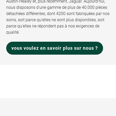
Austin-Healey et, plus récemment, Jaguar. Aujourd'hui,
nous disposons d'une gamme de plus de 40.000 pièces
détachées différentes, dont 4200 sont fabriquées par nos
soins, soit parce qu'elles ne sont plus disponibles, soit
parce qu'elles ne répondent pas à nos exigences de
qualité.
vous voulez en savoir plus sur nous ?