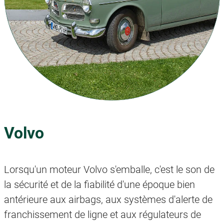
Volvo
Lorsqu'un moteur Volvo s'emballe, c'est le son de
la sécurité et de la fiabilité d'une époque bien
antérieure aux airbags, aux systèmes d'alerte de
franchissement de ligne et aux régulateurs de