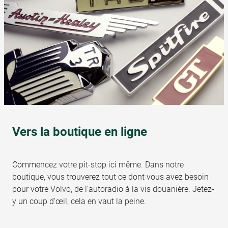
Vers la boutique en ligne
Commencez votre pit-stop ici même. Dans notre
boutique, vous trouverez tout ce dont vous avez besoin
pour votre Volvo, de l'autoradio à la vis douanière. Jetez-
y un coup d'œil, cela en vaut la peine.