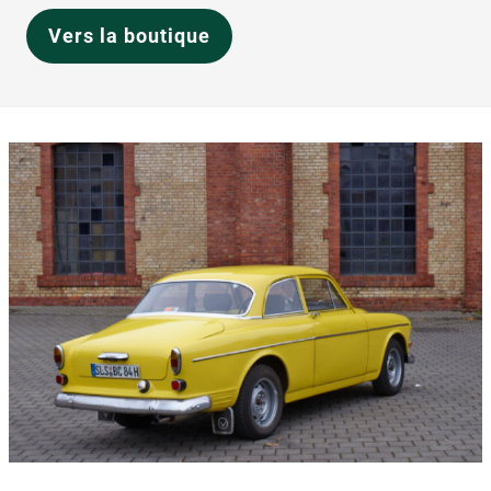
Vers la boutique