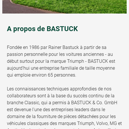
A propos de BASTUCK
Fondée en 1986 par Rainer Bastuck à partir de sa
passion personnelle pour les voitures anciennes - au
début surtout pour la marque Triumph - BASTUCK est
aujourd'hui une entreprise familiale de taille moyenne
qui emploie environ 65 personnes.
Les connaissances techniques approfondies de nos
collaborateurs sont à la base du succès continu de la
branche Classic, qui a permis à BASTUCK & Co. GmbH
est devenue l'une des entreprises leaders dans le
domaine de la fourniture de pièces détachées pour les
véhicules classiques des marques Triumph, Volvo, MG et