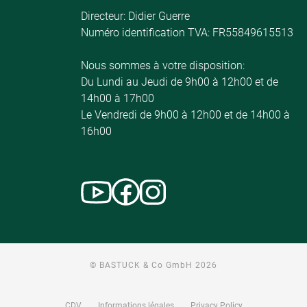
Directeur: Didier Guerre
Numéro identification TVA: FR55849615513
Nous sommes à votre disposition:
Du Lundi au Jeudi de 9h00 à 12h00 et de
14h00 à 17h00
Le Vendredi de 9h00 à 12h00 et de 14h00 à
16h00
© BASTUCK & Co GmbH 2026
CDV
Informations légales
Privacy Policy