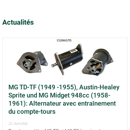
Actualités
MG TD-TF (1949 -1955), Austin-Healey
Sprite und MG Midget 948cc (1958-
1961): Alternateur avec entraînement
du compte-tours
22. Avril 2026