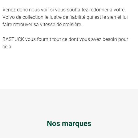
Venez donc nous voir si vous souhaitez redonner à votre
Volvo de collection le lustre de fiabilité qui est le sien et lui
faire retrouver sa vitesse de croisière.
BASTUCK vous fournit tout ce dont vous avez besoin pour
cela.
Nos marques