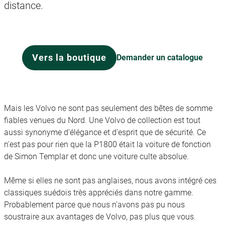
distance.
Vers la boutique
Demander un catalogue
Mais les Volvo ne sont pas seulement des bêtes de somme
fiables venues du Nord. Une Volvo de collection est tout
aussi synonyme d'élégance et d'esprit que de sécurité. Ce
n'est pas pour rien que la P1800 était la voiture de fonction
de Simon Templar et donc une voiture culte absolue.
Même si elles ne sont pas anglaises, nous avons intégré ces
classiques suédois très appréciés dans notre gamme.
Probablement parce que nous n'avons pas pu nous
soustraire aux avantages de Volvo, pas plus que vous.