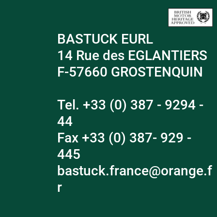
BASTUCK EURL
14 Rue des EGLANTIERS
F-57660 GROSTENQUIN
Tel. +33 (0) 387 - 9294 -
44
Fax +33 (0) 387- 929 -
445
bastuck.france@orange.f
r