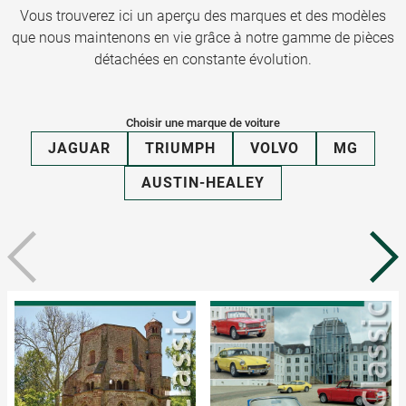
Vous trouverez ici un aperçu des marques et des modèles
que nous maintenons en vie grâce à notre gamme de pièces
détachées en constante évolution.
Choisir une marque de voiture
JAGUAR
TRIUMPH
VOLVO
MG
AUSTIN-HEALEY