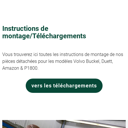
Instructions de
montage/Téléchargements
Vous trouverez ici toutes les instructions de montage de nos
pièces détachées pour les modèles Volvo Buckel, Duett,
Amazon & P1800.
vers les téléchargements