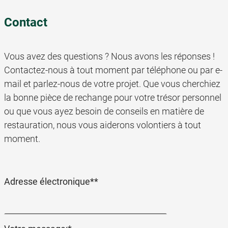
Contact
Vous avez des questions ? Nous avons les réponses !
Contactez-nous à tout moment par téléphone ou par e-
mail et parlez-nous de votre projet. Que vous cherchiez
la bonne pièce de rechange pour votre trésor personnel
ou que vous ayez besoin de conseils en matière de
restauration, nous vous aiderons volontiers à tout
moment.
Champ
Adresse électronique*
*
obligatoire