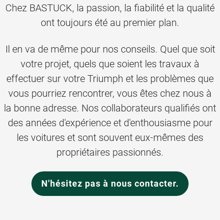
Chez BASTUCK, la passion, la fiabilité et la qualité
ont toujours été au premier plan.
Il en va de même pour nos conseils. Quel que soit
votre projet, quels que soient les travaux à
effectuer sur votre Triumph et les problèmes que
vous pourriez rencontrer, vous êtes chez nous à
la bonne adresse. Nos collaborateurs qualifiés ont
des années d'expérience et d'enthousiasme pour
les voitures et sont souvent eux-mêmes des
propriétaires passionnés.
N'hésitez pas à nous contacter.