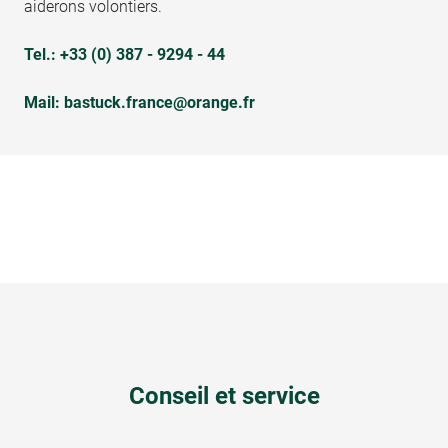
aiderons volontiers.
Tel.:
+33 (0) 387 - 9294 - 44
Mail:
bastuck.france@orange.fr
Conseil et service