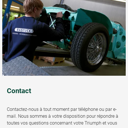
Contact
Contactez-nous à tout moment par téléphone ou par e-
mail. Nous sommes à votre disposition pour répondre à
toutes vos questions concernant votre Triumph et vous