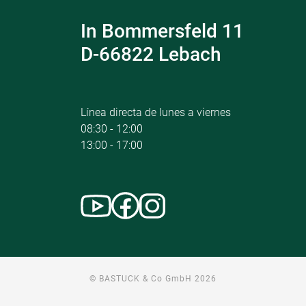
In Bommersfeld 11
D-66822 Lebach
Línea directa de lunes a viernes
08:30 - 12:00
13:00 - 17:00
© BASTUCK & Co GmbH 2026