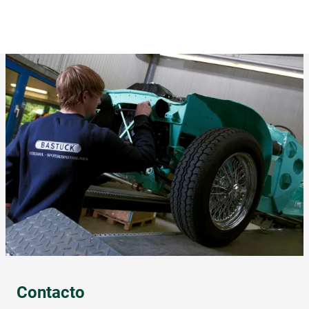
Contacto