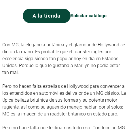
A la tienda
Solicitar catálogo
Con MG, la elegancia británica y el glamour de Hollywood se
dieron la mano. Es probable que el roadster inglés por
excelencia siga siendo tan popular hoy en día en Estados
Unidos. Porque lo que le gustaba a Marilyn no podía estar
tan mal.
Pero no hacen falta estrellas de Hollywood para convencer a
los entendidos en automóviles del valor de un MG clásico. La
típica belleza británica de sus formas y su potente motor
rugiente, así como su aguerrido manejo hablan por sí solos:
MG es la imagen de un roadster británico en estado puro.
Pero no hace falta que le digamos todo eso. Conduce un MG