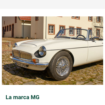
La marca MG