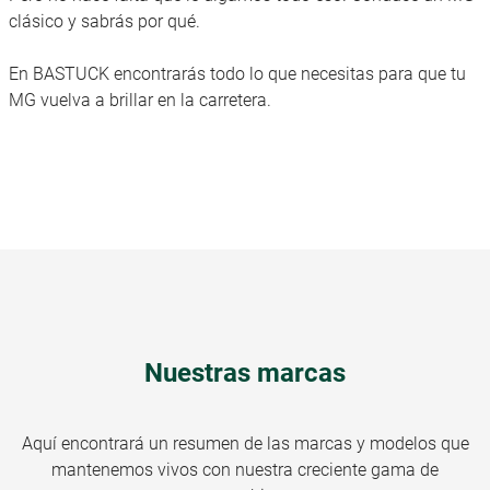
clásico y sabrás por qué.
En BASTUCK encontrarás todo lo que necesitas para que tu
MG vuelva a brillar en la carretera.
Nuestras marcas
Aquí encontrará un resumen de las marcas y modelos que
mantenemos vivos con nuestra creciente gama de