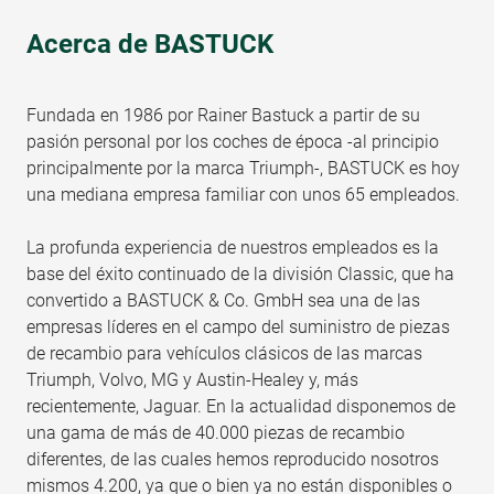
Acerca de BASTUCK
Fundada en 1986 por Rainer Bastuck a partir de su
pasión personal por los coches de época -al principio
principalmente por la marca Triumph-, BASTUCK es hoy
una mediana empresa familiar con unos 65 empleados.
La profunda experiencia de nuestros empleados es la
base del éxito continuado de la división Classic, que ha
convertido a BASTUCK & Co. GmbH sea una de las
empresas líderes en el campo del suministro de piezas
de recambio para vehículos clásicos de las marcas
Triumph, Volvo, MG y Austin-Healey y, más
recientemente, Jaguar. En la actualidad disponemos de
una gama de más de 40.000 piezas de recambio
diferentes, de las cuales hemos reproducido nosotros
mismos 4.200, ya que o bien ya no están disponibles o