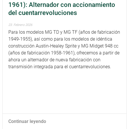
1961): Alternador con accionamiento
del cuentarrevoluciones
23. Febrero 2026
Para los modelos MG TD y MG TF (años de fabricación
1949-1955), así como para los modelos de idéntica
construcción Austin-Healey Sprite y MG Midget 948 cc
(años de fabricación 1958-1961), ofrecemos a partir de
ahora un alternador de nueva fabricación con
transmisión integrada para el cuentarrevoluciones.
Continuar leyendo