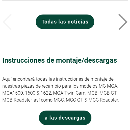
Todas las noticias
Instrucciones de montaje/descargas
Aquí encontrará todas las instrucciones de montaje de
nuestras piezas de recambio para los modelos MG MGA,
MGA1500, 1600 & 1622, MGA Twin Cam, MGB, MGB GT,
MGB Roadster, así como MGC, MGC GT & MGC Roadster.
a las descargas