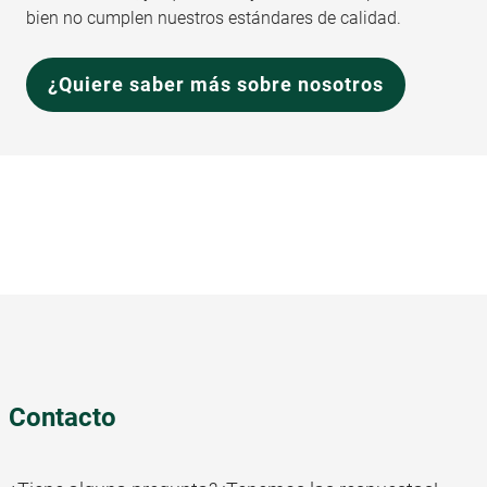
bien no cumplen nuestros estándares de calidad.
¿Quiere saber más sobre nosotros
Contacto