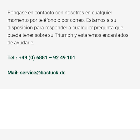
Póngase en contacto con nosotros en cualquier
momento por teléfono o por correo. Estamos a su
disposición para responder a cualquier pregunta que
pueda tener sobre su Triumph y estaremos encantados
de ayudarle.
Tel.:
+49 (0) 6881 – 92 49 101
Mail:
service@bastuck.de