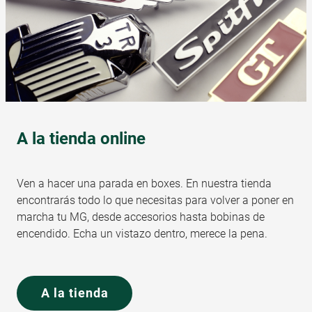
A la tienda online
Ven a hacer una parada en boxes. En nuestra tienda
encontrarás todo lo que necesitas para volver a poner en
marcha tu MG, desde accesorios hasta bobinas de
encendido. Echa un vistazo dentro, merece la pena.
A la tienda