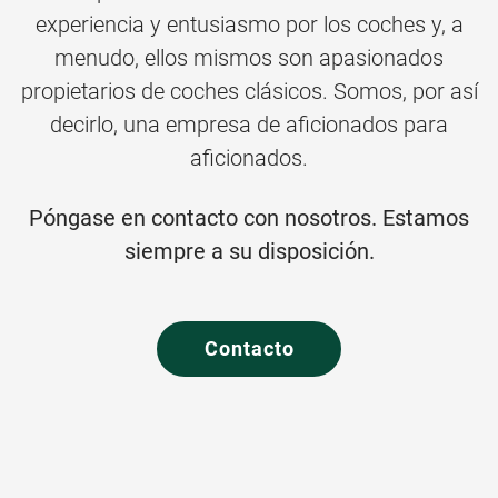
experiencia y entusiasmo por los coches y, a
menudo, ellos mismos son apasionados
propietarios de coches clásicos. Somos, por así
decirlo, una empresa de aficionados para
aficionados.
Póngase en contacto con nosotros. Estamos
siempre a su disposición.
Contacto