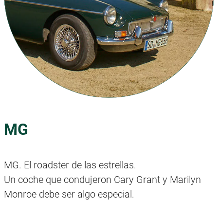
MG
MG. El roadster de las estrellas.
Un coche que condujeron Cary Grant y Marilyn
Monroe debe ser algo especial.