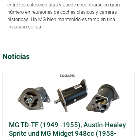
entre los coleccionistas y puede encontrarse en gran
número en reuniones de coches clásicos y carreras
históricas. Un MG bien mantenido es también una
inversión sólida.
Noticias
MG TD-TF (1949 -1955), Austin-Healey
Sprite und MG Midget 948cc (1958-