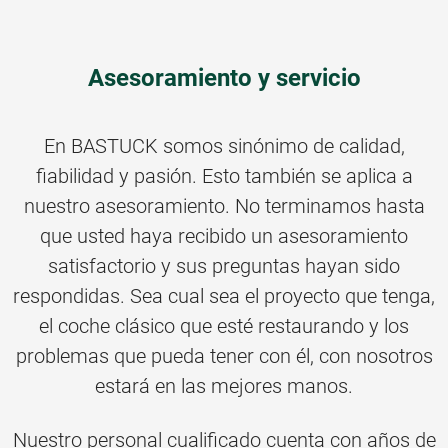
Asesoramiento y servicio
En BASTUCK somos sinónimo de calidad,
fiabilidad y pasión. Esto también se aplica a
nuestro asesoramiento. No terminamos hasta
que usted haya recibido un asesoramiento
satisfactorio y sus preguntas hayan sido
respondidas. Sea cual sea el proyecto que tenga,
el coche clásico que esté restaurando y los
problemas que pueda tener con él, con nosotros
estará en las mejores manos.
Nuestro personal cualificado cuenta con años de