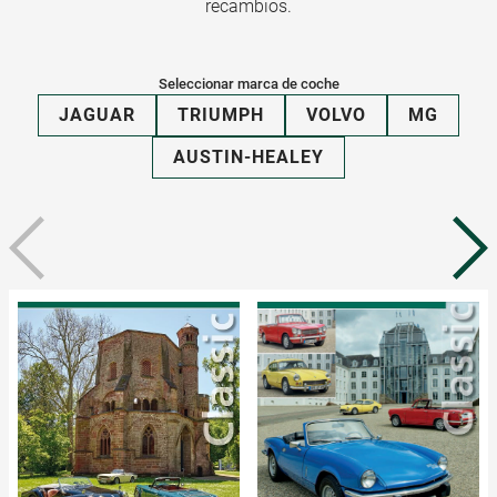
recambios.
Seleccionar marca de coche
JAGUAR
TRIUMPH
VOLVO
MG
AUSTIN-HEALEY