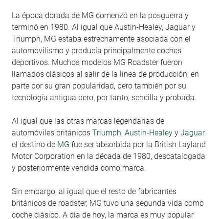
La época dorada de MG comenzó en la posguerra y
terminó en 1980. Al igual que Austin-Healey, Jaguar y
Triumph, MG estaba estrechamente asociada con el
automovilismo y producía principalmente coches
deportivos. Muchos modelos MG Roadster fueron
llamados clásicos al salir de la línea de producción, en
parte por su gran popularidad, pero también por su
tecnología antigua pero, por tanto, sencilla y probada.
Al igual que las otras marcas legendarias de
automóviles británicos
Triumph
,
Austin-Healey
y
Jaguar
,
el destino de
MG
fue ser absorbida por la British Layland
Motor Corporation en la década de 1980, descatalogada
y posteriormente vendida como marca.
Sin embargo, al igual que el resto de fabricantes
británicos de roadster, MG tuvo una segunda vida como
coche clásico. A día de hoy, la marca es muy popular