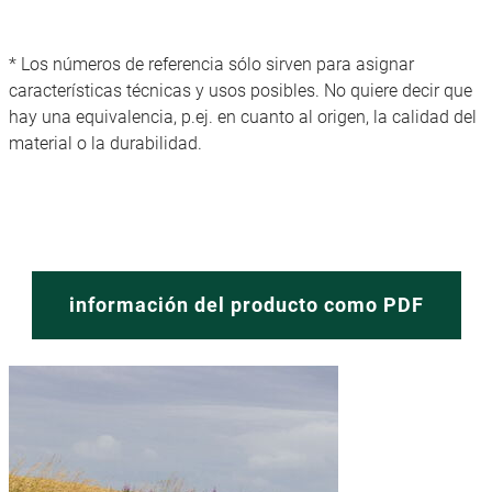
* Los números de referencia sólo sirven para asignar
características técnicas y usos posibles. No quiere decir que
hay una equivalencia, p.ej. en cuanto al origen, la calidad del
material o la durabilidad.
información del producto como PDF