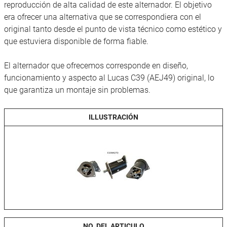
reproducción de alta calidad de este alternador. El objetivo
era ofrecer una alternativa que se correspondiera con el
original tanto desde el punto de vista técnico como estético y
que estuviera disponible de forma fiable.
El alternador que ofrecemos corresponde en diseño,
funcionamiento y aspecto al Lucas C39 (AEJ49) original, lo
que garantiza un montaje sin problemas.
ILLUSTRACIÓN
NO. DEL ARTICULO