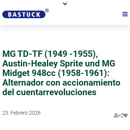
MG TD-TF (1949 -1955),
Austin-Healey Sprite und MG
Midget 948cc (1958-1961):
Alternador con accionamiento
del cuentarrevoluciones
23. Febrero 2026