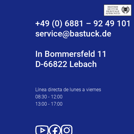
+49 (0) 6881 – 92 49 101
service@bastuck.de
In Bommersfeld 11
D-66822 Lebach
Línea directa de lunes a viernes
08:30 - 12:00
13:00 - 17:00