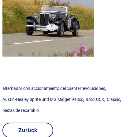
,
alternador con accionamiento del cuentarrevoluciones
,
,
,
Austin-Healey Sprite und MG Midget 948cc
BASTUCK
Classic
piezas de recambio
Zurück