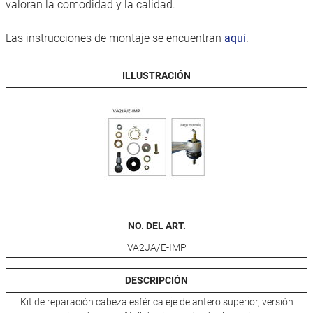
valoran la comodidad y la calidad.
Las instrucciones de montaje se encuentran
aquí
.
ILLUSTRACIÓN
NO. DEL ART.
VA2JA/E-IMP
DESCRIPCIÓN
Kit de reparación cabeza esférica eje delantero superior, versión