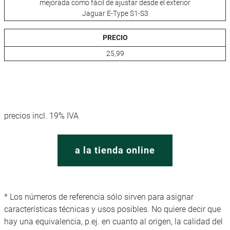
mejorada como fácil de ajustar desde el exterior
Jaguar E-Type S1-S3
PRECIO
25,99
precios incl. 19% IVA
a la tienda online
* Los números de referencia sólo sirven para asignar
características técnicas y usos posibles. No quiere decir que
hay una equivalencia, p.ej. en cuanto al origen, la calidad del