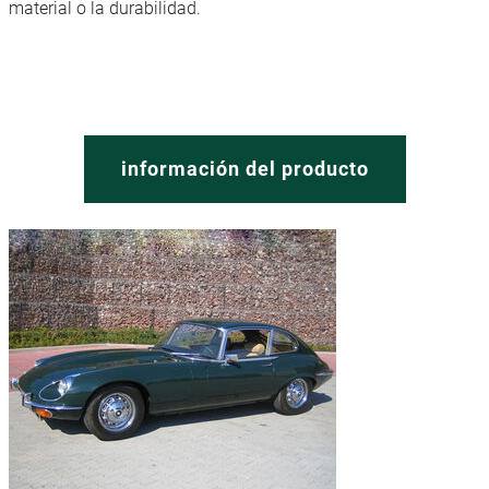
material o la durabilidad.
información del producto