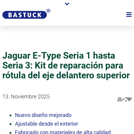
Jaguar E-Type Seria 1 hasta
Seria 3: Kit de reparación para
rótula del eje delantero superior
13. Noviembre 2025
Nuevo diseño mejorado
Ajustable desde el exterior
Fabricado con materiales de alta calidad