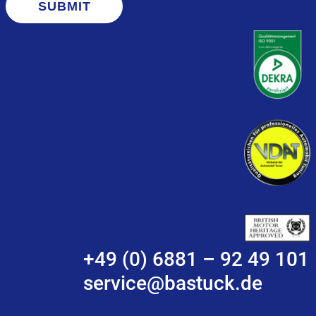
SUBMIT
+49 (0) 6881 – 92 49 101
service@bastuck.de