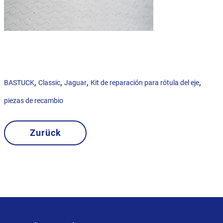
,
,
,
,
BASTUCK
Classic
Jaguar
Kit de reparación para rótula del eje
piezas de recambio
Zurück