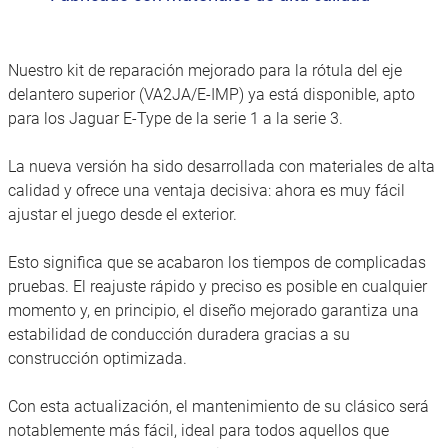
Nuestro kit de reparación mejorado para la rótula del eje
delantero superior (VA2JA/E-IMP) ya está disponible, apto
para los Jaguar E-Type de la serie 1 a la serie 3.
La nueva versión ha sido desarrollada con materiales de alta
calidad y ofrece una ventaja decisiva: ahora es muy fácil
ajustar el juego desde el exterior.
Esto significa que se acabaron los tiempos de complicadas
pruebas. El reajuste rápido y preciso es posible en cualquier
momento y, en principio, el diseño mejorado garantiza una
estabilidad de conducción duradera gracias a su
construcción optimizada.
Con esta actualización, el mantenimiento de su clásico será
notablemente más fácil, ideal para todos aquellos que