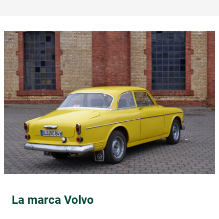
La marca Volvo