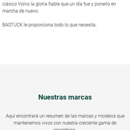
clásico Volvo la gloria fiable que un día fue y ponerlo en
marcha de nuevo.
BASTUCK le proporciona todo lo que necesita.
Nuestras marcas
Aquí encontrará un resumen de las marcas y modelos que
mantenemos vivos con nuestra creciente gama de
recambios.