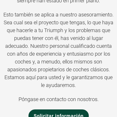
siempre han estado en primer plano.
Esto también se aplica a nuestro asesoramiento.
Sea cual sea el proyecto que tengas, lo que haya
que hacerle a tu Triumph y los problemas que
puedas tener con él, has venido al lugar
adecuado. Nuestro personal cualificado cuenta
con años de experiencia y entusiasmo por los
coches y, a menudo, ellos mismos son
apasionados propietarios de coches clásicos.
Estamos aquí para usted y le garantizamos que
le ayudaremos.
Póngase en contacto con nosotros.
Solicitar información