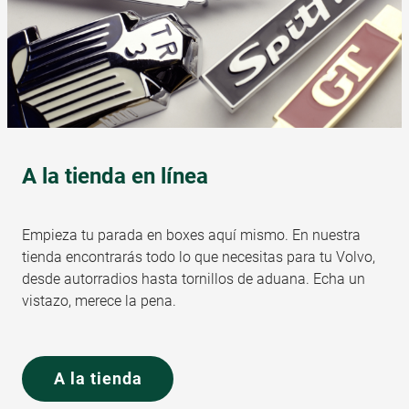
A la tienda en línea
Empieza tu parada en boxes aquí mismo. En nuestra
tienda encontrarás todo lo que necesitas para tu Volvo,
desde autorradios hasta tornillos de aduana. Echa un
vistazo, merece la pena.
A la tienda