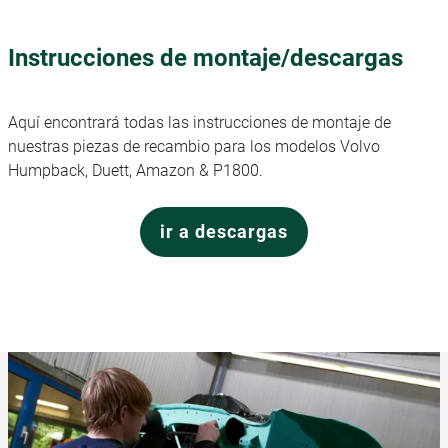
Instrucciones de montaje/descargas
Aquí encontrará todas las instrucciones de montaje de
nuestras piezas de recambio para los modelos Volvo
Humpback, Duett, Amazon & P1800.
ir a descargas