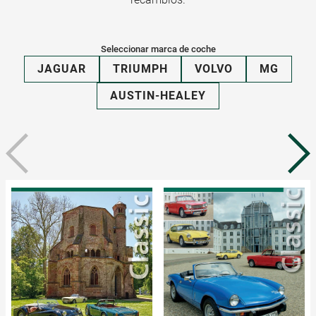
Seleccionar marca de coche
JAGUAR
TRIUMPH
VOLVO
MG
AUSTIN-HEALEY