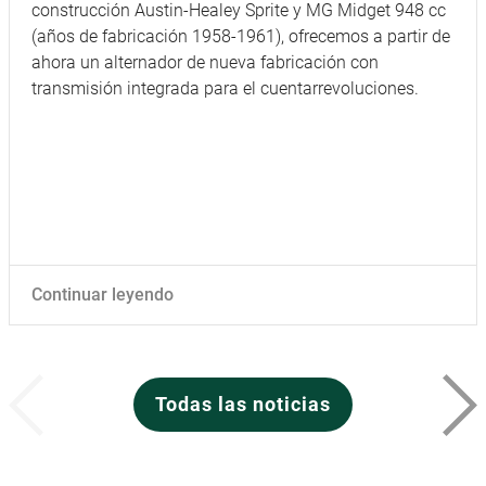
construcción Austin-Healey Sprite y MG Midget 948 cc
(años de fabricación 1958-1961), ofrecemos a partir de
ahora un alternador de nueva fabricación con
transmisión integrada para el cuentarrevoluciones.
Continuar leyendo
Todas las noticias