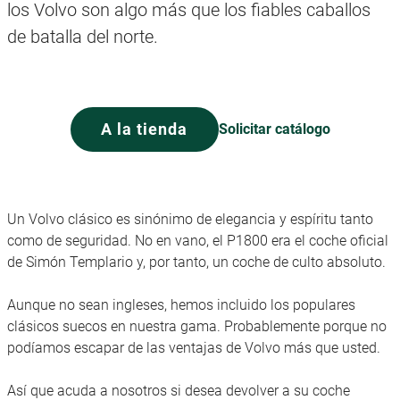
los Volvo son algo más que los fiables caballos
de batalla del norte.
A la tienda
Solicitar catálogo
Un Volvo clásico es sinónimo de elegancia y espíritu tanto
como de seguridad. No en vano, el P1800 era el coche oficial
de Simón Templario y, por tanto, un coche de culto absoluto.
Aunque no sean ingleses, hemos incluido los populares
clásicos suecos en nuestra gama. Probablemente porque no
podíamos escapar de las ventajas de Volvo más que usted.
Así que acuda a nosotros si desea devolver a su coche