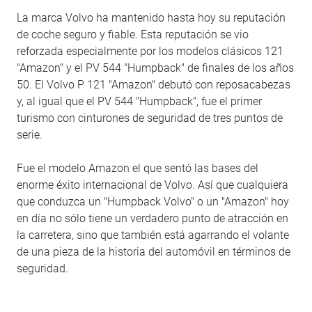
La marca Volvo ha mantenido hasta hoy su reputación
de coche seguro y fiable. Esta reputación se vio
reforzada especialmente por los modelos clásicos 121
"Amazon" y el PV 544 "Humpback" de finales de los años
50. El Volvo P 121 "Amazon" debutó con reposacabezas
y, al igual que el PV 544 "Humpback", fue el primer
turismo con cinturones de seguridad de tres puntos de
serie.
Fue el modelo Amazon el que sentó las bases del
enorme éxito internacional de Volvo. Así que cualquiera
que conduzca un "Humpback Volvo" o un "Amazon" hoy
en día no sólo tiene un verdadero punto de atracción en
la carretera, sino que también está agarrando el volante
de una pieza de la historia del automóvil en términos de
seguridad.