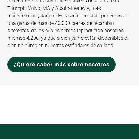
de recambio para vehículos clásicos de las marcas
Triumph, Volvo, MG y Austin-Healey y, más
recientemente, Jaguar. En la actualidad disponemos de
una gama de más de 40.000 piezas de recambio
diferentes, de las cuales hemos reproducido nosotros
mismos 4.200, ya que o bien ya no están disponibles o
bien no cumplen nuestros estándares de calidad.
¿Quiere saber más sobre nosotros