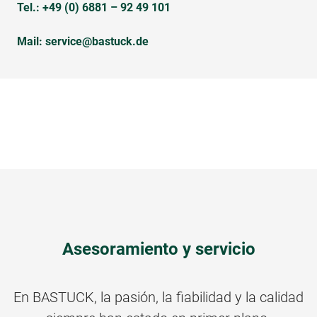
Tel.:
+49 (0) 6881 – 92 49 101
Mail:
service@bastuck.de
Asesoramiento y servicio
En BASTUCK, la pasión, la fiabilidad y la calidad