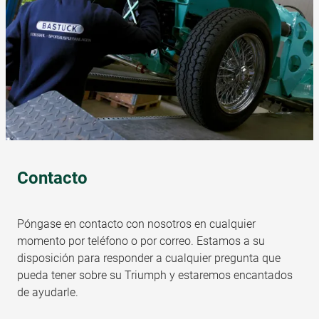
Contacto
Póngase en contacto con nosotros en cualquier
momento por teléfono o por correo. Estamos a su
disposición para responder a cualquier pregunta que
pueda tener sobre su Triumph y estaremos encantados
de ayudarle.