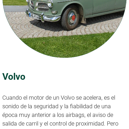
Volvo
Cuando el motor de un Volvo se acelera, es el
sonido de la seguridad y la fiabilidad de una
época muy anterior a los airbags, el aviso de
salida de carril y el control de proximidad. Pero