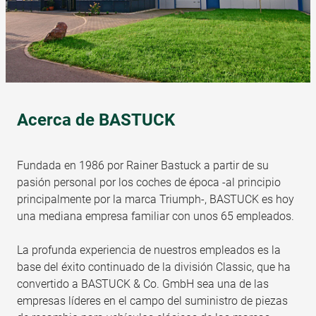
Acerca de BASTUCK
Fundada en 1986 por Rainer Bastuck a partir de su
pasión personal por los coches de época -al principio
principalmente por la marca Triumph-, BASTUCK es hoy
una mediana empresa familiar con unos 65 empleados.
La profunda experiencia de nuestros empleados es la
base del éxito continuado de la división Classic, que ha
convertido a BASTUCK & Co. GmbH sea una de las
empresas líderes en el campo del suministro de piezas