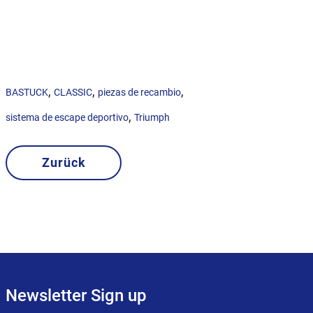
,
,
,
BASTUCK
CLASSIC
piezas de recambio
,
sistema de escape deportivo
Triumph
Zurück
Newsletter Sign up