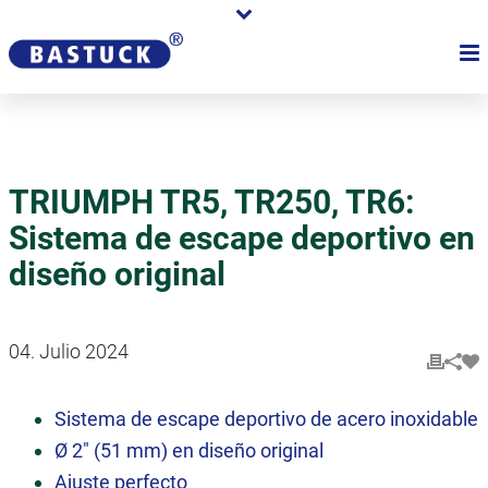
TRIUMPH TR5, TR250, TR6:
Sistema de escape deportivo en
diseño original
04. Julio 2024
Sistema de escape deportivo de acero inoxidable
Ø 2" (51 mm) en diseño original
Ajuste perfecto