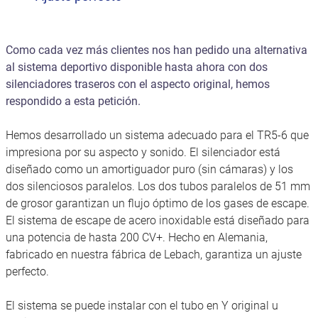
Como cada vez más clientes nos han pedido una alternativa
al sistema deportivo disponible hasta ahora con dos
silenciadores traseros con el aspecto original, hemos
respondido a esta petición.
Hemos desarrollado un sistema adecuado para el TR5-6 que
impresiona por su aspecto y sonido. El silenciador está
diseñado como un amortiguador puro (sin cámaras) y los
dos silenciosos paralelos. Los dos tubos paralelos de 51 mm
de grosor garantizan un flujo óptimo de los gases de escape.
El sistema de escape de acero inoxidable está diseñado para
una potencia de hasta 200 CV+. Hecho en Alemania,
fabricado en nuestra fábrica de Lebach, garantiza un ajuste
perfecto.
El sistema se puede instalar con el tubo en Y original u