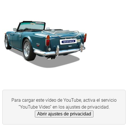
Para cargar este vídeo de YouTube, activa el servicio
“YouTube Video” en los ajustes de privacidad.
Abrir ajustes de privacidad