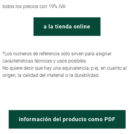
todos los precios con 19% IVA
a la tienda online
*Los números de referencia sólo sirven para asignar
características técnicas y usos posibles.
No quiere decir que hay una equivalencia, p.ej. en cuanto al
origen, la calidad del material o la durabilidad.
información del producto como PDF