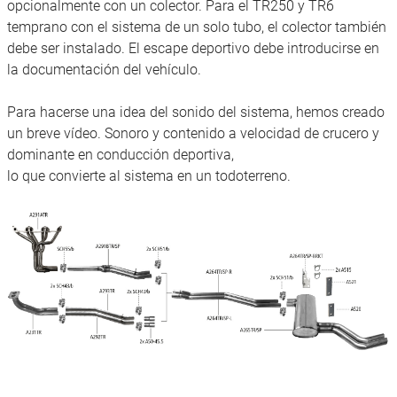
opcionalmente con un colector. Para el TR250 y TR6
temprano con el sistema de un solo tubo, el colector también
debe ser instalado. El escape deportivo debe introducirse en
la documentación del vehículo.
Para hacerse una idea del sonido del sistema, hemos creado
un breve vídeo. Sonoro y contenido a velocidad de crucero y
dominante en conducción deportiva,
lo que convierte al sistema en un todoterreno.