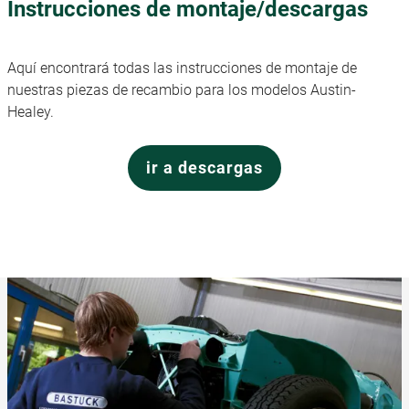
Instrucciones de montaje/descargas
Aquí encontrará todas las instrucciones de montaje de
nuestras piezas de recambio para los modelos Austin-
Healey.
ir a descargas