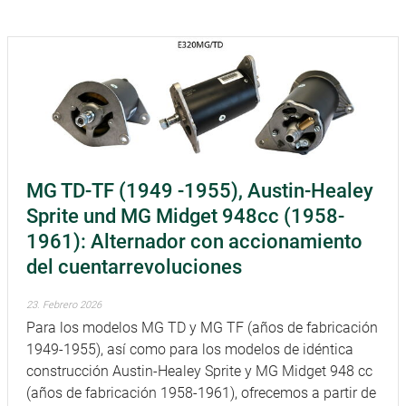
MG TD-TF (1949 -1955), Austin-Healey
Sprite und MG Midget 948cc (1958-
1961): Alternador con accionamiento
del cuentarrevoluciones
23. Febrero 2026
Para los modelos MG TD y MG TF (años de fabricación
1949-1955), así como para los modelos de idéntica
construcción Austin-Healey Sprite y MG Midget 948 cc
(años de fabricación 1958-1961), ofrecemos a partir de