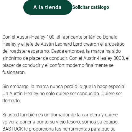
A la tienda
Solicitar catálogo
Con el Austin-Healey 100, el fabricante británico Donald
Healey y el jefe de Austin Leonard Lord crearon el arquetipo
del roadster espartano. Desde entonces, la marca ha sido
sinónimo de placer de conducir. Con el Austin-Healey 3000, el
placer de conducir y el confort moderno finalmente se
fusionaron.
Sin embargo, la marca nunca perdió lo que la hace especial.
Un Austin-Healey no sólo quiere ser conducido. Quiere ser
domado.
Si usted también es un domador de la carretera y quiere
volver a poner a punto su viejo tesoro, somos su equipo.
BASTUCK le proporciona las herramientas para que su