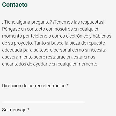
Contacto
¿Tiene alguna pregunta? ¡Tenemos las respuestas!
Póngase en contacto con nosotros en cualquier
momento por teléfono o correo electrónico y háblenos
de su proyecto. Tanto si busca la pieza de repuesto
adecuada para su tesoro personal como si necesita
asesoramiento sobre restauración, estaremos
encantados de ayudarle en cualquier momento.
Campo
Dirección de correo electrónico:
*
obligatorio
Campo
Su mensaje:
*