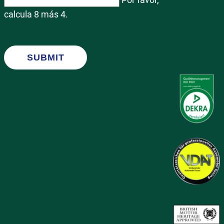
calcula 8 más 4.
SUBMIT