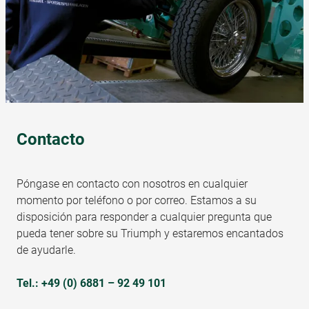
Contacto
Póngase en contacto con nosotros en cualquier
momento por teléfono o por correo. Estamos a su
disposición para responder a cualquier pregunta que
pueda tener sobre su Triumph y estaremos encantados
de ayudarle.
Tel.:
+49 (0) 6881 – 92 49 101