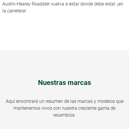
Austin-Healey Roadster vuelva a estar donde debe estar: ¡en
la carretera!
Nuestras marcas
Aquí encontrará un resumen de las marcas y modelos que
mantenemos vivos con nuestra creciente gama de
recambios.