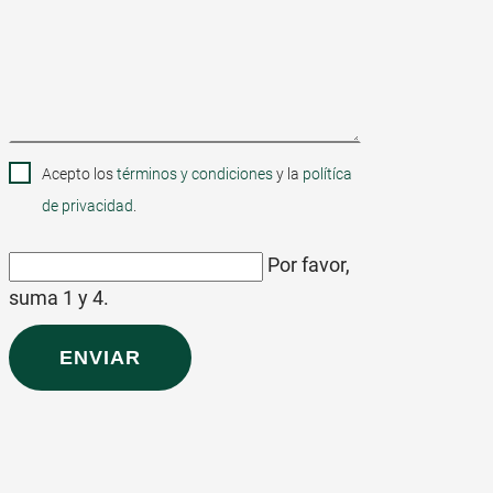
obligatorio
Acepto los
términos y condiciones
y la
polítíca
de privacidad
.
Por favor,
suma 1 y 4.
ENVIAR