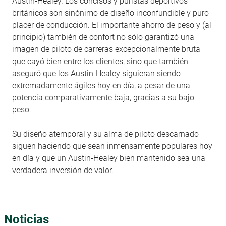
Austin-Healey. Los concisos y puristas deportivos
británicos son sinónimo de diseño inconfundible y puro
placer de conducción. El importante ahorro de peso y (al
principio) también de confort no sólo garantizó una
imagen de piloto de carreras excepcionalmente bruta
que cayó bien entre los clientes, sino que también
aseguró que los Austin-Healey siguieran siendo
extremadamente ágiles hoy en día, a pesar de una
potencia comparativamente baja, gracias a su bajo
peso.
Su diseño atemporal y su alma de piloto descarnado
siguen haciendo que sean inmensamente populares hoy
en día y que un Austin-Healey bien mantenido sea una
verdadera inversión de valor.
Noticias