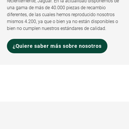
recientemente, Jaguar. En la actualidad disponemos de
una gama de más de 40.000 piezas de recambio
diferentes, de las cuales hemos reproducido nosotros
mismos 4.200, ya que o bien ya no están disponibles o
bien no cumplen nuestros estándares de calidad.
¿Quiere saber más sobre nosotros