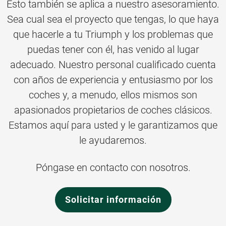
Esto también se aplica a nuestro asesoramiento.
Sea cual sea el proyecto que tengas, lo que haya
que hacerle a tu Triumph y los problemas que
puedas tener con él, has venido al lugar
adecuado. Nuestro personal cualificado cuenta
con años de experiencia y entusiasmo por los
coches y, a menudo, ellos mismos son
apasionados propietarios de coches clásicos.
Estamos aquí para usted y le garantizamos que
le ayudaremos.
Póngase en contacto con nosotros.
Solicitar información