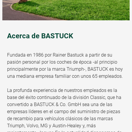
Acerca de BASTUCK
Fundada en 1986 por Rainer Bastuck a partir de su
pasión personal por los coches de época -al principio
principalmente por la marca Triumph-, BASTUCK es hoy
una mediana empresa familiar con unos 65 empleados.
La profunda experiencia de nuestros empleados es la
base del éxito continuado de la división Classic, que ha
convertido a BASTUCK & Co. GmbH sea una de las
empresas líderes en el campo del suministro de piezas
de recambio para vehículos clásicos de las marcas
Triumph, Volvo, MG y Austin-Healey y, más