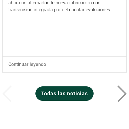
ahora un alternador de nueva fabricación con
transmisión integrada para el cuentarrevoluciones.
Continuar leyendo
Todas las noticias