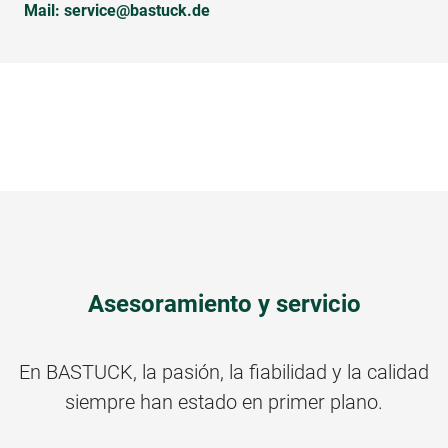
Mail:
service@bastuck.de
Asesoramiento y servicio
En BASTUCK, la pasión, la fiabilidad y la calidad
siempre han estado en primer plano.