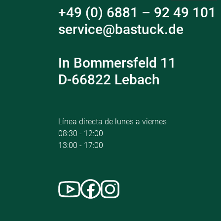
+49 (0) 6881 – 92 49 101
service@bastuck.de
In Bommersfeld 11
D-66822 Lebach
Línea directa de lunes a viernes
08:30 - 12:00
13:00 - 17:00