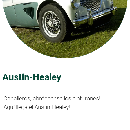
Austin-Healey
¡Caballeros, abróchense los cinturones!
¡Aquí llega el Austin-Healey!