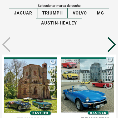
Seleccionar marca de coche
JAGUAR
TRIUMPH
VOLVO
MG
AUSTIN-HEALEY