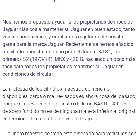
Nos hemos propuesto ayudar a los propietarios de modelos
Jaguar clásicos a mantener su Jaguar en buen estado, tanto
visual como técnico, y ampliamos regularmente nuestra
gama para la marca Jaguar. Recientemente hemos añadido
un cilindro maestro de freno para el Jaguar XJ-S1, los
primeros S2 (1973/74), MKX y 420 G, haciendo un poco más
fácil para todos los propietarios mantener su Jaguar en
condiciones de circular.
La molestia de los cilindros maestros de freno no
disponibles, caros o mal revisados es ahora cosa del pasado,
porque el nuevo cilindro maestro de freno BASTUCK hecho
de acero fundido no es de ninguna manera inferior al original
en términos de calidad o precisión de ajuste.
El cilindro maestro de freno está diseñado para vehículos con