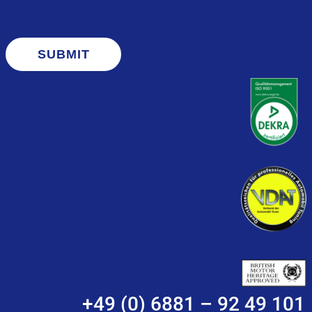
SUBMIT
+49 (0) 6881 – 92 49 101