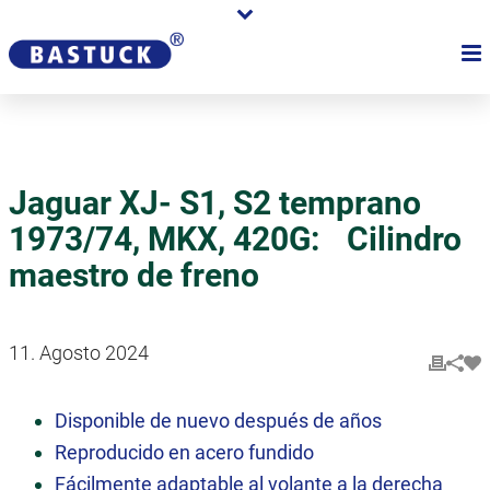
Jaguar XJ- S1, S2 temprano
1973/74, MKX, 420G: Cilindro
maestro de freno
11. Agosto 2024
Disponible de nuevo después de años
Reproducido en acero fundido
Fácilmente adaptable al volante a la derecha