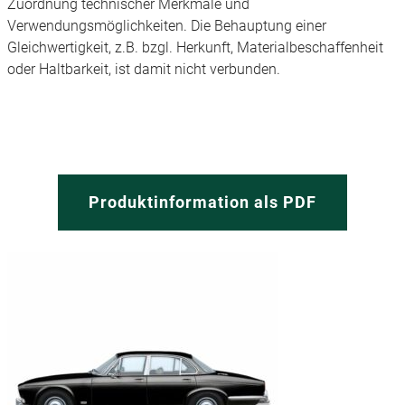
Zuordnung technischer Merkmale und
Verwendungsmöglichkeiten. Die Behauptung einer
Gleichwertigkeit, z.B. bzgl. Herkunft, Materialbeschaffenheit
oder Haltbarkeit, ist damit nicht verbunden.
Produktinformation als PDF