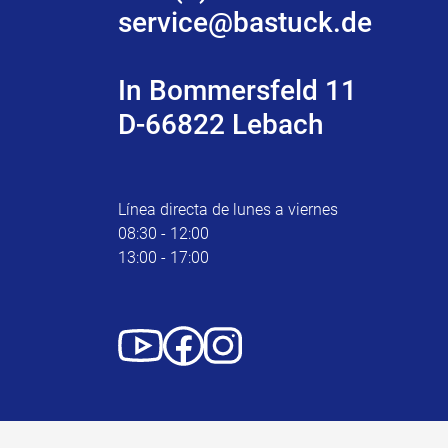
service@bastuck.de
In Bommersfeld 11
D-66822 Lebach
Línea directa de lunes a viernes
08:30 - 12:00
13:00 - 17:00