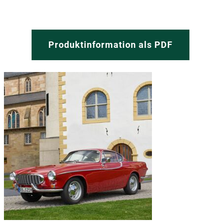
Produktinformation als PDF