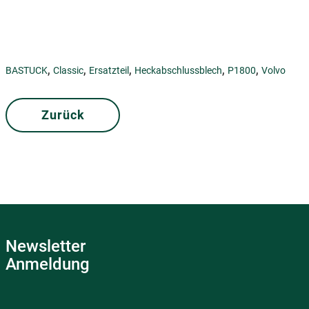
,
,
,
,
,
BASTUCK
Classic
Ersatzteil
Heckabschlussblech
P1800
Volvo
Zurück
Newsletter
Anmeldung