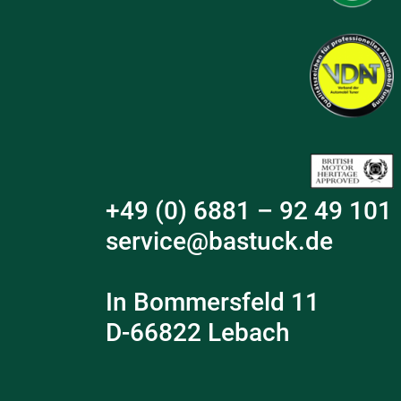
+49 (0) 6881 – 92 49 101
service@bastuck.de
In Bommersfeld 11
D-66822 Lebach