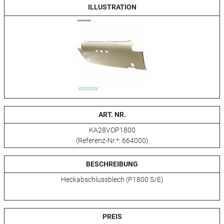
ILLUSTRATION
ART. NR.
KA28VOP1800
(Referenz-Nr.*: 664000)
BESCHREIBUNG
Heckabschlussblech (P1800 S/E)
PREIS