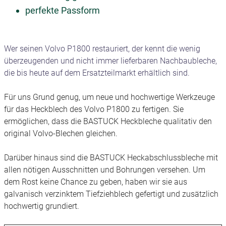
perfekte Passform
Wer seinen Volvo P1800 restauriert, der kennt die wenig
überzeugenden und nicht immer lieferbaren Nachbaubleche,
die bis heute auf dem Ersatzteilmarkt erhältlich sind.
Für uns Grund genug, um neue und hochwertige Werkzeuge
für das Heckblech des Volvo P1800 zu fertigen. Sie
ermöglichen, dass die BASTUCK Heckbleche qualitativ den
original Volvo-Blechen gleichen.
Darüber hinaus sind die BASTUCK Heckabschlussbleche mit
allen nötigen Ausschnitten und Bohrungen versehen. Um
dem Rost keine Chance zu geben, haben wir sie aus
galvanisch verzinktem Tiefziehblech gefertigt und zusätzlich
hochwertig grundiert.