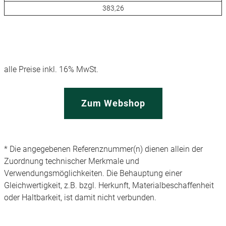
383,26
alle Preise inkl. 16% MwSt.
Zum Webshop
* Die angegebenen Referenznummer(n) dienen allein der
Zuordnung technischer Merkmale und
Verwendungsmöglichkeiten. Die Behauptung einer
Gleichwertigkeit, z.B. bzgl. Herkunft, Materialbeschaffenheit
oder Haltbarkeit, ist damit nicht verbunden.