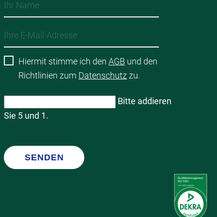
Hiermit stimme ich den
AGB
und den
Richtlinien zum
Datenschutz
zu.
Bitte addieren
Sie 5 und 1.
SENDEN