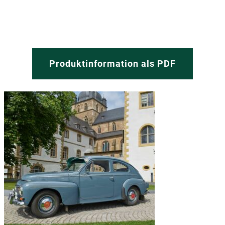
Produktinformation als PDF