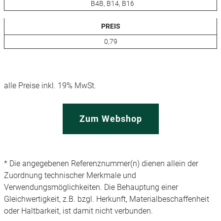
B4B, B14, B16
PREIS
0,79
alle Preise inkl. 19% MwSt.
Zum Webshop
* Die angegebenen Referenznummer(n) dienen allein der
Zuordnung technischer Merkmale und
Verwendungsmöglichkeiten. Die Behauptung einer
Gleichwertigkeit, z.B. bzgl. Herkunft, Materialbeschaffenheit
oder Haltbarkeit, ist damit nicht verbunden.