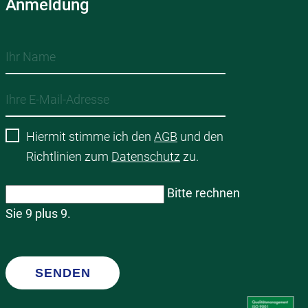
Anmeldung
Hiermit stimme ich den
AGB
und den
Richtlinien zum
Datenschutz
zu.
Bitte rechnen
Sie 9 plus 9.
SENDEN