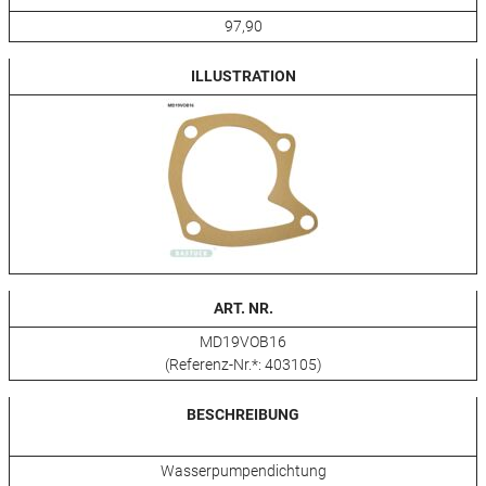
97,90
ILLUSTRATION
ART. NR.
MD19VOB16
(Referenz-Nr.*: 403105)
BESCHREIBUNG
Wasserpumpendichtung