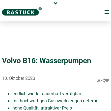
Karriere
Händler
Über uns
Volvo B16: Wasserpumpen
10. Oktober 2023
endlich wieder dauerhaft verfügbar
mit hochwertigen Gusswerkzeugen gefertigt
hohe Qualität, attraktiver Preis