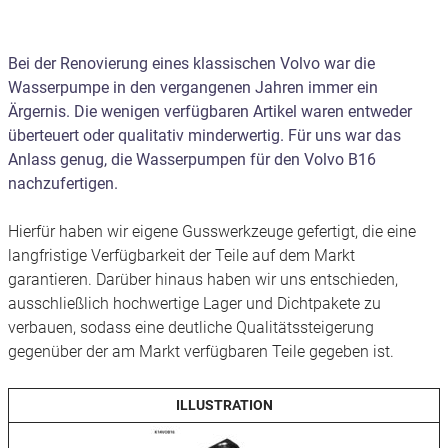
Bei der Renovierung eines klassischen Volvo war die
Wasserpumpe in den vergangenen Jahren immer ein
Ärgernis. Die wenigen verfügbaren Artikel waren entweder
überteuert oder qualitativ minderwertig. Für uns war das
Anlass genug, die Wasserpumpen für den Volvo B16
nachzufertigen.
Hierfür haben wir eigene Gusswerkzeuge gefertigt, die eine
langfristige Verfügbarkeit der Teile auf dem Markt
garantieren. Darüber hinaus haben wir uns entschieden,
ausschließlich hochwertige Lager und Dichtpakete zu
verbauen, sodass eine deutliche Qualitätssteigerung
gegenüber der am Markt verfügbaren Teile gegeben ist.
ILLUSTRATION