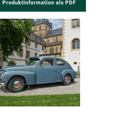
Produktinformation als PDF