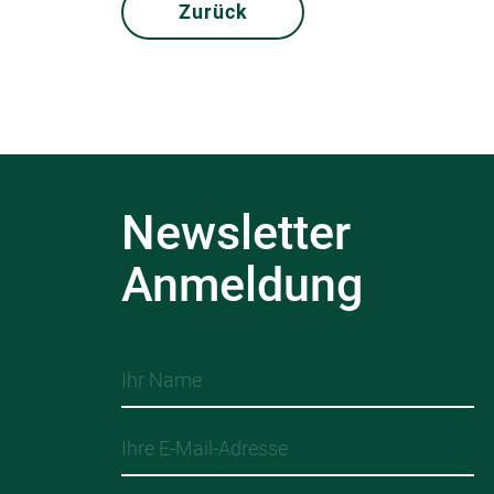
Zurück
Newsletter
Anmeldung