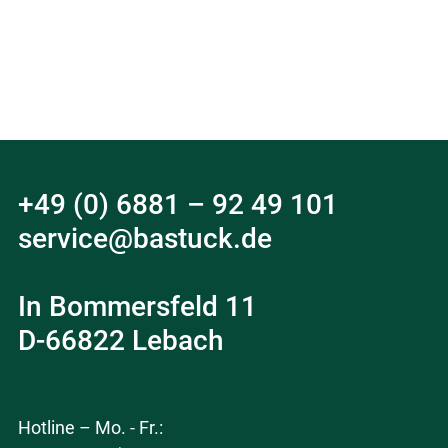
+49 (0) 6881 – 92 49 101
service@bastuck.de
In Bommersfeld 11
D-66822 Lebach
Hotline – Mo. - Fr.: