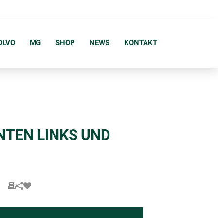
OLVO
MG
SHOP
NEWS
KONTAKT
NTEN LINKS UND