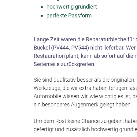
hochwertig grundiert
perfekte Passform
Lange Zeit waren die Reparaturbleche für di
Buckel (PV444, PV544) nicht lieferbar. Wer
Restauration plant, kann ab sofort auf di
Seitenteile zurückgreifen.
Sie sind qualitativ besser als die original
Werkzeuge, die wir extra haben fertigen lass
Automobile wissen wir, wie wichtig es ist, d
ein besonderes Augenmerk gelegt haben.
Um dem Rost keine Chance zu geben, haben 
gefertigt und zusätzlich hochwertig grundie