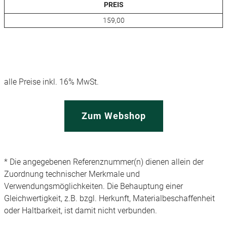
PREIS
159,00
alle Preise inkl. 16% MwSt.
Zum Webshop
* Die angegebenen Referenznummer(n) dienen allein der
Zuordnung technischer Merkmale und
Verwendungsmöglichkeiten. Die Behauptung einer
Gleichwertigkeit, z.B. bzgl. Herkunft, Materialbeschaffenheit
oder Haltbarkeit, ist damit nicht verbunden.