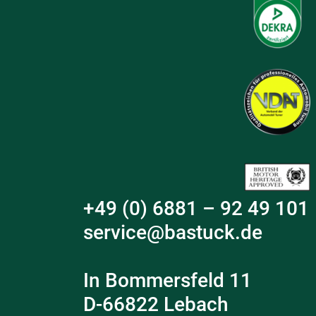
+49 (0) 6881 – 92 49 101
service@bastuck.de
In Bommersfeld 11
D-66822 Lebach