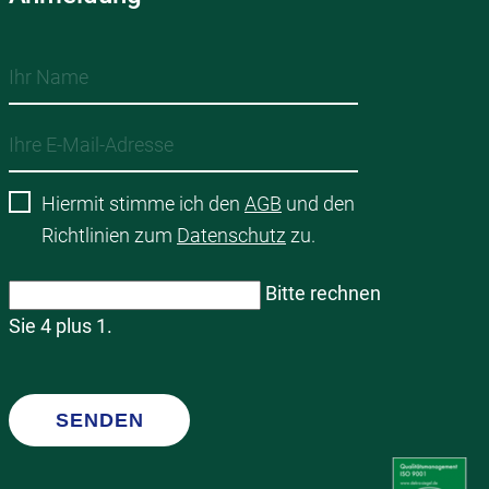
Hiermit stimme ich den
AGB
und den
Richtlinien zum
Datenschutz
zu.
Bitte rechnen
Sie 4 plus 1.
SENDEN