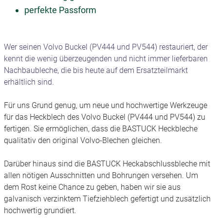
perfekte Passform
Wer seinen Volvo Buckel (PV444 und PV544) restauriert, der
kennt die wenig überzeugenden und nicht immer lieferbaren
Nachbaubleche, die bis heute auf dem Ersatzteilmarkt
erhältlich sind.
Für uns Grund genug, um neue und hochwertige Werkzeuge
für das Heckblech des Volvo Buckel (PV444 und PV544) zu
fertigen. Sie ermöglichen, dass die BASTUCK Heckbleche
qualitativ den original Volvo-Blechen gleichen.
Darüber hinaus sind die BASTUCK Heckabschlussbleche mit
allen nötigen Ausschnitten und Bohrungen versehen. Um
dem Rost keine Chance zu geben, haben wir sie aus
galvanisch verzinktem Tiefziehblech gefertigt und zusätzlich
hochwertig grundiert.