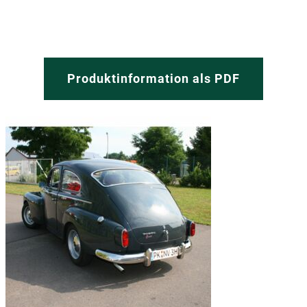
Produktinformation als PDF