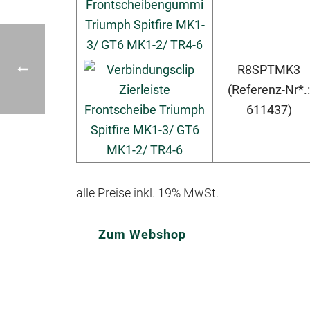
R8SPTMK3
(Referenz-Nr*.:
611437)
alle Preise inkl. 19% MwSt.
Zum Webshop