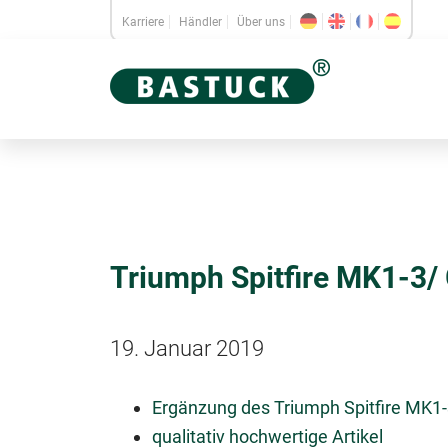
Karriere
Händler
Über uns
Triumph Spitfire MK1-3/
19. Januar 2019
Ergänzung des Triumph Spitfire MK1-
qualitativ hochwertige Artikel