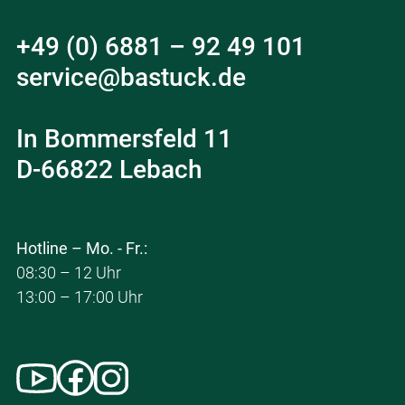
+49 (0) 6881 – 92 49 101
service@bastuck.de
In Bommersfeld 11
D-66822 Lebach
Hotline – Mo. - Fr.:
08:30 – 12 Uhr
13:00 – 17:00 Uhr