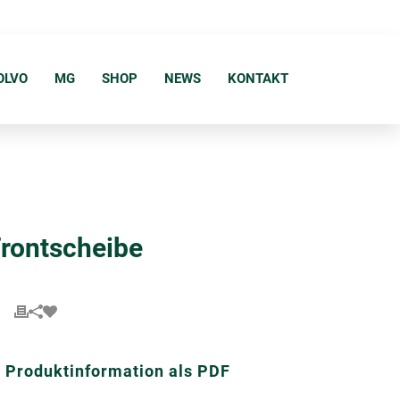
OLVO
MG
SHOP
NEWS
KONTAKT
Frontscheibe
Produktinformation als PDF