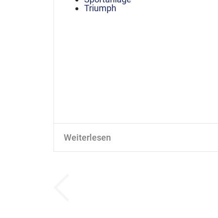
Triumph
Weiterlesen