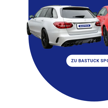
ZU BASTUCK SP