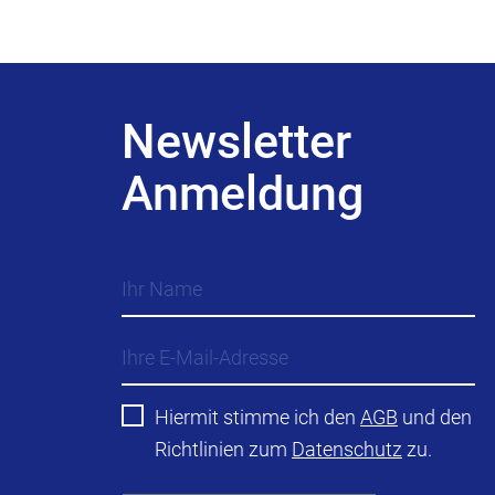
Newsletter
Anmeldung
Hiermit stimme ich den
AGB
und den
Richtlinien zum
Datenschutz
zu.